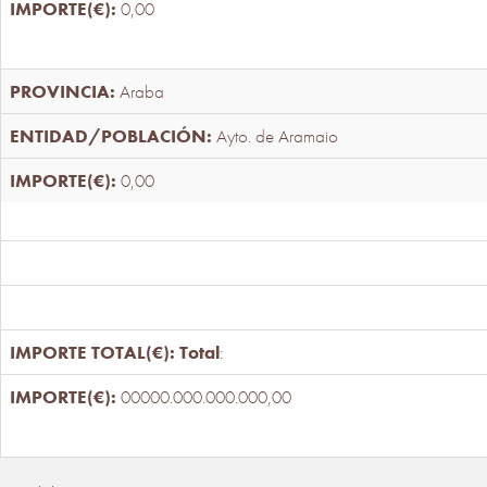
0,00
Araba
Ayto. de Aramaio
0,00
Total
:
00000.000.000.000,00