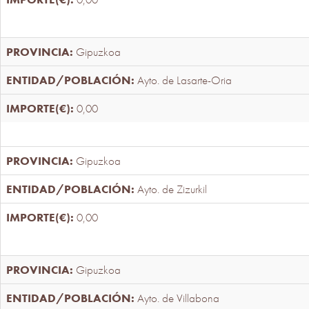
Gipuzkoa
Ayto. de Lasarte-Oria
0,00
Gipuzkoa
Ayto. de Zizurkil
0,00
Gipuzkoa
Ayto. de Villabona