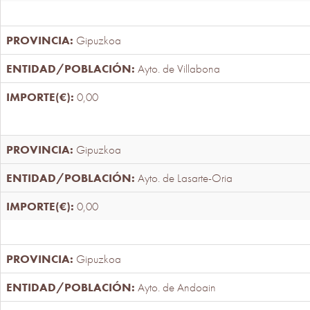
Gipuzkoa
Ayto. de Villabona
0,00
Gipuzkoa
Ayto. de Lasarte-Oria
0,00
Gipuzkoa
Ayto. de Andoain