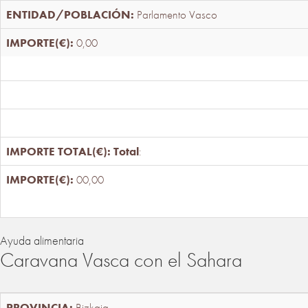
Parlamento Vasco
0,00
Total
:
00,00
Ayuda alimentaria
Caravana Vasca con el Sahara
Bizkaia