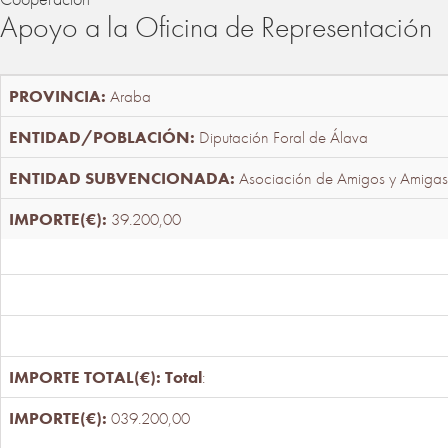
Apoyo a la Oficina de Representación
Araba
Diputación Foral de Álava
Asociación de Amigos y Amigas
39.200,00
Total
:
039.200,00