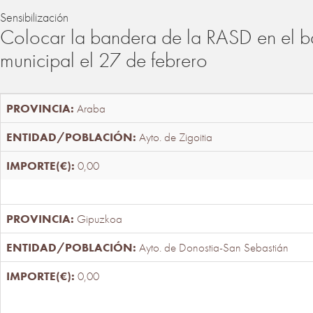
Sensibilización
Colocar la bandera de la RASD en el b
municipal el 27 de febrero
Araba
Ayto. de Zigoitia
0,00
Gipuzkoa
Ayto. de Donostia-San Sebastián
0,00