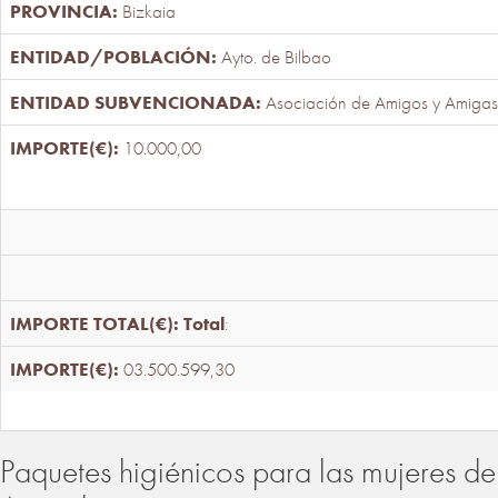
Bizkaia
Ayto. de Bilbao
Asociación de Amigos y Amigas
10.000,00
Total
:
03.500.599,30
Paquetes higiénicos para las mujeres de