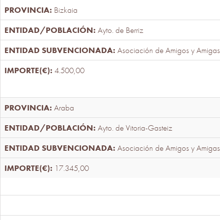
Bizkaia
Ayto. de Berriz
Asociación de Amigos y Amigas
4.500,00
Araba
Ayto. de Vitoria-Gasteiz
Asociación de Amigos y Amigas
17.345,00