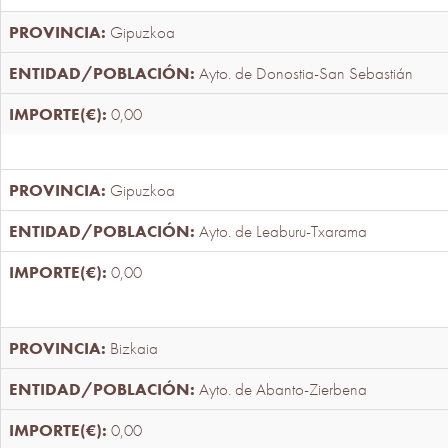
Gipuzkoa
Ayto. de Donostia-San Sebastián
0,00
Gipuzkoa
Ayto. de Leaburu-Txarama
0,00
Bizkaia
Ayto. de Abanto-Zierbena
0,00