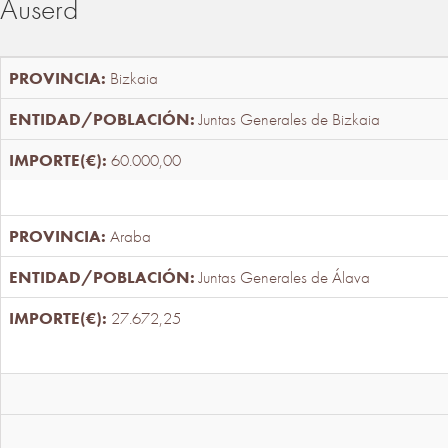
Auserd
Bizkaia
Juntas Generales de Bizkaia
60.000,00
Araba
Juntas Generales de Álava
27.672,25