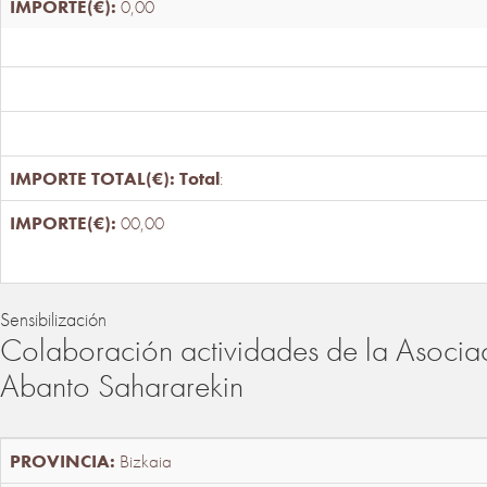
0,00
Total
:
00,00
Sensibilización
Colaboración actividades de la Asociac
Abanto Sahararekin
Bizkaia