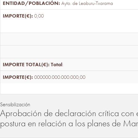
Ayto. de Leaburu-Txarama
0,00
Total
:
000000.000.000.000,00
Sensibilización
Aprobación de declaración crítica con 
postura en relación a los planes de Ma