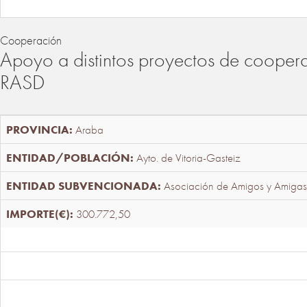
Cooperación
Apoyo a distintos proyectos de cooper
RASD
Araba
Ayto. de Vitoria-Gasteiz
Asociación de Amigos y Amigas
300.772,50