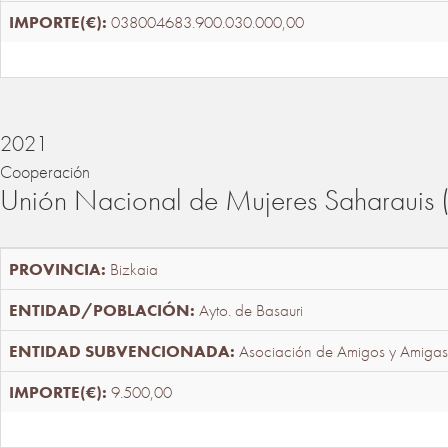
038004683.900.030.000,00
2021
Cooperación
Unión Nacional de Mujeres Saharaui
Bizkaia
Ayto. de Basauri
Asociación de Amigos y Amigas
9.500,00