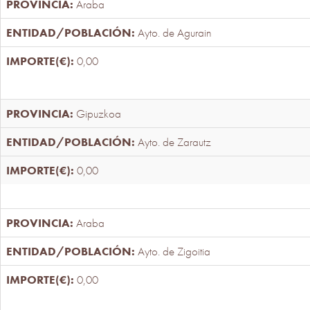
Araba
Ayto. de Agurain
0,00
Gipuzkoa
Ayto. de Zarautz
0,00
Araba
Ayto. de Zigoitia
0,00