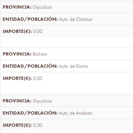
Gipuzkoa
Ayto. de Oiartzun
0,00
Bizkaia
Ayto. de Elorrio
0,00
Gipuzkoa
Ayto. de Andoain
0,00