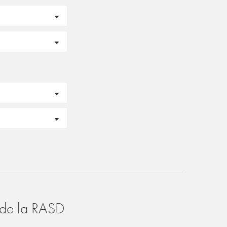
o de la RASD