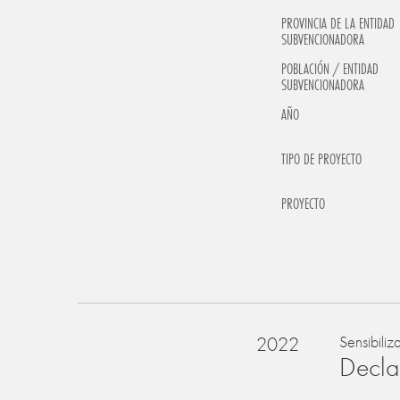
PROVINCIA DE LA ENTIDAD
SUBVENCIONADORA
POBLACIÓN / ENTIDAD
SUBVENCIONADORA
AÑO
TIPO DE PROYECTO
PROYECTO
2022
Sensibiliz
Declar