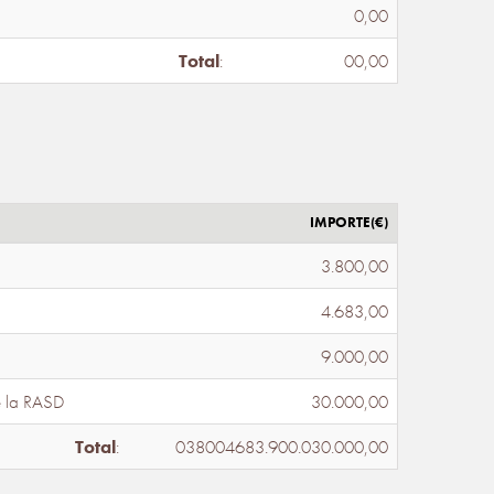
0,00
Total
:
00,00
IMPORTE(€)
3.800,00
4.683,00
9.000,00
e la RASD
30.000,00
Total
:
038004683.900.030.000,00