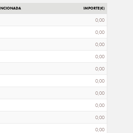
ENCIONADA
IMPORTE(€)
0,00
0,00
0,00
0,00
0,00
0,00
0,00
0,00
0,00
0,00