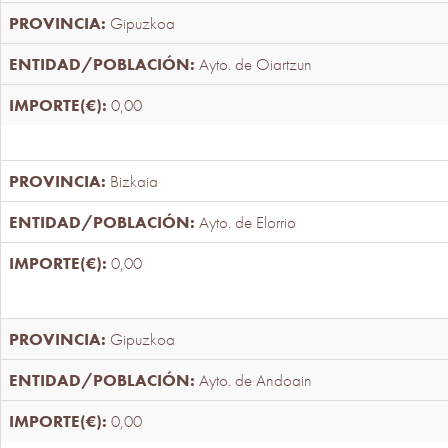
Gipuzkoa
Ayto. de Oiartzun
0,00
Bizkaia
Ayto. de Elorrio
0,00
Gipuzkoa
Ayto. de Andoain
0,00