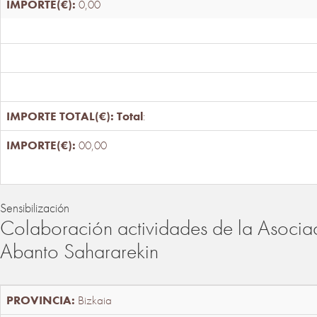
0,00
Total
:
00,00
Sensibilización
Colaboración actividades de la Asociac
Abanto Sahararekin
Bizkaia