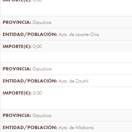
Gipuzkoa
Ayto. de Lasarte-Oria
0,00
Gipuzkoa
Ayto. de Zizurkil
0,00
Gipuzkoa
Ayto. de Villabona