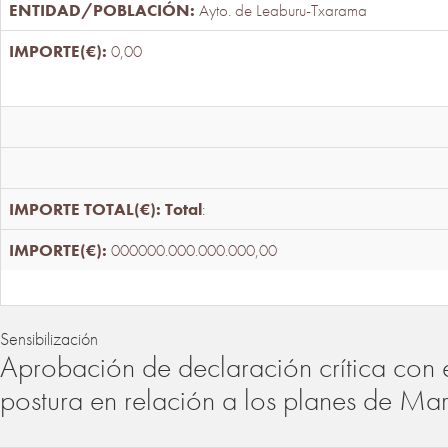
Ayto. de Leaburu-Txarama
0,00
Total
:
000000.000.000.000,00
Sensibilización
Aprobación de declaración crítica con 
postura en relación a los planes de Ma