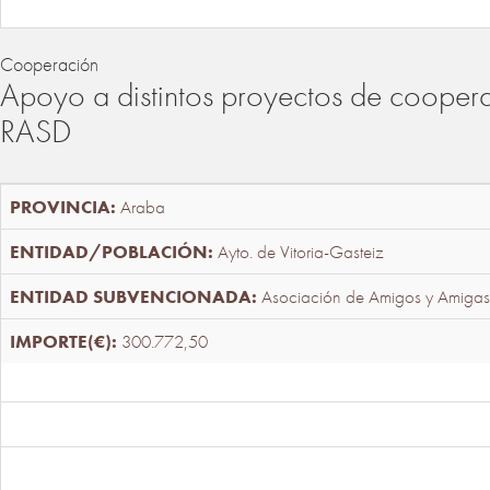
Cooperación
Apoyo a distintos proyectos de cooper
RASD
Araba
Ayto. de Vitoria-Gasteiz
Asociación de Amigos y Amigas
300.772,50