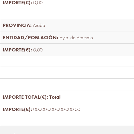
0,00
Araba
Ayto. de Aramaio
0,00
Total
:
00000.000.000.000,00