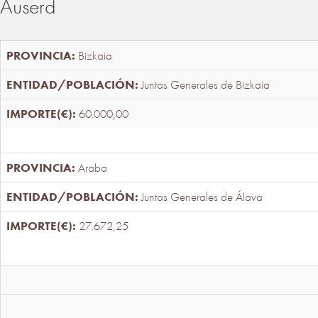
Auserd
Bizkaia
Juntas Generales de Bizkaia
60.000,00
Araba
Juntas Generales de Álava
27.672,25