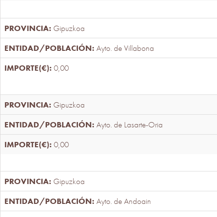
Gipuzkoa
Ayto. de Villabona
0,00
Gipuzkoa
Ayto. de Lasarte-Oria
0,00
Gipuzkoa
Ayto. de Andoain