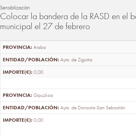
Sensibilización
Colocar la bandera de la RASD en el b
municipal el 27 de febrero
Araba
Ayto. de Zigoitia
0,00
Gipuzkoa
Ayto. de Donostia-San Sebastián
0,00