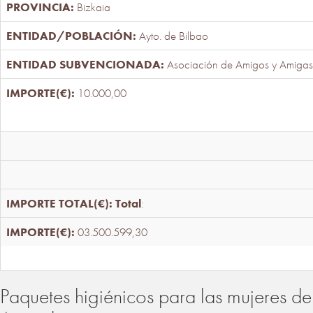
Bizkaia
Ayto. de Bilbao
Asociación de Amigos y Amigas
10.000,00
Total
:
03.500.599,30
Paquetes higiénicos para las mujeres de