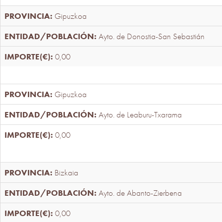
Gipuzkoa
Ayto. de Donostia-San Sebastián
0,00
Gipuzkoa
Ayto. de Leaburu-Txarama
0,00
Bizkaia
Ayto. de Abanto-Zierbena
0,00