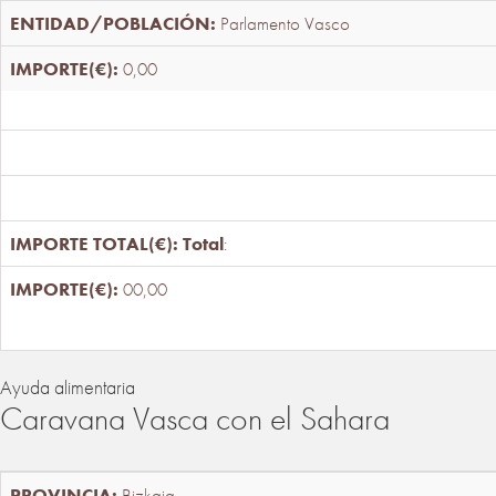
Parlamento Vasco
0,00
Total
:
00,00
Ayuda alimentaria
Caravana Vasca con el Sahara
Bizkaia