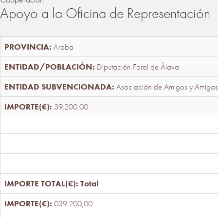
Apoyo a la Oficina de Representación
Araba
Diputación Foral de Álava
Asociación de Amigos y Amigas
39.200,00
Total
:
039.200,00