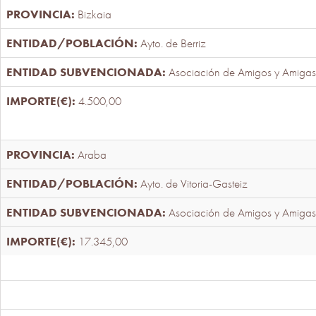
Bizkaia
Ayto. de Berriz
Asociación de Amigos y Amigas
4.500,00
Araba
Ayto. de Vitoria-Gasteiz
Asociación de Amigos y Amigas
17.345,00