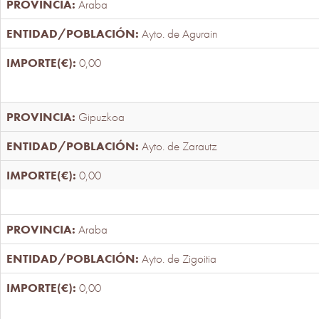
Araba
Ayto. de Agurain
0,00
Gipuzkoa
Ayto. de Zarautz
0,00
Araba
Ayto. de Zigoitia
0,00