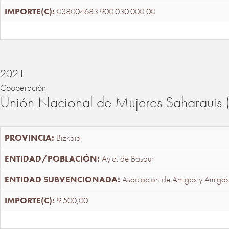
038004683.900.030.000,00
2021
Cooperación
Unión Nacional de Mujeres Saharaui
Bizkaia
Ayto. de Basauri
Asociación de Amigos y Amigas
9.500,00