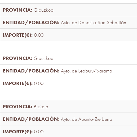
Gipuzkoa
Ayto. de Donostia-San Sebastián
0,00
Gipuzkoa
Ayto. de Leaburu-Txarama
0,00
Bizkaia
Ayto. de Abanto-Zierbena
0,00