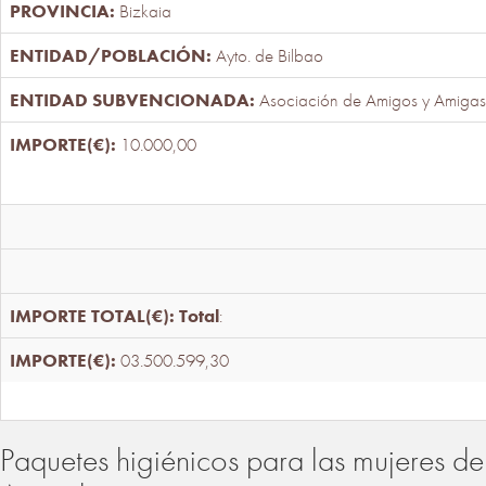
Bizkaia
Ayto. de Bilbao
Asociación de Amigos y Amigas
10.000,00
Total
:
03.500.599,30
Paquetes higiénicos para las mujeres de