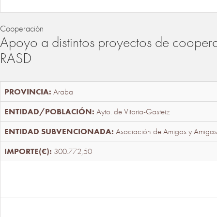
Cooperación
Apoyo a distintos proyectos de cooper
RASD
Araba
Ayto. de Vitoria-Gasteiz
Asociación de Amigos y Amigas
300.772,50