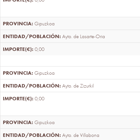
Gipuzkoa
Ayto. de Lasarte-Oria
0,00
Gipuzkoa
Ayto. de Zizurkil
0,00
Gipuzkoa
Ayto. de Villabona