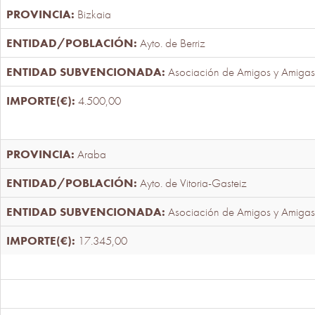
Bizkaia
Ayto. de Berriz
Asociación de Amigos y Amigas
4.500,00
Araba
Ayto. de Vitoria-Gasteiz
Asociación de Amigos y Amigas
17.345,00