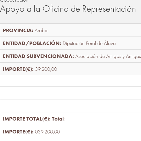
Apoyo a la Oficina de Representación
Araba
Diputación Foral de Álava
Asociación de Amigos y Amigas
39.200,00
Total
:
039.200,00