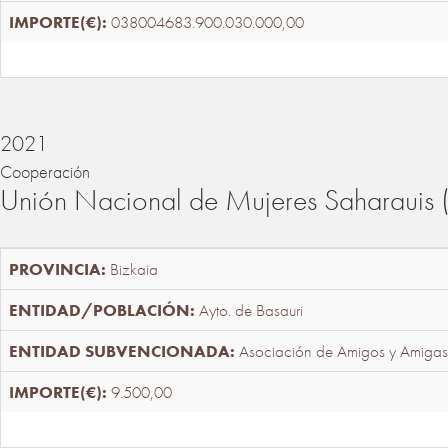
038004683.900.030.000,00
2021
Cooperación
Unión Nacional de Mujeres Saharaui
Bizkaia
Ayto. de Basauri
Asociación de Amigos y Amigas
9.500,00