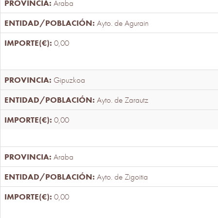
Araba
Ayto. de Agurain
0,00
Gipuzkoa
Ayto. de Zarautz
0,00
Araba
Ayto. de Zigoitia
0,00