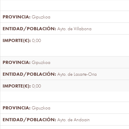
Gipuzkoa
Ayto. de Villabona
0,00
Gipuzkoa
Ayto. de Lasarte-Oria
0,00
Gipuzkoa
Ayto. de Andoain