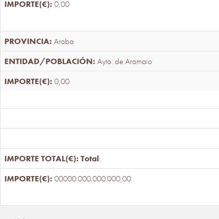
0,00
Araba
Ayto. de Aramaio
0,00
Total
:
00000.000.000.000,00