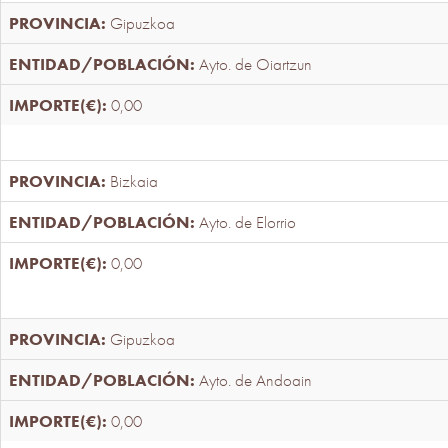
Gipuzkoa
Ayto. de Oiartzun
0,00
Bizkaia
Ayto. de Elorrio
0,00
Gipuzkoa
Ayto. de Andoain
0,00