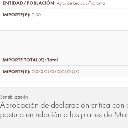
Ayto. de Leaburu-Txarama
0,00
Total
:
000000.000.000.000,00
Sensibilización
Aprobación de declaración crítica con 
postura en relación a los planes de Ma