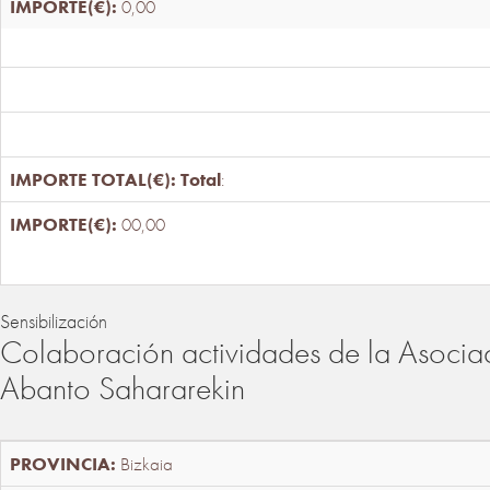
0,00
Total
:
00,00
Sensibilización
Colaboración actividades de la Asociac
Abanto Sahararekin
Bizkaia