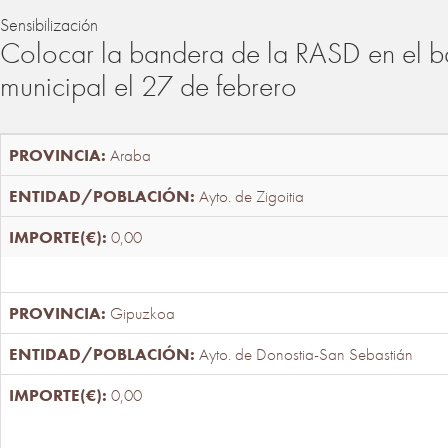
Sensibilización
Colocar la bandera de la RASD en el b
municipal el 27 de febrero
Araba
Ayto. de Zigoitia
0,00
Gipuzkoa
Ayto. de Donostia-San Sebastián
0,00