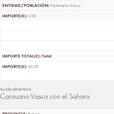
Parlamento Vasco
0,00
Total
:
00,00
Ayuda alimentaria
Caravana Vasca con el Sahara
Bizkaia