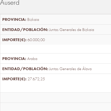
Auserd
Bizkaia
Juntas Generales de Bizkaia
60.000,00
Araba
Juntas Generales de Álava
27.672,25