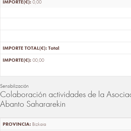
0,00
Total
:
00,00
Sensibilización
Colaboración actividades de la Asociac
Abanto Sahararekin
Bizkaia