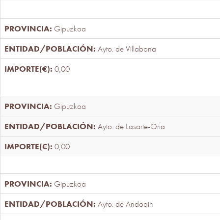
Gipuzkoa
Ayto. de Villabona
0,00
Gipuzkoa
Ayto. de Lasarte-Oria
0,00
Gipuzkoa
Ayto. de Andoain