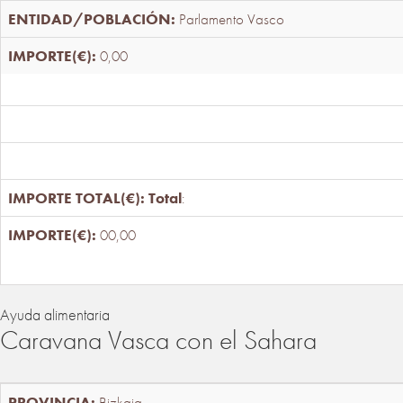
Parlamento Vasco
0,00
Total
:
00,00
Ayuda alimentaria
Caravana Vasca con el Sahara
Bizkaia