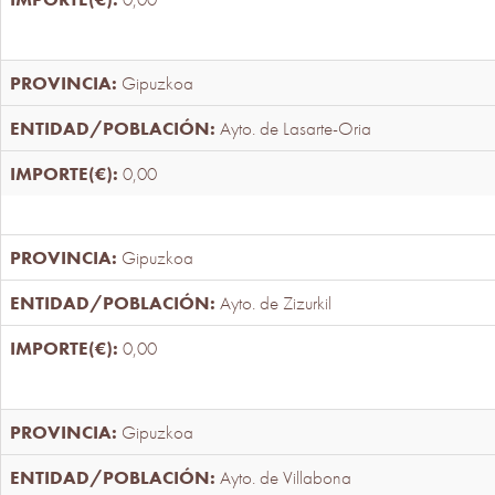
Gipuzkoa
Ayto. de Lasarte-Oria
0,00
Gipuzkoa
Ayto. de Zizurkil
0,00
Gipuzkoa
Ayto. de Villabona