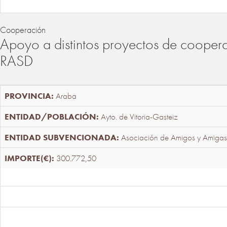
Cooperación
Apoyo a distintos proyectos de cooper
RASD
Araba
Ayto. de Vitoria-Gasteiz
Asociación de Amigos y Amigas
300.772,50