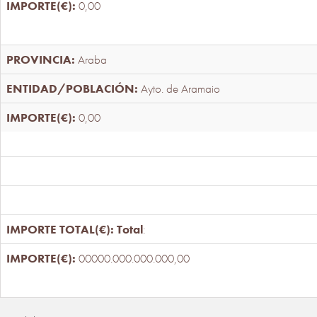
0,00
Araba
Ayto. de Aramaio
0,00
Total
:
00000.000.000.000,00