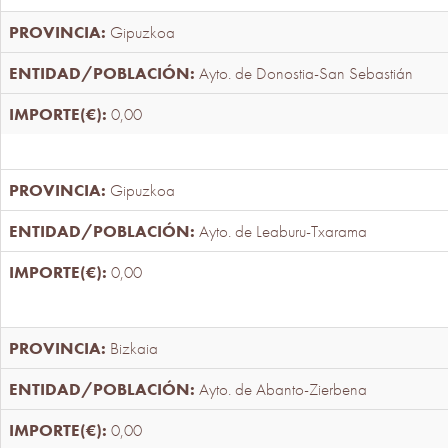
Gipuzkoa
Ayto. de Donostia-San Sebastián
0,00
Gipuzkoa
Ayto. de Leaburu-Txarama
0,00
Bizkaia
Ayto. de Abanto-Zierbena
0,00