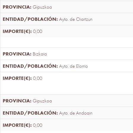
Gipuzkoa
Ayto. de Oiartzun
0,00
Bizkaia
Ayto. de Elorrio
0,00
Gipuzkoa
Ayto. de Andoain
0,00