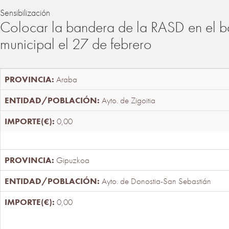
Sensibilización
Colocar la bandera de la RASD en el b
municipal el 27 de febrero
Araba
Ayto. de Zigoitia
0,00
Gipuzkoa
Ayto. de Donostia-San Sebastián
0,00