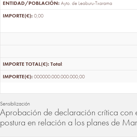
Ayto. de Leaburu-Txarama
0,00
Total
:
000000.000.000.000,00
Sensibilización
Aprobación de declaración crítica con 
postura en relación a los planes de Ma