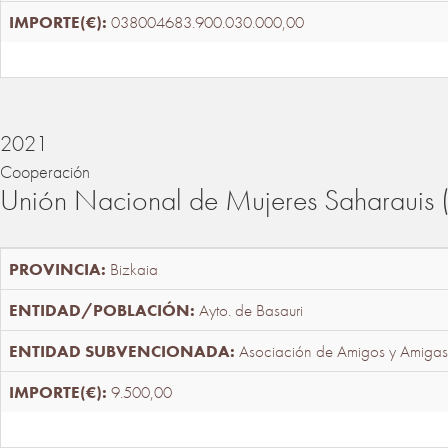
038004683.900.030.000,00
2021
Cooperación
Unión Nacional de Mujeres Saharaui
Bizkaia
Ayto. de Basauri
Asociación de Amigos y Amigas
9.500,00