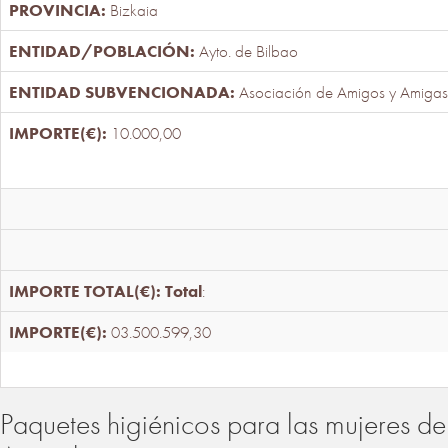
Bizkaia
Ayto. de Bilbao
Asociación de Amigos y Amigas
10.000,00
Total
:
03.500.599,30
Paquetes higiénicos para las mujeres de