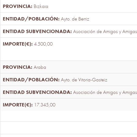
Bizkaia
Ayto. de Berriz
Asociación de Amigos y Amigas
4.500,00
Araba
Ayto. de Vitoria-Gasteiz
Asociación de Amigos y Amigas
17.345,00