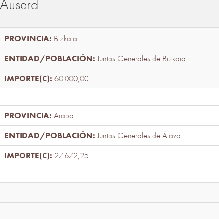
Auserd
Bizkaia
Juntas Generales de Bizkaia
60.000,00
Araba
Juntas Generales de Álava
27.672,25