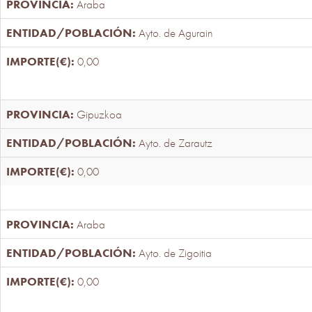
Araba
Ayto. de Agurain
0,00
Gipuzkoa
Ayto. de Zarautz
0,00
Araba
Ayto. de Zigoitia
0,00