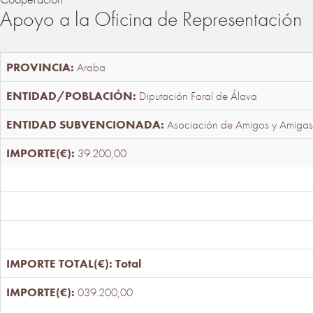
Apoyo a la Oficina de Representación
Araba
Diputación Foral de Álava
Asociación de Amigos y Amigas
39.200,00
Total
:
039.200,00