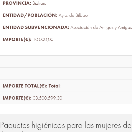
Bizkaia
Ayto. de Bilbao
Asociación de Amigos y Amigas
10.000,00
Total
:
03.500.599,30
Paquetes higiénicos para las mujeres de