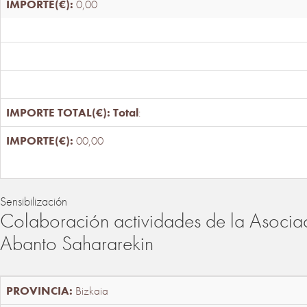
0,00
Total
:
00,00
Sensibilización
Colaboración actividades de la Asociac
Abanto Sahararekin
Bizkaia