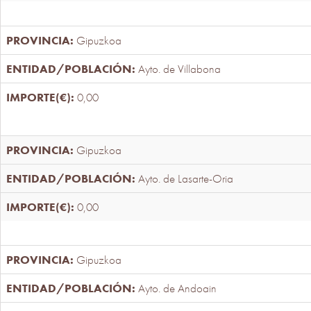
Gipuzkoa
Ayto. de Villabona
0,00
Gipuzkoa
Ayto. de Lasarte-Oria
0,00
Gipuzkoa
Ayto. de Andoain