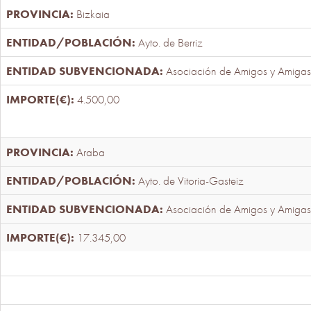
Bizkaia
Ayto. de Berriz
Asociación de Amigos y Amigas
4.500,00
Araba
Ayto. de Vitoria-Gasteiz
Asociación de Amigos y Amigas
17.345,00