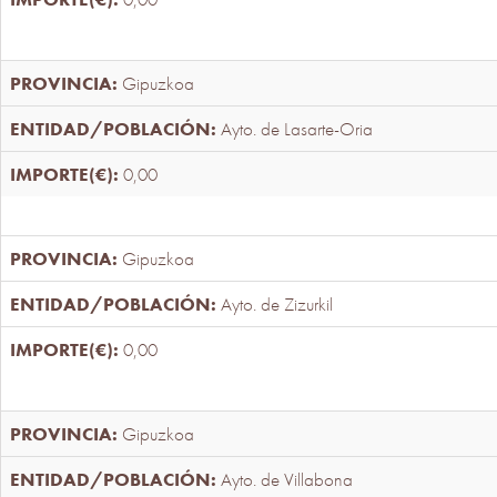
Gipuzkoa
Ayto. de Lasarte-Oria
0,00
Gipuzkoa
Ayto. de Zizurkil
0,00
Gipuzkoa
Ayto. de Villabona