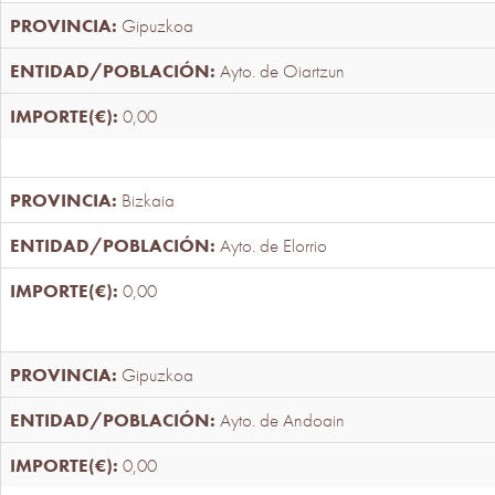
Gipuzkoa
Ayto. de Oiartzun
0,00
Bizkaia
Ayto. de Elorrio
0,00
Gipuzkoa
Ayto. de Andoain
0,00