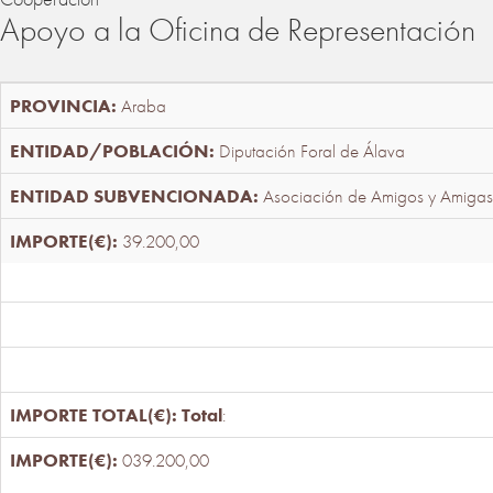
Apoyo a la Oficina de Representación
Araba
Diputación Foral de Álava
Asociación de Amigos y Amigas
39.200,00
Total
:
039.200,00