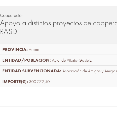
Cooperación
Apoyo a distintos proyectos de cooper
RASD
Araba
Ayto. de Vitoria-Gasteiz
Asociación de Amigos y Amigas
300.772,50