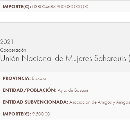
038004683.900.030.000,00
2021
Cooperación
Unión Nacional de Mujeres Saharaui
Bizkaia
Ayto. de Basauri
Asociación de Amigos y Amigas
9.500,00