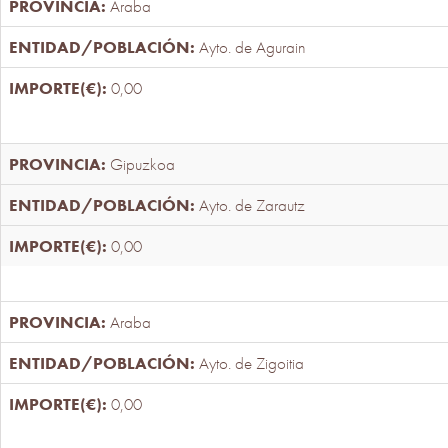
Araba
Ayto. de Agurain
0,00
Gipuzkoa
Ayto. de Zarautz
0,00
Araba
Ayto. de Zigoitia
0,00