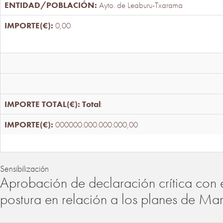
Ayto. de Leaburu-Txarama
0,00
Total
:
000000.000.000.000,00
Sensibilización
Aprobación de declaración crítica con 
postura en relación a los planes de Ma