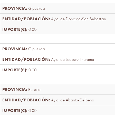
Gipuzkoa
Ayto. de Donostia-San Sebastián
0,00
Gipuzkoa
Ayto. de Leaburu-Txarama
0,00
Bizkaia
Ayto. de Abanto-Zierbena
0,00