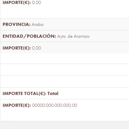
0,00
Araba
Ayto. de Aramaio
0,00
Total
:
00000.000.000.000,00