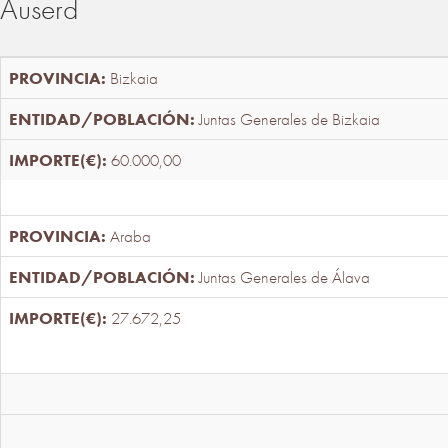
Auserd
Bizkaia
Juntas Generales de Bizkaia
60.000,00
Araba
Juntas Generales de Álava
27.672,25