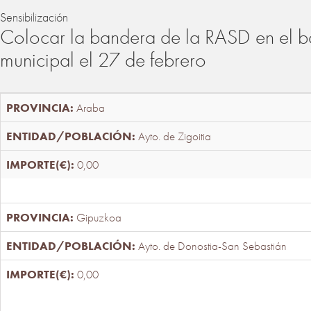
Sensibilización
Colocar la bandera de la RASD en el b
municipal el 27 de febrero
Araba
Ayto. de Zigoitia
0,00
Gipuzkoa
Ayto. de Donostia-San Sebastián
0,00