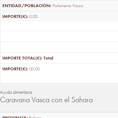
Parlamento Vasco
0,00
Total
:
00,00
Ayuda alimentaria
Caravana Vasca con el Sahara
Bizkaia