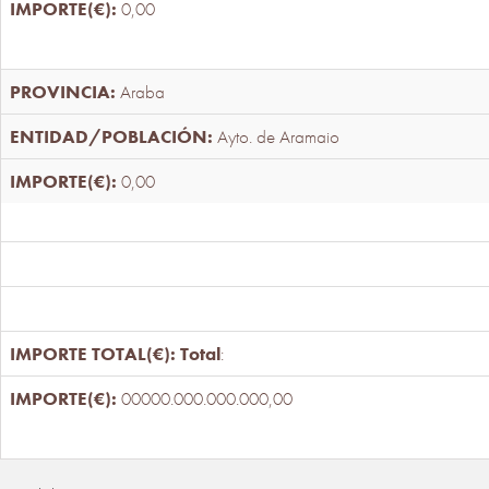
0,00
Araba
Ayto. de Aramaio
0,00
Total
:
00000.000.000.000,00