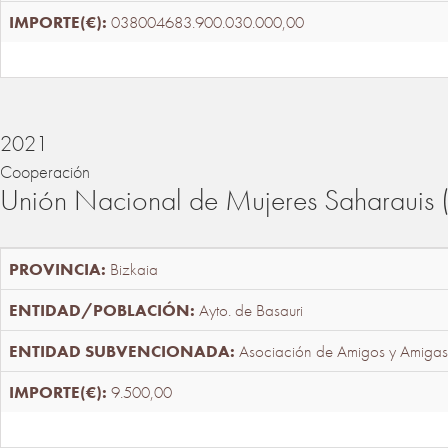
038004683.900.030.000,00
2021
Cooperación
Unión Nacional de Mujeres Saharaui
Bizkaia
Ayto. de Basauri
Asociación de Amigos y Amigas
9.500,00