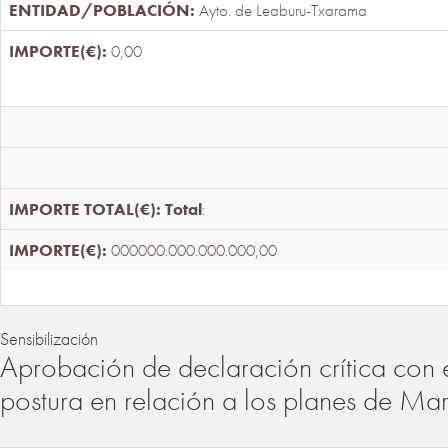
Ayto. de Leaburu-Txarama
0,00
Total
:
000000.000.000.000,00
Sensibilización
Aprobación de declaración crítica con 
postura en relación a los planes de Ma