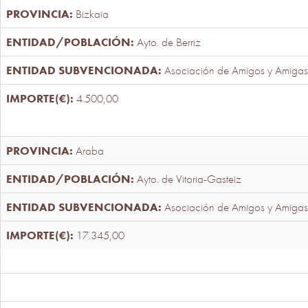
Bizkaia
Ayto. de Berriz
Asociación de Amigos y Amigas
4.500,00
Araba
Ayto. de Vitoria-Gasteiz
Asociación de Amigos y Amigas
17.345,00