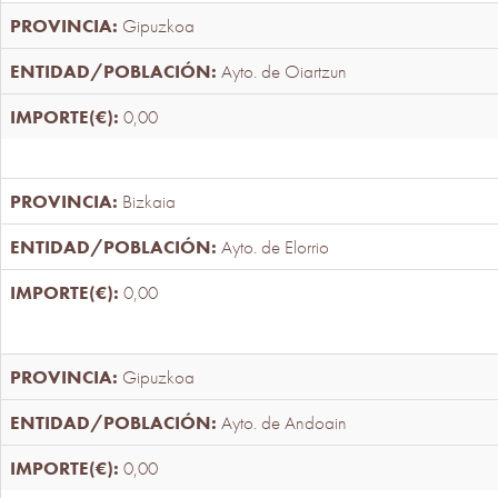
Gipuzkoa
Ayto. de Oiartzun
0,00
Bizkaia
Ayto. de Elorrio
0,00
Gipuzkoa
Ayto. de Andoain
0,00