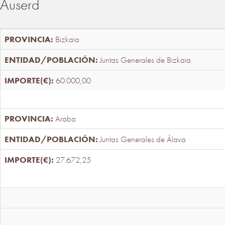
Auserd
Bizkaia
Juntas Generales de Bizkaia
60.000,00
Araba
Juntas Generales de Álava
27.672,25