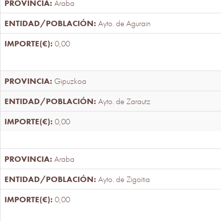
Araba
Ayto. de Agurain
0,00
Gipuzkoa
Ayto. de Zarautz
0,00
Araba
Ayto. de Zigoitia
0,00