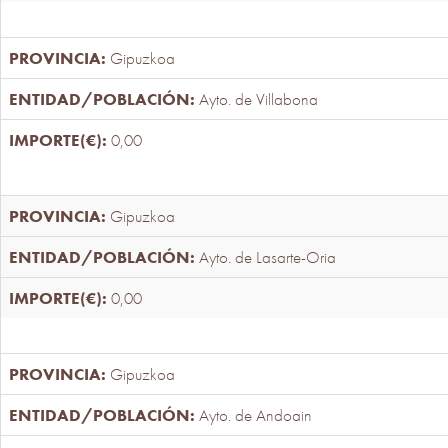
Gipuzkoa
Ayto. de Villabona
0,00
Gipuzkoa
Ayto. de Lasarte-Oria
0,00
Gipuzkoa
Ayto. de Andoain