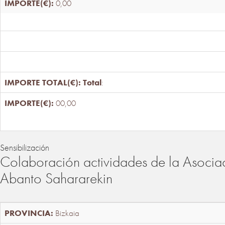
0,00
Total
:
00,00
Sensibilización
Colaboración actividades de la Asociac
Abanto Sahararekin
Bizkaia