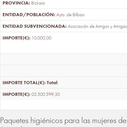
Bizkaia
Ayto. de Bilbao
Asociación de Amigos y Amigas
10.000,00
Total
:
03.500.599,30
Paquetes higiénicos para las mujeres de