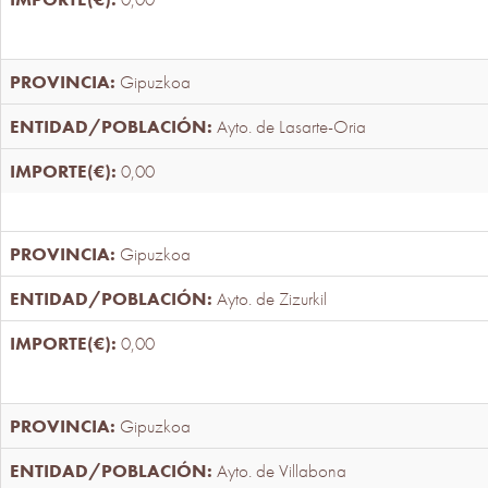
Gipuzkoa
Ayto. de Lasarte-Oria
0,00
Gipuzkoa
Ayto. de Zizurkil
0,00
Gipuzkoa
Ayto. de Villabona