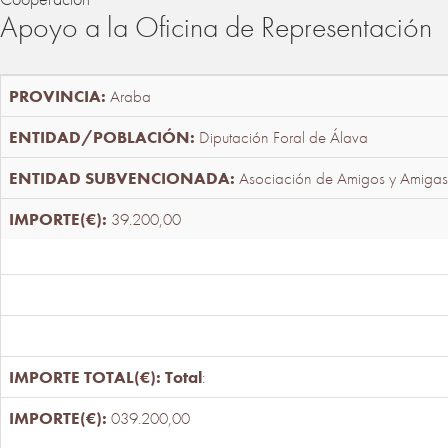
Apoyo a la Oficina de Representación
Araba
Diputación Foral de Álava
Asociación de Amigos y Amigas
39.200,00
Total
:
039.200,00