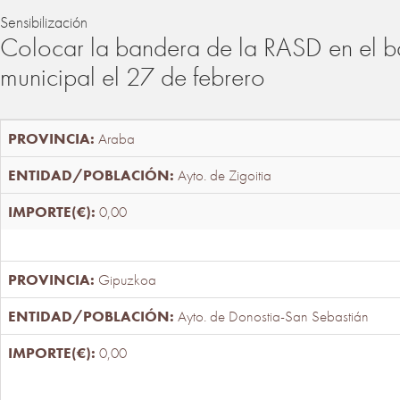
Sensibilización
Colocar la bandera de la RASD en el b
municipal el 27 de febrero
Araba
Ayto. de Zigoitia
0,00
Gipuzkoa
Ayto. de Donostia-San Sebastián
0,00