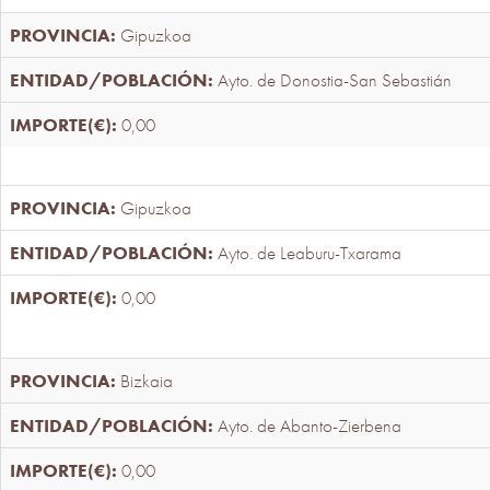
Gipuzkoa
Ayto. de Donostia-San Sebastián
0,00
Gipuzkoa
Ayto. de Leaburu-Txarama
0,00
Bizkaia
Ayto. de Abanto-Zierbena
0,00