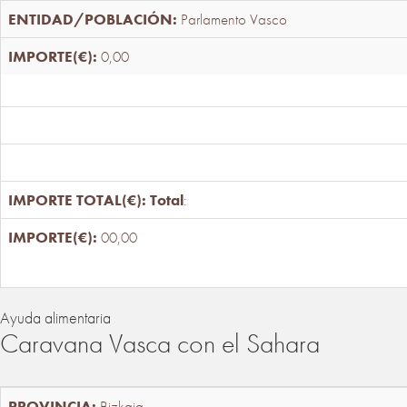
Parlamento Vasco
0,00
Total
:
00,00
Ayuda alimentaria
Caravana Vasca con el Sahara
Bizkaia