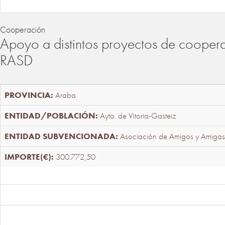
Cooperación
Apoyo a distintos proyectos de cooper
RASD
Araba
Ayto. de Vitoria-Gasteiz
Asociación de Amigos y Amigas
300.772,50