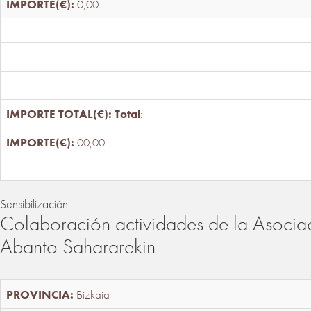
0,00
Total
:
00,00
Sensibilización
Colaboración actividades de la Asociac
Abanto Sahararekin
Bizkaia