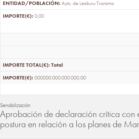
Ayto. de Leaburu-Txarama
0,00
Total
:
000000.000.000.000,00
Sensibilización
Aprobación de declaración crítica con 
postura en relación a los planes de Ma