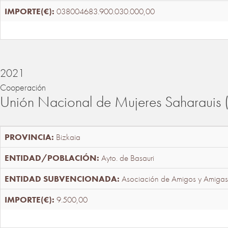
038004683.900.030.000,00
2021
Cooperación
Unión Nacional de Mujeres Saharaui
Bizkaia
Ayto. de Basauri
Asociación de Amigos y Amigas
9.500,00