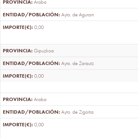
Araba
Ayto. de Agurain
0,00
Gipuzkoa
Ayto. de Zarautz
0,00
Araba
Ayto. de Zigoitia
0,00