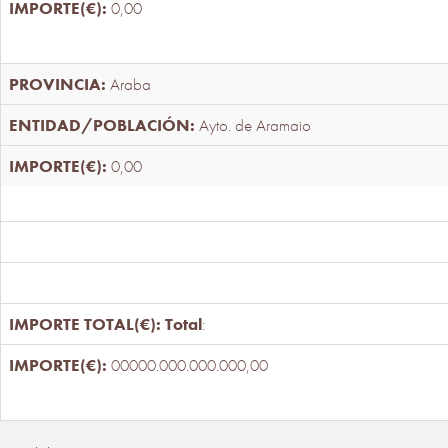
0,00
Araba
Ayto. de Aramaio
0,00
Total
:
00000.000.000.000,00