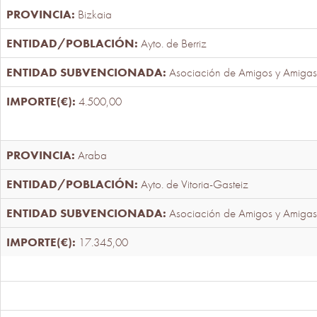
Bizkaia
Ayto. de Berriz
Asociación de Amigos y Amigas
4.500,00
Araba
Ayto. de Vitoria-Gasteiz
Asociación de Amigos y Amigas
17.345,00