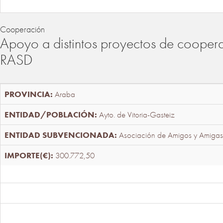
Cooperación
Apoyo a distintos proyectos de cooper
RASD
Araba
Ayto. de Vitoria-Gasteiz
Asociación de Amigos y Amigas
300.772,50