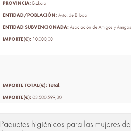
Bizkaia
Ayto. de Bilbao
Asociación de Amigos y Amigas
10.000,00
Total
:
03.500.599,30
Paquetes higiénicos para las mujeres de