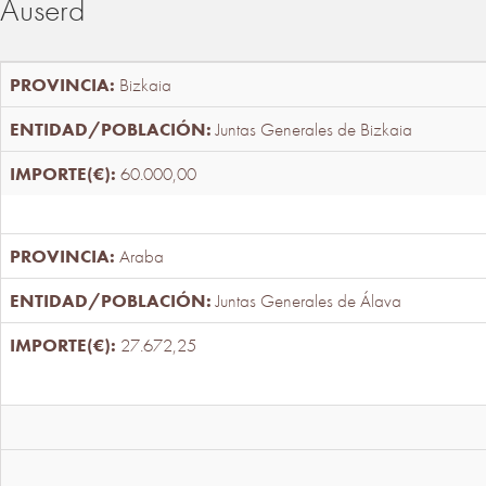
Auserd
Bizkaia
Juntas Generales de Bizkaia
60.000,00
Araba
Juntas Generales de Álava
27.672,25