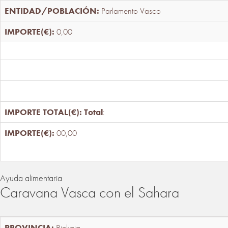
Parlamento Vasco
0,00
Total
:
00,00
Ayuda alimentaria
Caravana Vasca con el Sahara
Bizkaia