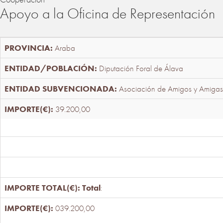
Apoyo a la Oficina de Representación
Araba
Diputación Foral de Álava
Asociación de Amigos y Amigas
39.200,00
Total
:
039.200,00