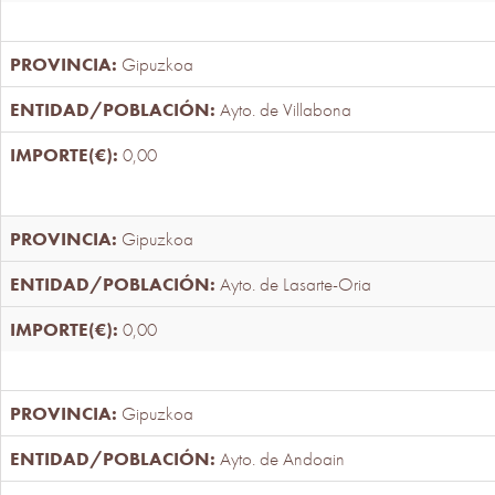
Gipuzkoa
Ayto. de Villabona
0,00
Gipuzkoa
Ayto. de Lasarte-Oria
0,00
Gipuzkoa
Ayto. de Andoain