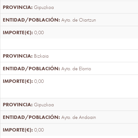
Gipuzkoa
Ayto. de Oiartzun
0,00
Bizkaia
Ayto. de Elorrio
0,00
Gipuzkoa
Ayto. de Andoain
0,00