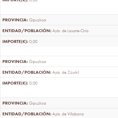
Gipuzkoa
Ayto. de Lasarte-Oria
0,00
Gipuzkoa
Ayto. de Zizurkil
0,00
Gipuzkoa
Ayto. de Villabona