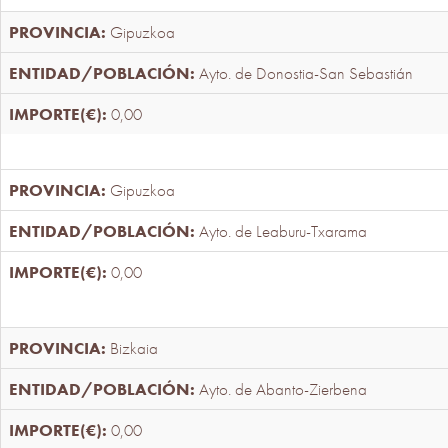
Gipuzkoa
Ayto. de Donostia-San Sebastián
0,00
Gipuzkoa
Ayto. de Leaburu-Txarama
0,00
Bizkaia
Ayto. de Abanto-Zierbena
0,00