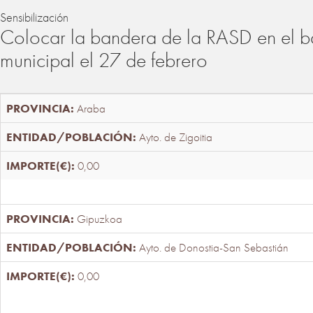
Sensibilización
Colocar la bandera de la RASD en el b
municipal el 27 de febrero
Araba
Ayto. de Zigoitia
0,00
Gipuzkoa
Ayto. de Donostia-San Sebastián
0,00