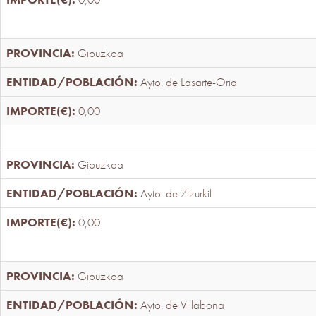
Gipuzkoa
Ayto. de Lasarte-Oria
0,00
Gipuzkoa
Ayto. de Zizurkil
0,00
Gipuzkoa
Ayto. de Villabona