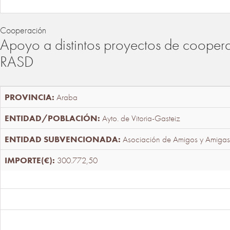
Cooperación
Apoyo a distintos proyectos de cooper
RASD
Araba
Ayto. de Vitoria-Gasteiz
Asociación de Amigos y Amigas
300.772,50