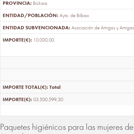
Bizkaia
Ayto. de Bilbao
Asociación de Amigos y Amigas
10.000,00
Total
:
03.500.599,30
Paquetes higiénicos para las mujeres de