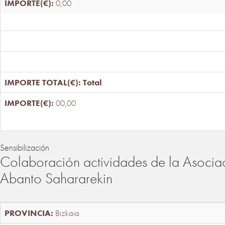
0,00
Total
:
00,00
Sensibilización
Colaboración actividades de la Asociac
Abanto Sahararekin
Bizkaia