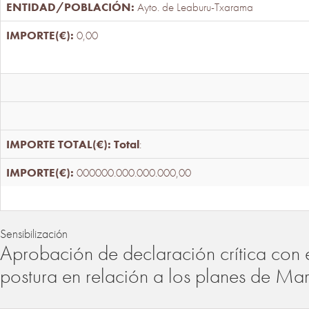
Ayto. de Leaburu-Txarama
0,00
Total
:
000000.000.000.000,00
Sensibilización
Aprobación de declaración crítica con 
postura en relación a los planes de Ma