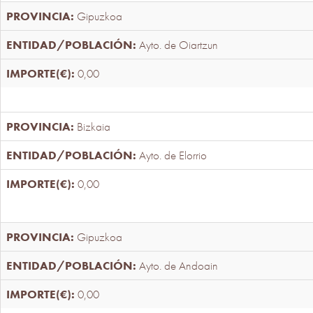
Gipuzkoa
Ayto. de Oiartzun
0,00
Bizkaia
Ayto. de Elorrio
0,00
Gipuzkoa
Ayto. de Andoain
0,00