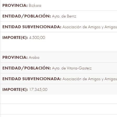
Bizkaia
Ayto. de Berriz
Asociación de Amigos y Amigas
4.500,00
Araba
Ayto. de Vitoria-Gasteiz
Asociación de Amigos y Amigas
17.345,00