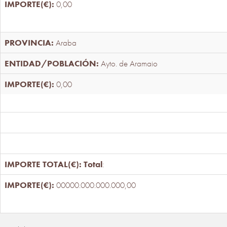
0,00
Araba
Ayto. de Aramaio
0,00
Total
:
00000.000.000.000,00