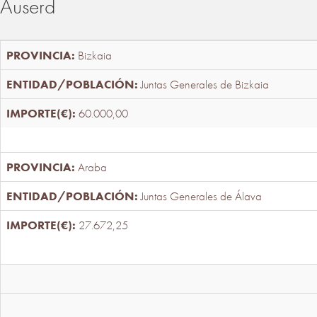
Auserd
Bizkaia
Juntas Generales de Bizkaia
60.000,00
Araba
Juntas Generales de Álava
27.672,25