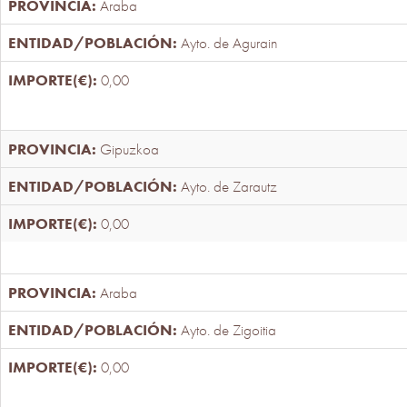
Araba
Ayto. de Agurain
0,00
Gipuzkoa
Ayto. de Zarautz
0,00
Araba
Ayto. de Zigoitia
0,00