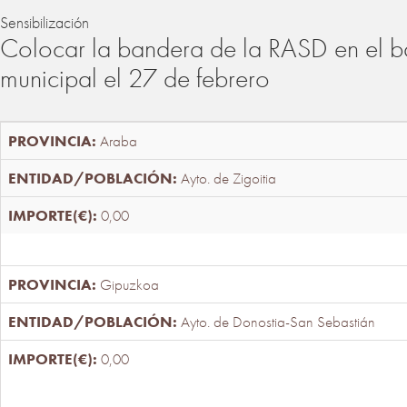
Sensibilización
Colocar la bandera de la RASD en el b
municipal el 27 de febrero
Araba
Ayto. de Zigoitia
0,00
Gipuzkoa
Ayto. de Donostia-San Sebastián
0,00