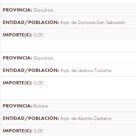
Gipuzkoa
Ayto. de Donostia-San Sebastián
0,00
Gipuzkoa
Ayto. de Leaburu-Txarama
0,00
Bizkaia
Ayto. de Abanto-Zierbena
0,00