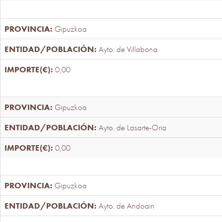
Gipuzkoa
Ayto. de Villabona
0,00
Gipuzkoa
Ayto. de Lasarte-Oria
0,00
Gipuzkoa
Ayto. de Andoain