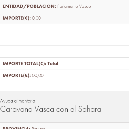
Parlamento Vasco
0,00
Total
:
00,00
Ayuda alimentaria
Caravana Vasca con el Sahara
Bizkaia