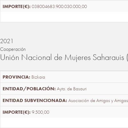
038004683.900.030.000,00
2021
Cooperación
Unión Nacional de Mujeres Saharaui
Bizkaia
Ayto. de Basauri
Asociación de Amigos y Amigas
9.500,00