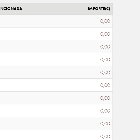
ENCIONADA
IMPORTE(€)
0,00
0,00
0,00
0,00
0,00
0,00
0,00
0,00
0,00
0,00