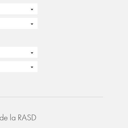
o de la RASD