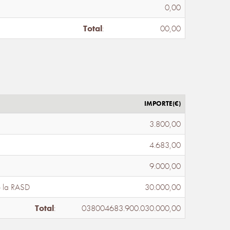
0,00
Total
:
00,00
IMPORTE(€)
3.800,00
4.683,00
9.000,00
e la RASD
30.000,00
Total
:
038004683.900.030.000,00