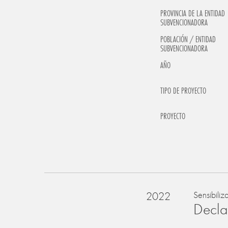
PROVINCIA DE LA ENTIDAD
SUBVENCIONADORA
POBLACIÓN / ENTIDAD
SUBVENCIONADORA
AÑO
TIPO DE PROYECTO
PROYECTO
2022
Sensibiliz
Declar