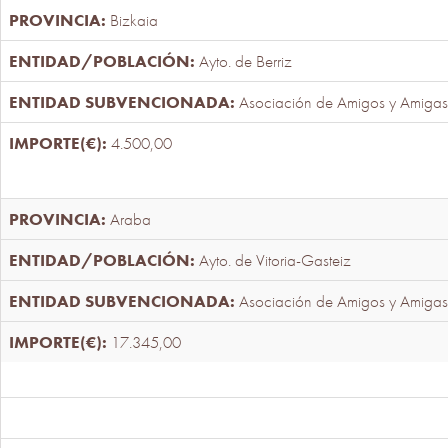
Bizkaia
Ayto. de Berriz
Asociación de Amigos y Amigas
4.500,00
Araba
Ayto. de Vitoria-Gasteiz
Asociación de Amigos y Amigas
17.345,00