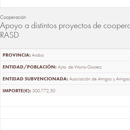
Cooperación
Apoyo a distintos proyectos de cooper
RASD
Araba
Ayto. de Vitoria-Gasteiz
Asociación de Amigos y Amigas
300.772,50