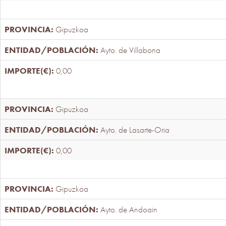
Gipuzkoa
Ayto. de Villabona
0,00
Gipuzkoa
Ayto. de Lasarte-Oria
0,00
Gipuzkoa
Ayto. de Andoain