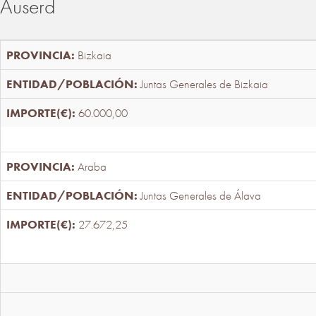
Auserd
Bizkaia
Juntas Generales de Bizkaia
60.000,00
Araba
Juntas Generales de Álava
27.672,25