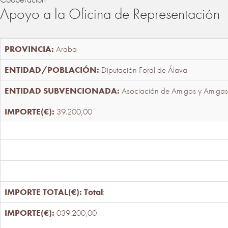
Apoyo a la Oficina de Representación
Araba
Diputación Foral de Álava
Asociación de Amigos y Amigas
39.200,00
Total
:
039.200,00