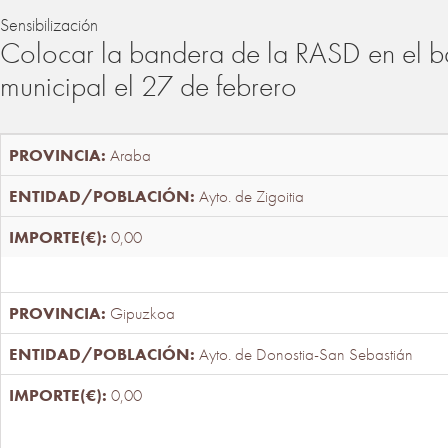
Sensibilización
Colocar la bandera de la RASD en el b
municipal el 27 de febrero
Araba
Ayto. de Zigoitia
0,00
Gipuzkoa
Ayto. de Donostia-San Sebastián
0,00