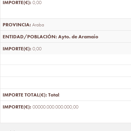
0,00
Araba
Ayto. de Aramaio
0,00
Total
:
00000.000.000.000,00