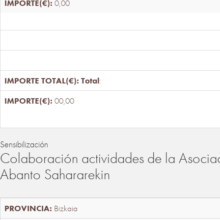
0,00
Total
:
00,00
Sensibilización
Colaboración actividades de la Asociac
Abanto Sahararekin
Bizkaia