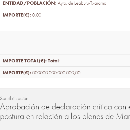
Ayto. de Leaburu-Txarama
0,00
Total
:
000000.000.000.000,00
Sensibilización
Aprobación de declaración crítica con 
postura en relación a los planes de Ma