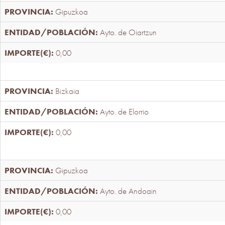
Gipuzkoa
Ayto. de Oiartzun
0,00
Bizkaia
Ayto. de Elorrio
0,00
Gipuzkoa
Ayto. de Andoain
0,00