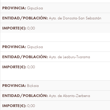
Gipuzkoa
Ayto. de Donostia-San Sebastián
0,00
Gipuzkoa
Ayto. de Leaburu-Txarama
0,00
Bizkaia
Ayto. de Abanto-Zierbena
0,00