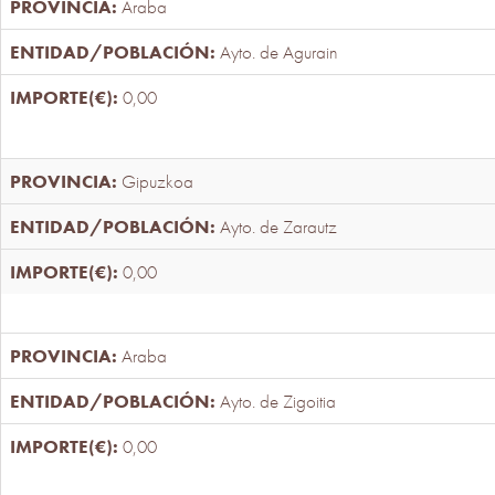
Araba
Ayto. de Agurain
0,00
Gipuzkoa
Ayto. de Zarautz
0,00
Araba
Ayto. de Zigoitia
0,00