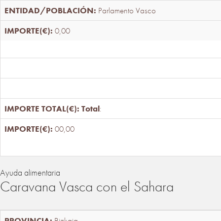
Parlamento Vasco
0,00
Total
:
00,00
Ayuda alimentaria
Caravana Vasca con el Sahara
Bizkaia