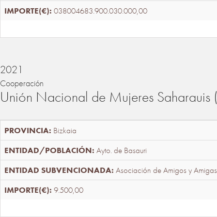
038004683.900.030.000,00
2021
Cooperación
Unión Nacional de Mujeres Saharaui
Bizkaia
Ayto. de Basauri
Asociación de Amigos y Amigas
9.500,00