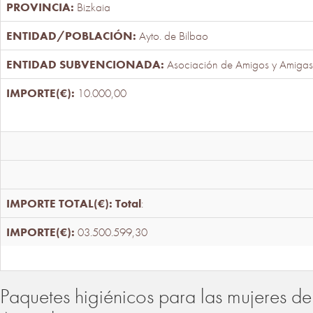
Bizkaia
Ayto. de Bilbao
Asociación de Amigos y Amigas
10.000,00
Total
:
03.500.599,30
Paquetes higiénicos para las mujeres de