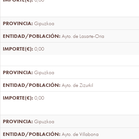
Gipuzkoa
Ayto. de Lasarte-Oria
0,00
Gipuzkoa
Ayto. de Zizurkil
0,00
Gipuzkoa
Ayto. de Villabona