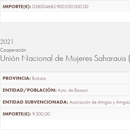
038004683.900.030.000,00
2021
Cooperación
Unión Nacional de Mujeres Saharaui
Bizkaia
Ayto. de Basauri
Asociación de Amigos y Amigas
9.500,00