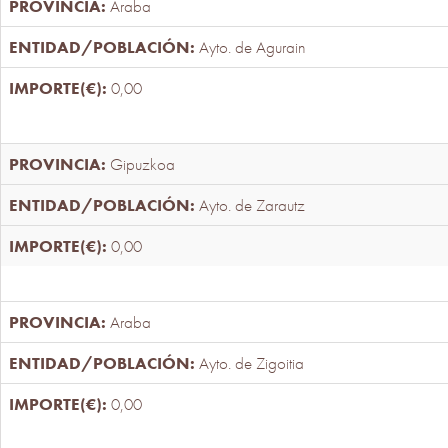
Araba
Ayto. de Agurain
0,00
Gipuzkoa
Ayto. de Zarautz
0,00
Araba
Ayto. de Zigoitia
0,00