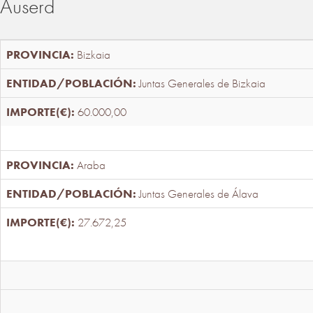
Auserd
Bizkaia
Juntas Generales de Bizkaia
60.000,00
Araba
Juntas Generales de Álava
27.672,25