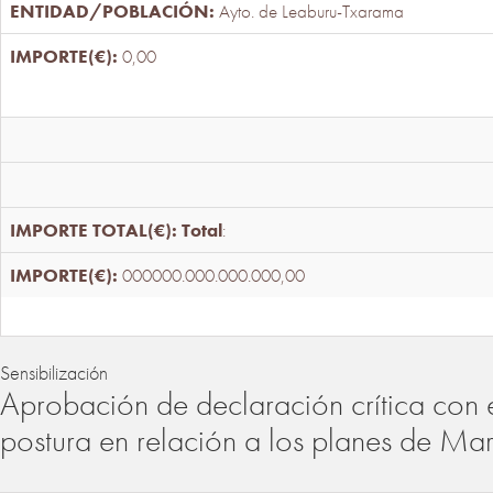
Ayto. de Leaburu-Txarama
0,00
Total
:
000000.000.000.000,00
Sensibilización
Aprobación de declaración crítica con 
postura en relación a los planes de Ma