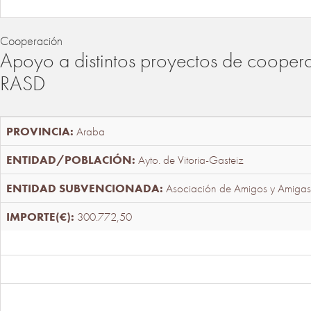
Cooperación
Apoyo a distintos proyectos de cooper
RASD
Araba
Ayto. de Vitoria-Gasteiz
Asociación de Amigos y Amigas
300.772,50