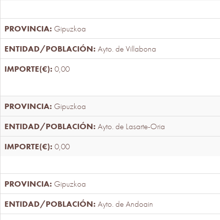
Gipuzkoa
Ayto. de Villabona
0,00
Gipuzkoa
Ayto. de Lasarte-Oria
0,00
Gipuzkoa
Ayto. de Andoain