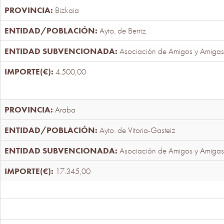
Bizkaia
Ayto. de Berriz
Asociación de Amigos y Amigas
4.500,00
Araba
Ayto. de Vitoria-Gasteiz
Asociación de Amigos y Amigas
17.345,00