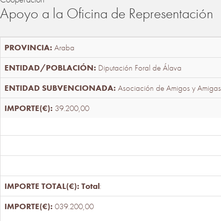
Apoyo a la Oficina de Representación
Araba
Diputación Foral de Álava
Asociación de Amigos y Amigas
39.200,00
Total
:
039.200,00