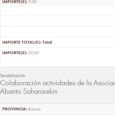
0,00
Total
:
00,00
Sensibilización
Colaboración actividades de la Asociac
Abanto Sahararekin
Bizkaia