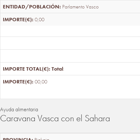
Parlamento Vasco
0,00
Total
:
00,00
Ayuda alimentaria
Caravana Vasca con el Sahara
Bizkaia