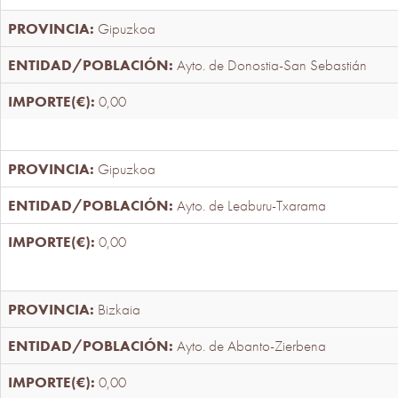
Gipuzkoa
Ayto. de Donostia-San Sebastián
0,00
Gipuzkoa
Ayto. de Leaburu-Txarama
0,00
Bizkaia
Ayto. de Abanto-Zierbena
0,00