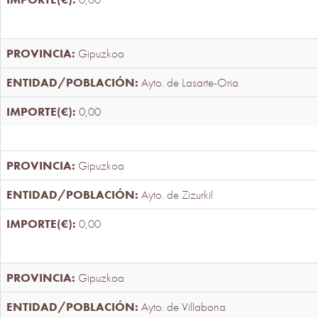
Gipuzkoa
Ayto. de Lasarte-Oria
0,00
Gipuzkoa
Ayto. de Zizurkil
0,00
Gipuzkoa
Ayto. de Villabona