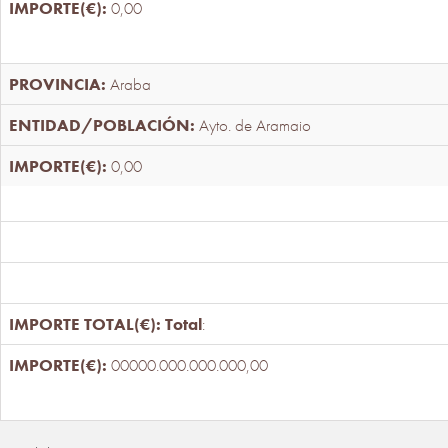
0,00
Araba
Ayto. de Aramaio
0,00
Total
:
00000.000.000.000,00