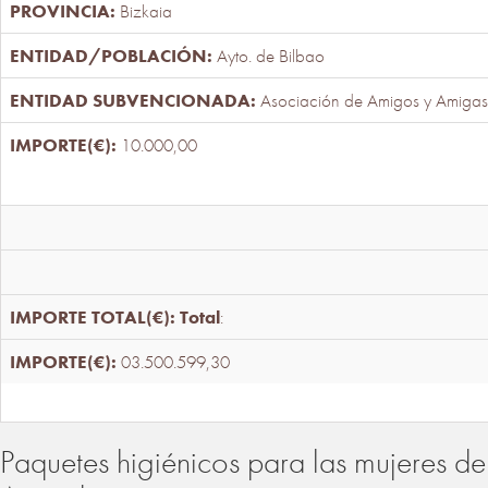
Bizkaia
Ayto. de Bilbao
Asociación de Amigos y Amigas
10.000,00
Total
:
03.500.599,30
Paquetes higiénicos para las mujeres de