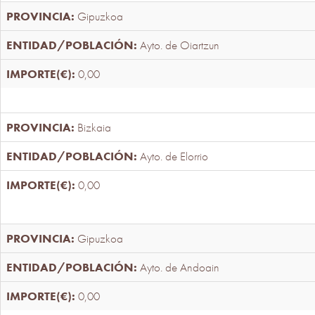
Gipuzkoa
Ayto. de Oiartzun
0,00
Bizkaia
Ayto. de Elorrio
0,00
Gipuzkoa
Ayto. de Andoain
0,00