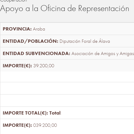
Apoyo a la Oficina de Representación
Araba
Diputación Foral de Álava
Asociación de Amigos y Amigas
39.200,00
Total
:
039.200,00