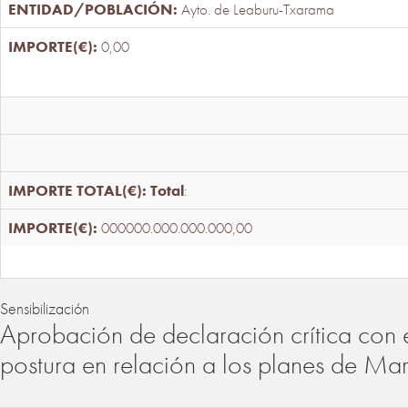
Ayto. de Leaburu-Txarama
0,00
Total
:
000000.000.000.000,00
Sensibilización
Aprobación de declaración crítica con 
postura en relación a los planes de Ma