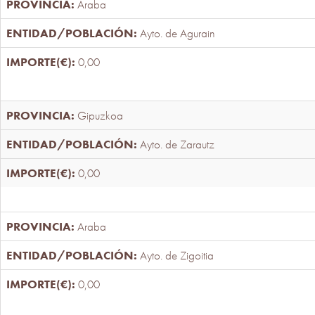
Araba
Ayto. de Agurain
0,00
Gipuzkoa
Ayto. de Zarautz
0,00
Araba
Ayto. de Zigoitia
0,00