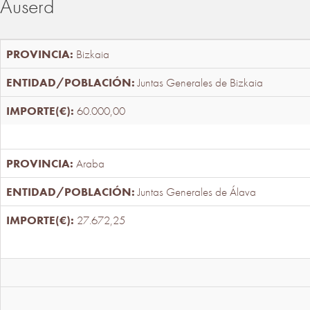
Auserd
Bizkaia
Juntas Generales de Bizkaia
60.000,00
Araba
Juntas Generales de Álava
27.672,25