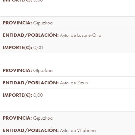
Gipuzkoa
Ayto. de Lasarte-Oria
0,00
Gipuzkoa
Ayto. de Zizurkil
0,00
Gipuzkoa
Ayto. de Villabona