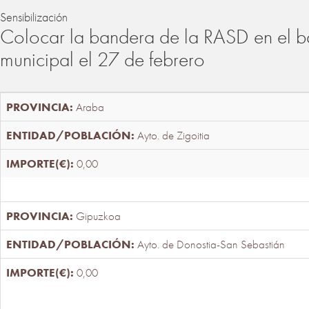
Sensibilización
Colocar la bandera de la RASD en el b
municipal el 27 de febrero
Araba
Ayto. de Zigoitia
0,00
Gipuzkoa
Ayto. de Donostia-San Sebastián
0,00