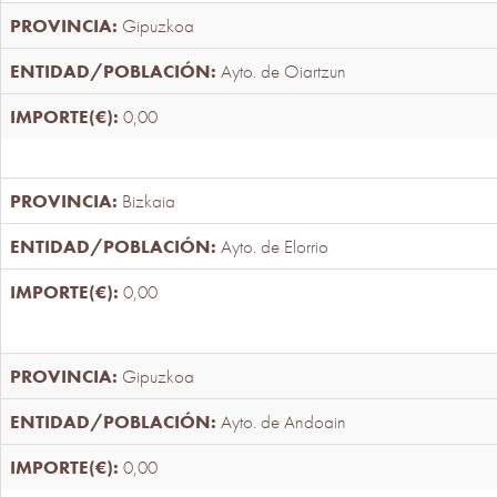
Gipuzkoa
Ayto. de Oiartzun
0,00
Bizkaia
Ayto. de Elorrio
0,00
Gipuzkoa
Ayto. de Andoain
0,00