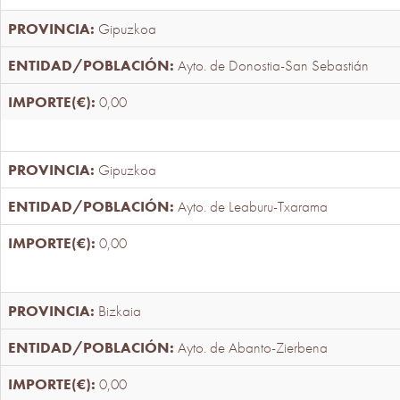
Gipuzkoa
Ayto. de Donostia-San Sebastián
0,00
Gipuzkoa
Ayto. de Leaburu-Txarama
0,00
Bizkaia
Ayto. de Abanto-Zierbena
0,00