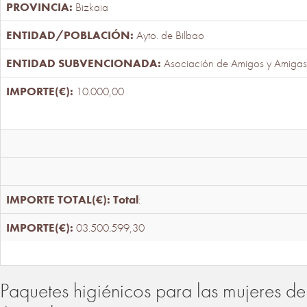
Bizkaia
Ayto. de Bilbao
Asociación de Amigos y Amigas
10.000,00
Total
:
03.500.599,30
Paquetes higiénicos para las mujeres de