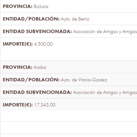
Bizkaia
Ayto. de Berriz
Asociación de Amigos y Amigas
4.500,00
Araba
Ayto. de Vitoria-Gasteiz
Asociación de Amigos y Amigas
17.345,00