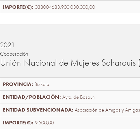
038004683.900.030.000,00
2021
Cooperación
Unión Nacional de Mujeres Saharaui
Bizkaia
Ayto. de Basauri
Asociación de Amigos y Amigas
9.500,00