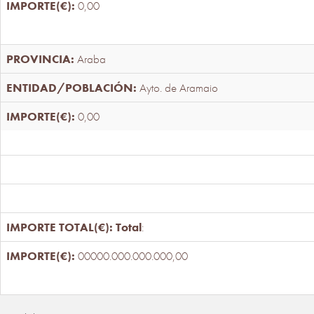
0,00
Araba
Ayto. de Aramaio
0,00
Total
:
00000.000.000.000,00