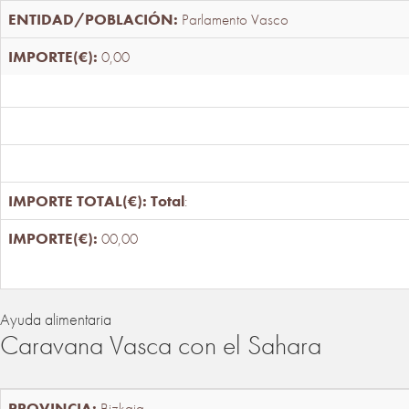
Parlamento Vasco
0,00
Total
:
00,00
Ayuda alimentaria
Caravana Vasca con el Sahara
Bizkaia