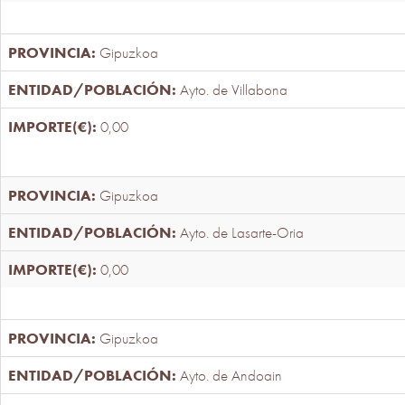
Gipuzkoa
Ayto. de Villabona
0,00
Gipuzkoa
Ayto. de Lasarte-Oria
0,00
Gipuzkoa
Ayto. de Andoain