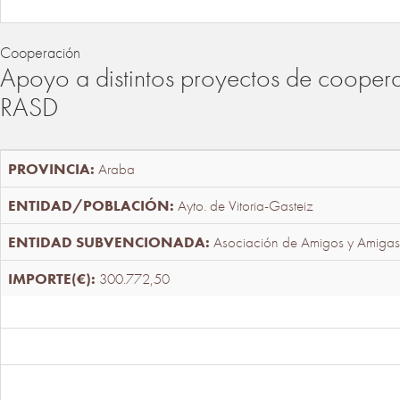
Cooperación
Apoyo a distintos proyectos de cooper
RASD
Araba
Ayto. de Vitoria-Gasteiz
Asociación de Amigos y Amigas
300.772,50