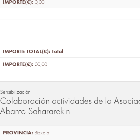
0,00
Total
:
00,00
Sensibilización
Colaboración actividades de la Asociac
Abanto Sahararekin
Bizkaia