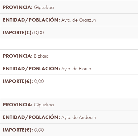
Gipuzkoa
Ayto. de Oiartzun
0,00
Bizkaia
Ayto. de Elorrio
0,00
Gipuzkoa
Ayto. de Andoain
0,00