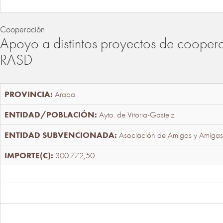
Cooperación
Apoyo a distintos proyectos de cooper
RASD
Araba
Ayto. de Vitoria-Gasteiz
Asociación de Amigos y Amigas
300.772,50