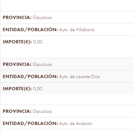
Gipuzkoa
Ayto. de Villabona
0,00
Gipuzkoa
Ayto. de Lasarte-Oria
0,00
Gipuzkoa
Ayto. de Andoain