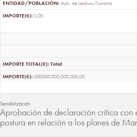
Ayto. de Leaburu-Txarama
0,00
Total
:
000000.000.000.000,00
Sensibilización
Aprobación de declaración crítica con 
postura en relación a los planes de Ma