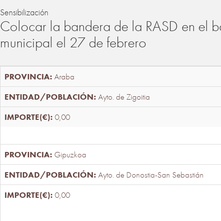
Sensibilización
Colocar la bandera de la RASD en el b
municipal el 27 de febrero
Araba
Ayto. de Zigoitia
0,00
Gipuzkoa
Ayto. de Donostia-San Sebastián
0,00