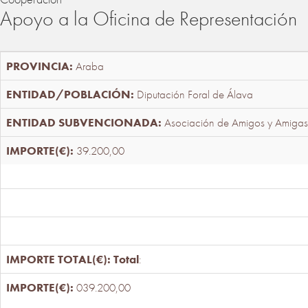
Apoyo a la Oficina de Representación
Araba
Diputación Foral de Álava
Asociación de Amigos y Amigas
39.200,00
Total
:
039.200,00