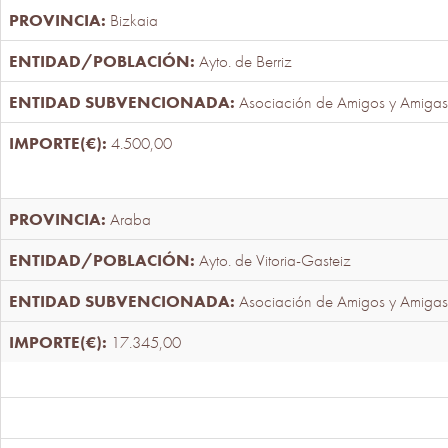
Bizkaia
Ayto. de Berriz
Asociación de Amigos y Amigas
4.500,00
Araba
Ayto. de Vitoria-Gasteiz
Asociación de Amigos y Amigas
17.345,00