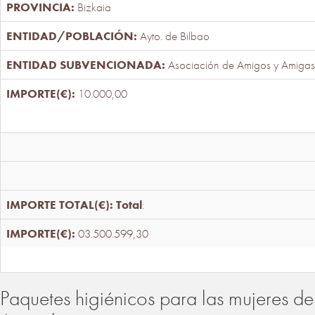
Bizkaia
Ayto. de Bilbao
Asociación de Amigos y Amigas
10.000,00
Total
:
03.500.599,30
Paquetes higiénicos para las mujeres de