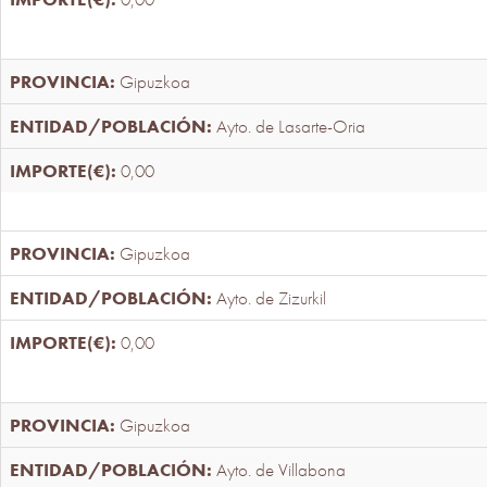
Gipuzkoa
Ayto. de Lasarte-Oria
0,00
Gipuzkoa
Ayto. de Zizurkil
0,00
Gipuzkoa
Ayto. de Villabona