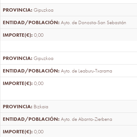
Gipuzkoa
Ayto. de Donostia-San Sebastián
0,00
Gipuzkoa
Ayto. de Leaburu-Txarama
0,00
Bizkaia
Ayto. de Abanto-Zierbena
0,00