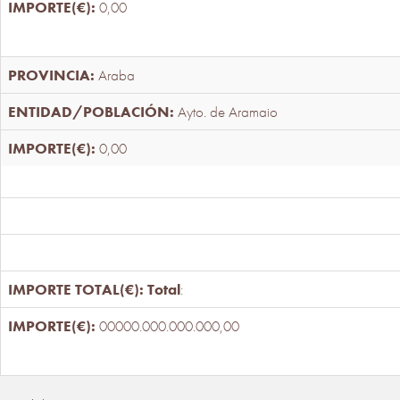
0,00
Araba
Ayto. de Aramaio
0,00
Total
:
00000.000.000.000,00