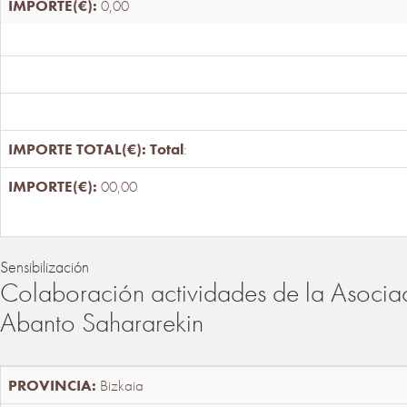
0,00
Total
:
00,00
Sensibilización
Colaboración actividades de la Asociac
Abanto Sahararekin
Bizkaia