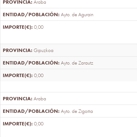
Araba
Ayto. de Agurain
0,00
Gipuzkoa
Ayto. de Zarautz
0,00
Araba
Ayto. de Zigoitia
0,00