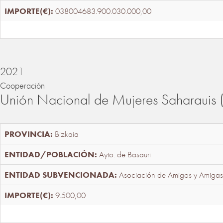
038004683.900.030.000,00
2021
Cooperación
Unión Nacional de Mujeres Saharaui
Bizkaia
Ayto. de Basauri
Asociación de Amigos y Amigas
9.500,00