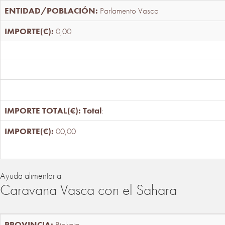
Parlamento Vasco
0,00
Total
:
00,00
Ayuda alimentaria
Caravana Vasca con el Sahara
Bizkaia