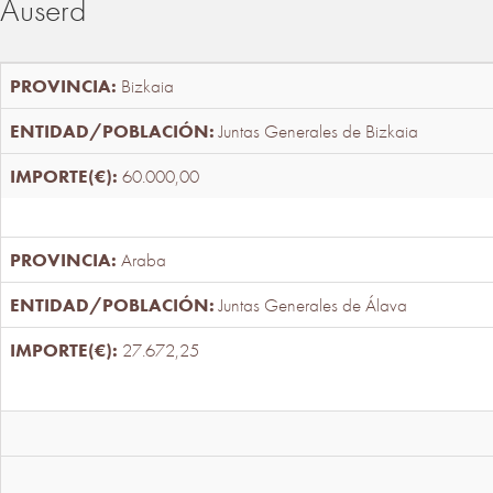
Auserd
Bizkaia
Juntas Generales de Bizkaia
60.000,00
Araba
Juntas Generales de Álava
27.672,25