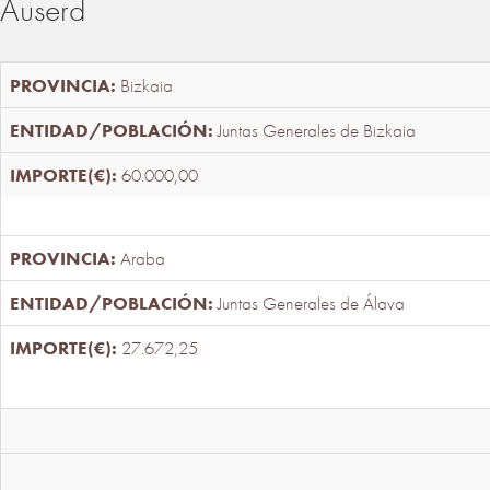
Auserd
Bizkaia
Juntas Generales de Bizkaia
60.000,00
Araba
Juntas Generales de Álava
27.672,25