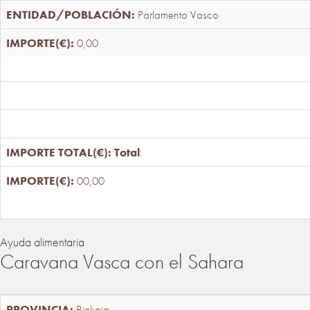
Parlamento Vasco
0,00
Total
:
00,00
Ayuda alimentaria
Caravana Vasca con el Sahara
Bizkaia