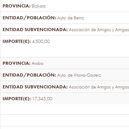
Bizkaia
Ayto. de Berriz
Asociación de Amigos y Amigas
4.500,00
Araba
Ayto. de Vitoria-Gasteiz
Asociación de Amigos y Amigas
17.345,00