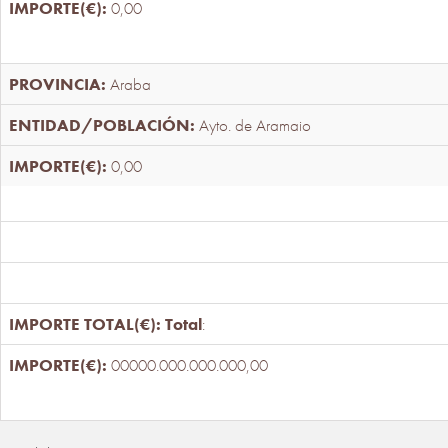
0,00
Araba
Ayto. de Aramaio
0,00
Total
:
00000.000.000.000,00