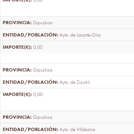
Gipuzkoa
Ayto. de Lasarte-Oria
0,00
Gipuzkoa
Ayto. de Zizurkil
0,00
Gipuzkoa
Ayto. de Villabona