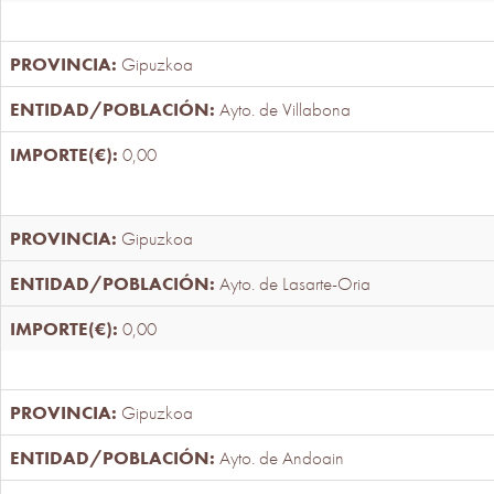
Gipuzkoa
Ayto. de Villabona
0,00
Gipuzkoa
Ayto. de Lasarte-Oria
0,00
Gipuzkoa
Ayto. de Andoain