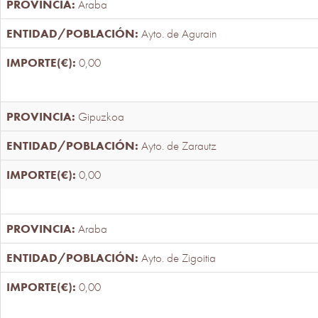
Araba
Ayto. de Agurain
0,00
Gipuzkoa
Ayto. de Zarautz
0,00
Araba
Ayto. de Zigoitia
0,00