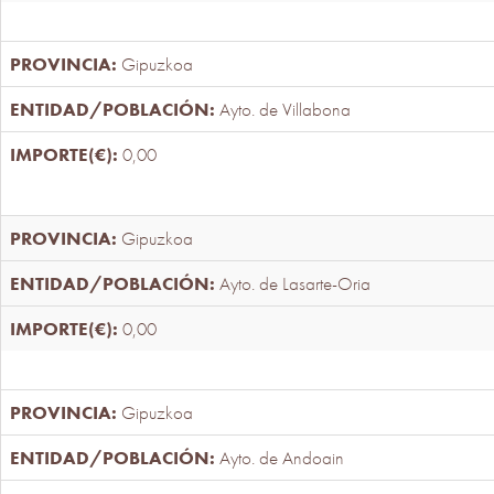
Gipuzkoa
Ayto. de Villabona
0,00
Gipuzkoa
Ayto. de Lasarte-Oria
0,00
Gipuzkoa
Ayto. de Andoain