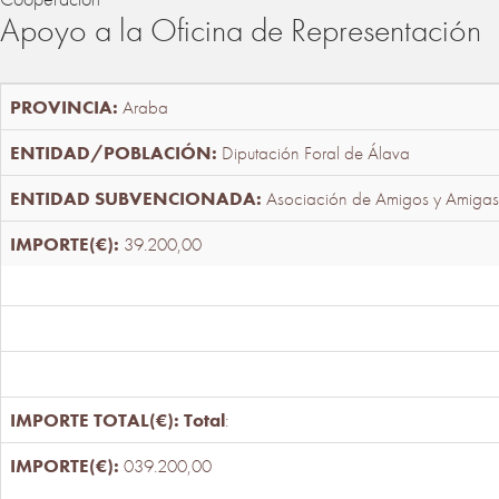
Apoyo a la Oficina de Representación
Araba
Diputación Foral de Álava
Asociación de Amigos y Amigas
39.200,00
Total
:
039.200,00