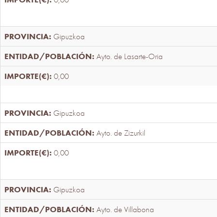
Gipuzkoa
Ayto. de Lasarte-Oria
0,00
Gipuzkoa
Ayto. de Zizurkil
0,00
Gipuzkoa
Ayto. de Villabona