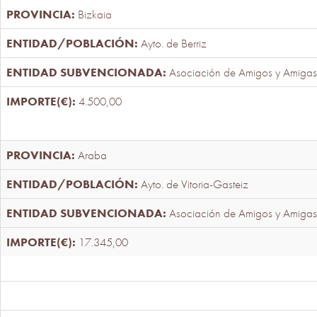
Bizkaia
Ayto. de Berriz
Asociación de Amigos y Amigas
4.500,00
Araba
Ayto. de Vitoria-Gasteiz
Asociación de Amigos y Amigas
17.345,00