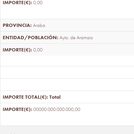
0,00
Araba
Ayto. de Aramaio
0,00
Total
:
00000.000.000.000,00