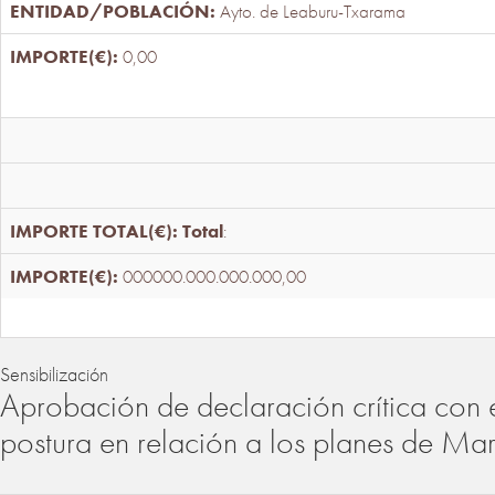
Ayto. de Leaburu-Txarama
0,00
Total
:
000000.000.000.000,00
Sensibilización
Aprobación de declaración crítica con 
postura en relación a los planes de Ma