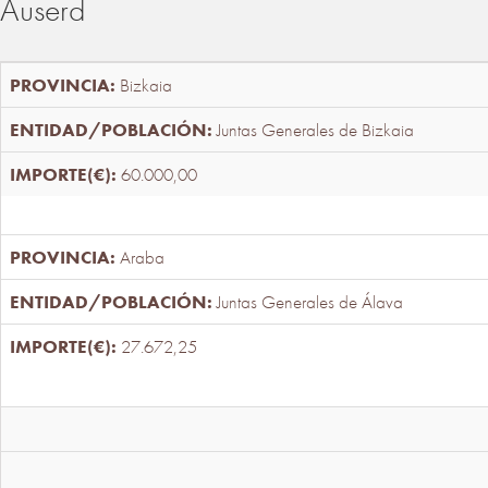
Auserd
Bizkaia
Juntas Generales de Bizkaia
60.000,00
Araba
Juntas Generales de Álava
27.672,25