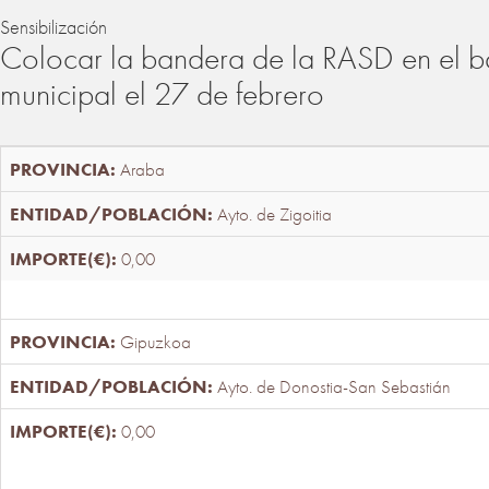
Sensibilización
Colocar la bandera de la RASD en el b
municipal el 27 de febrero
Araba
Ayto. de Zigoitia
0,00
Gipuzkoa
Ayto. de Donostia-San Sebastián
0,00