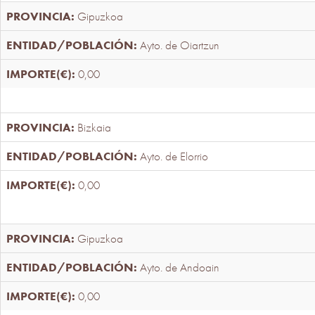
Gipuzkoa
Ayto. de Oiartzun
0,00
Bizkaia
Ayto. de Elorrio
0,00
Gipuzkoa
Ayto. de Andoain
0,00