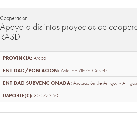
Cooperación
Apoyo a distintos proyectos de cooper
RASD
Araba
Ayto. de Vitoria-Gasteiz
Asociación de Amigos y Amigas
300.772,50