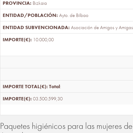
Bizkaia
Ayto. de Bilbao
Asociación de Amigos y Amigas
10.000,00
Total
:
03.500.599,30
Paquetes higiénicos para las mujeres de