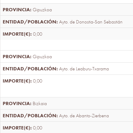
Gipuzkoa
Ayto. de Donostia-San Sebastián
0,00
Gipuzkoa
Ayto. de Leaburu-Txarama
0,00
Bizkaia
Ayto. de Abanto-Zierbena
0,00