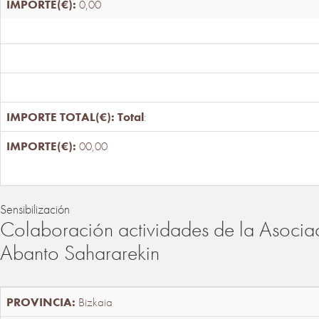
0,00
Total
:
00,00
Sensibilización
Colaboración actividades de la Asociac
Abanto Sahararekin
Bizkaia