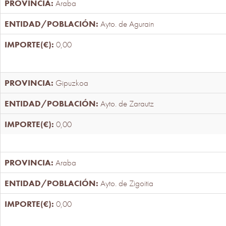
Araba
Ayto. de Agurain
0,00
Gipuzkoa
Ayto. de Zarautz
0,00
Araba
Ayto. de Zigoitia
0,00