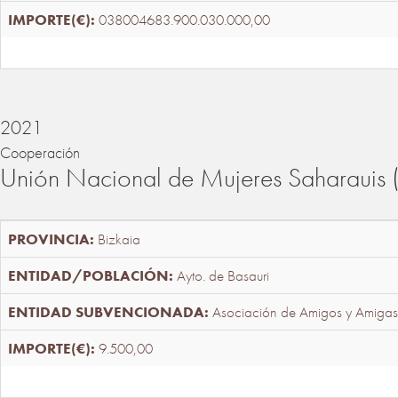
038004683.900.030.000,00
2021
Cooperación
Unión Nacional de Mujeres Saharaui
Bizkaia
Ayto. de Basauri
Asociación de Amigos y Amigas
9.500,00