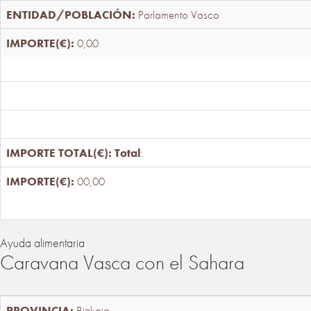
Parlamento Vasco
0,00
Total
:
00,00
Ayuda alimentaria
Caravana Vasca con el Sahara
Bizkaia