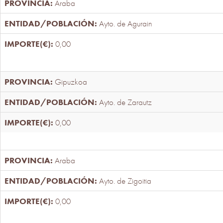
Araba
Ayto. de Agurain
0,00
Gipuzkoa
Ayto. de Zarautz
0,00
Araba
Ayto. de Zigoitia
0,00