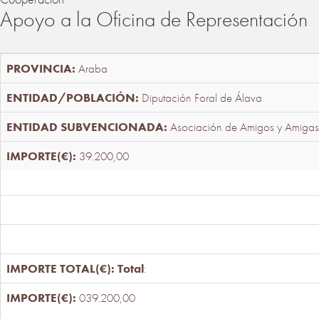
Apoyo a la Oficina de Representación
Araba
Diputación Foral de Álava
Asociación de Amigos y Amigas
39.200,00
Total
:
039.200,00