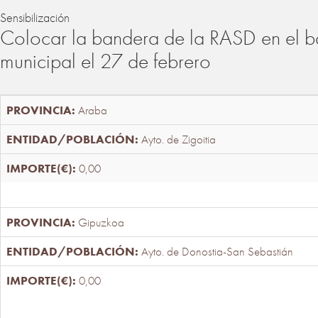
Sensibilización
Colocar la bandera de la RASD en el b
municipal el 27 de febrero
Araba
Ayto. de Zigoitia
0,00
Gipuzkoa
Ayto. de Donostia-San Sebastián
0,00