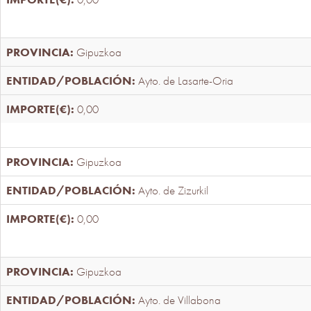
Gipuzkoa
Ayto. de Lasarte-Oria
0,00
Gipuzkoa
Ayto. de Zizurkil
0,00
Gipuzkoa
Ayto. de Villabona