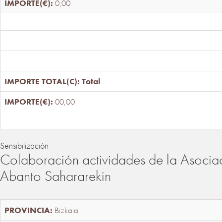
0,00
Total
:
00,00
Sensibilización
Colaboración actividades de la Asociac
Abanto Sahararekin
Bizkaia