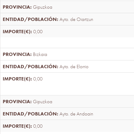
Gipuzkoa
Ayto. de Oiartzun
0,00
Bizkaia
Ayto. de Elorrio
0,00
Gipuzkoa
Ayto. de Andoain
0,00