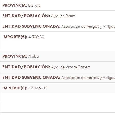
Bizkaia
Ayto. de Berriz
Asociación de Amigos y Amigas
4.500,00
Araba
Ayto. de Vitoria-Gasteiz
Asociación de Amigos y Amigas
17.345,00