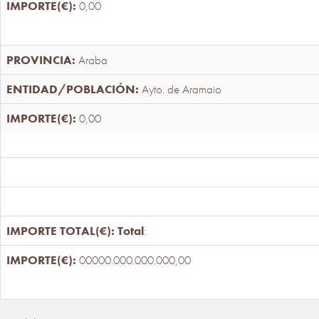
0,00
Araba
Ayto. de Aramaio
0,00
Total
:
00000.000.000.000,00