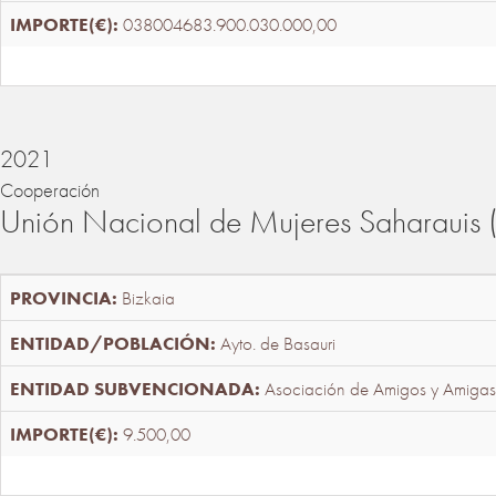
038004683.900.030.000,00
2021
Cooperación
Unión Nacional de Mujeres Saharaui
Bizkaia
Ayto. de Basauri
Asociación de Amigos y Amigas
9.500,00