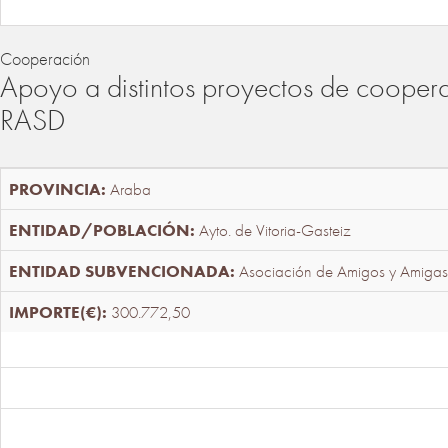
Cooperación
Apoyo a distintos proyectos de cooper
RASD
Araba
Ayto. de Vitoria-Gasteiz
Asociación de Amigos y Amigas
300.772,50