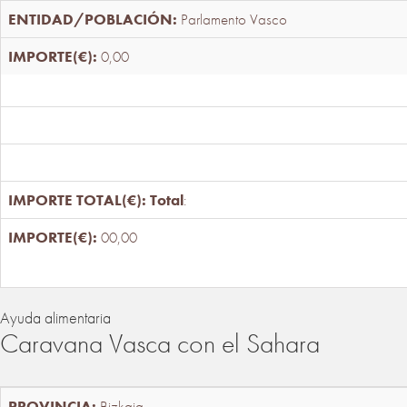
Parlamento Vasco
0,00
Total
:
00,00
Ayuda alimentaria
Caravana Vasca con el Sahara
Bizkaia