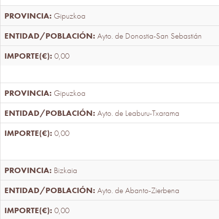
Gipuzkoa
Ayto. de Donostia-San Sebastián
0,00
Gipuzkoa
Ayto. de Leaburu-Txarama
0,00
Bizkaia
Ayto. de Abanto-Zierbena
0,00