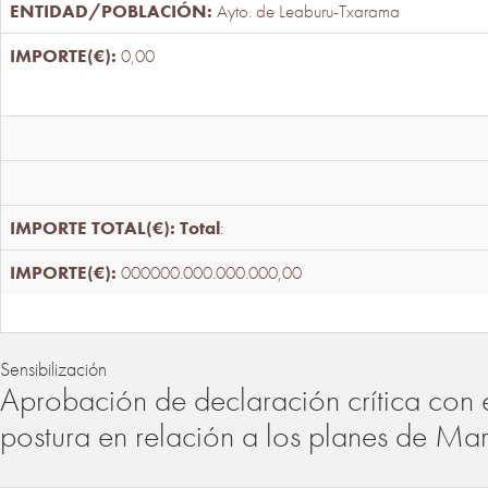
Ayto. de Leaburu-Txarama
0,00
Total
:
000000.000.000.000,00
Sensibilización
Aprobación de declaración crítica con 
postura en relación a los planes de Ma