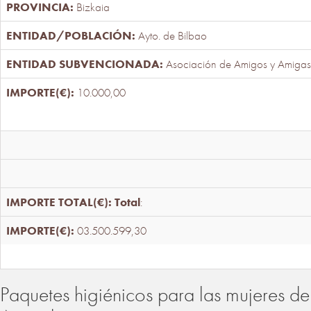
Bizkaia
Ayto. de Bilbao
Asociación de Amigos y Amigas
10.000,00
Total
:
03.500.599,30
Paquetes higiénicos para las mujeres de