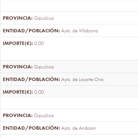
Gipuzkoa
Ayto. de Villabona
0,00
Gipuzkoa
Ayto. de Lasarte-Oria
0,00
Gipuzkoa
Ayto. de Andoain