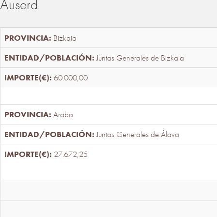
Auserd
Bizkaia
Juntas Generales de Bizkaia
60.000,00
Araba
Juntas Generales de Álava
27.672,25