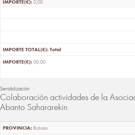
0,00
Total
:
00,00
Sensibilización
Colaboración actividades de la Asociac
Abanto Sahararekin
Bizkaia