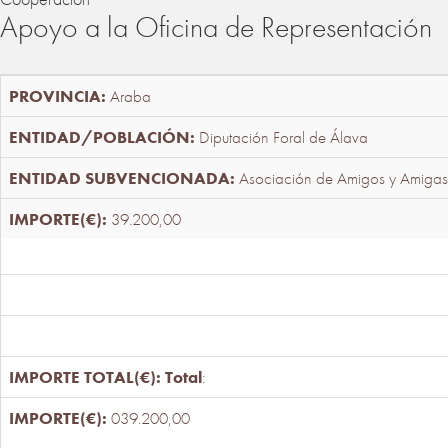
Apoyo a la Oficina de Representación
Araba
Diputación Foral de Álava
Asociación de Amigos y Amigas
39.200,00
Total
:
039.200,00