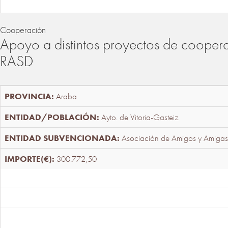
Cooperación
Apoyo a distintos proyectos de cooper
RASD
Araba
Ayto. de Vitoria-Gasteiz
Asociación de Amigos y Amigas
300.772,50