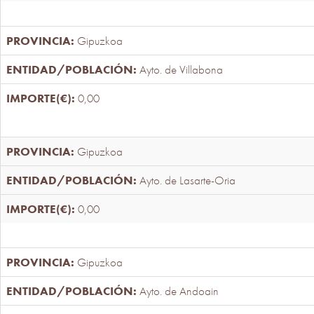
Gipuzkoa
Ayto. de Villabona
0,00
Gipuzkoa
Ayto. de Lasarte-Oria
0,00
Gipuzkoa
Ayto. de Andoain