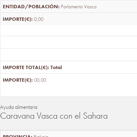
Parlamento Vasco
0,00
Total
:
00,00
Ayuda alimentaria
Caravana Vasca con el Sahara
Bizkaia