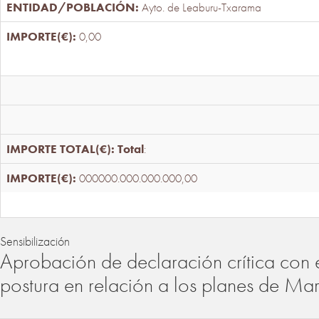
Ayto. de Leaburu-Txarama
0,00
Total
:
000000.000.000.000,00
Sensibilización
Aprobación de declaración crítica con 
postura en relación a los planes de Ma