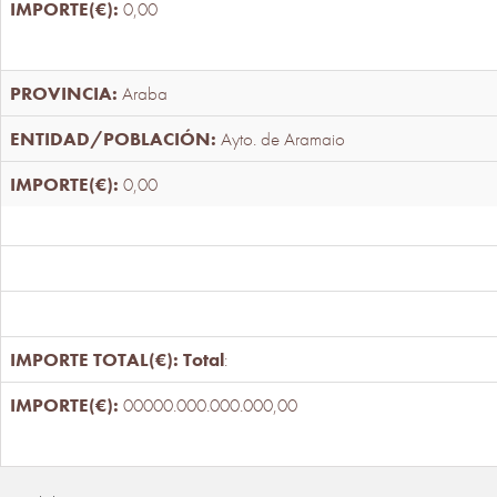
0,00
Araba
Ayto. de Aramaio
0,00
Total
:
00000.000.000.000,00