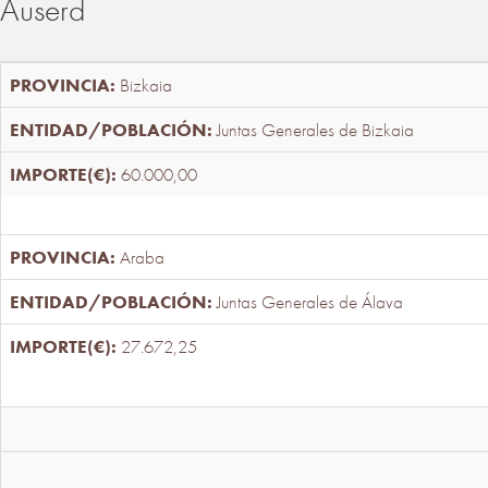
Auserd
Bizkaia
Juntas Generales de Bizkaia
60.000,00
Araba
Juntas Generales de Álava
27.672,25