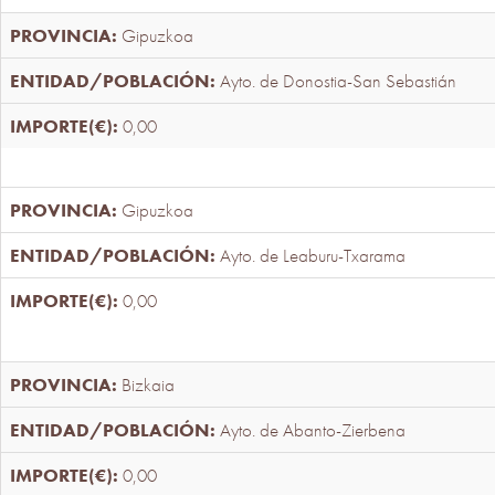
Gipuzkoa
Ayto. de Donostia-San Sebastián
0,00
Gipuzkoa
Ayto. de Leaburu-Txarama
0,00
Bizkaia
Ayto. de Abanto-Zierbena
0,00