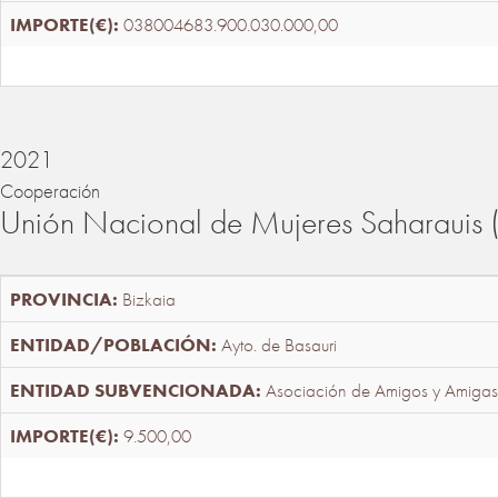
038004683.900.030.000,00
2021
Cooperación
Unión Nacional de Mujeres Saharaui
Bizkaia
Ayto. de Basauri
Asociación de Amigos y Amigas
9.500,00