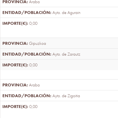
Araba
Ayto. de Agurain
0,00
Gipuzkoa
Ayto. de Zarautz
0,00
Araba
Ayto. de Zigoitia
0,00