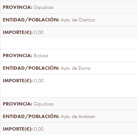
Gipuzkoa
Ayto. de Oiartzun
0,00
Bizkaia
Ayto. de Elorrio
0,00
Gipuzkoa
Ayto. de Andoain
0,00