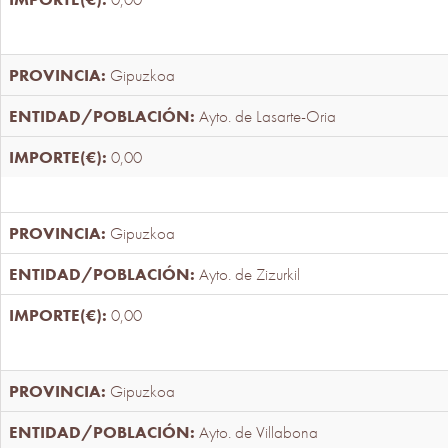
Gipuzkoa
Ayto. de Lasarte-Oria
0,00
Gipuzkoa
Ayto. de Zizurkil
0,00
Gipuzkoa
Ayto. de Villabona