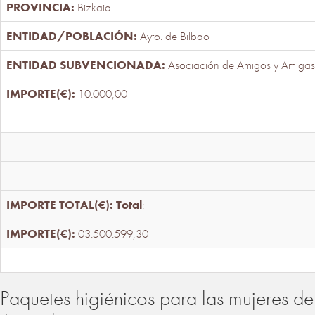
Bizkaia
Ayto. de Bilbao
Asociación de Amigos y Amigas
10.000,00
Total
:
03.500.599,30
Paquetes higiénicos para las mujeres de