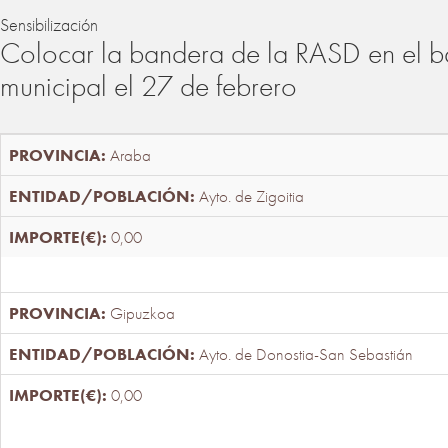
Sensibilización
Colocar la bandera de la RASD en el b
municipal el 27 de febrero
Araba
Ayto. de Zigoitia
0,00
Gipuzkoa
Ayto. de Donostia-San Sebastián
0,00