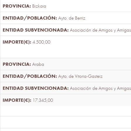
Bizkaia
Ayto. de Berriz
Asociación de Amigos y Amigas
4.500,00
Araba
Ayto. de Vitoria-Gasteiz
Asociación de Amigos y Amigas
17.345,00