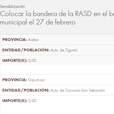
Sensibilización
Colocar la bandera de la RASD en el b
municipal el 27 de febrero
Araba
Ayto. de Zigoitia
0,00
Gipuzkoa
Ayto. de Donostia-San Sebastián
0,00