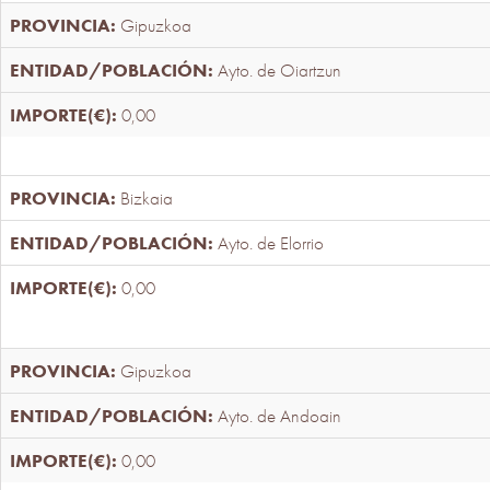
Gipuzkoa
Ayto. de Oiartzun
0,00
Bizkaia
Ayto. de Elorrio
0,00
Gipuzkoa
Ayto. de Andoain
0,00