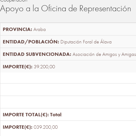
Apoyo a la Oficina de Representación
Araba
Diputación Foral de Álava
Asociación de Amigos y Amigas
39.200,00
Total
:
039.200,00