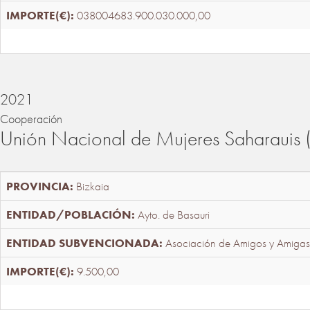
038004683.900.030.000,00
2021
Cooperación
Unión Nacional de Mujeres Saharaui
Bizkaia
Ayto. de Basauri
Asociación de Amigos y Amigas
9.500,00