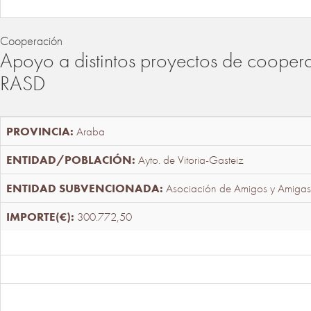
Cooperación
Apoyo a distintos proyectos de cooper
RASD
Araba
Ayto. de Vitoria-Gasteiz
Asociación de Amigos y Amigas
300.772,50