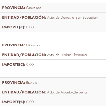
Gipuzkoa
Ayto. de Donostia-San Sebastián
0,00
Gipuzkoa
Ayto. de Leaburu-Txarama
0,00
Bizkaia
Ayto. de Abanto-Zierbena
0,00