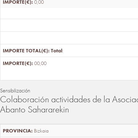
0,00
Total
:
00,00
Sensibilización
Colaboración actividades de la Asociac
Abanto Sahararekin
Bizkaia