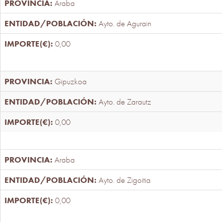
Araba
Ayto. de Agurain
0,00
Gipuzkoa
Ayto. de Zarautz
0,00
Araba
Ayto. de Zigoitia
0,00