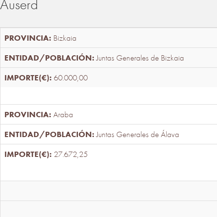
Auserd
Bizkaia
Juntas Generales de Bizkaia
60.000,00
Araba
Juntas Generales de Álava
27.672,25