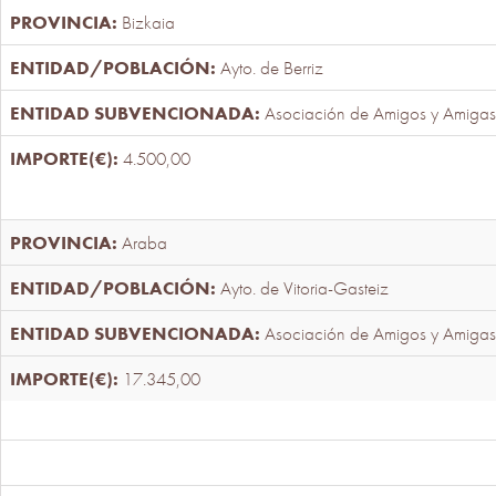
Bizkaia
Ayto. de Berriz
Asociación de Amigos y Amigas
4.500,00
Araba
Ayto. de Vitoria-Gasteiz
Asociación de Amigos y Amigas
17.345,00