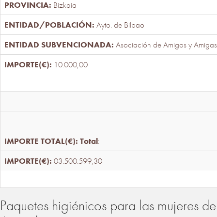
Bizkaia
Ayto. de Bilbao
Asociación de Amigos y Amigas
10.000,00
Total
:
03.500.599,30
Paquetes higiénicos para las mujeres de