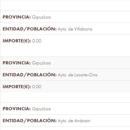
Gipuzkoa
Ayto. de Villabona
0,00
Gipuzkoa
Ayto. de Lasarte-Oria
0,00
Gipuzkoa
Ayto. de Andoain