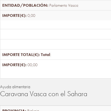
Parlamento Vasco
0,00
Total
:
00,00
Ayuda alimentaria
Caravana Vasca con el Sahara
Bizkaia