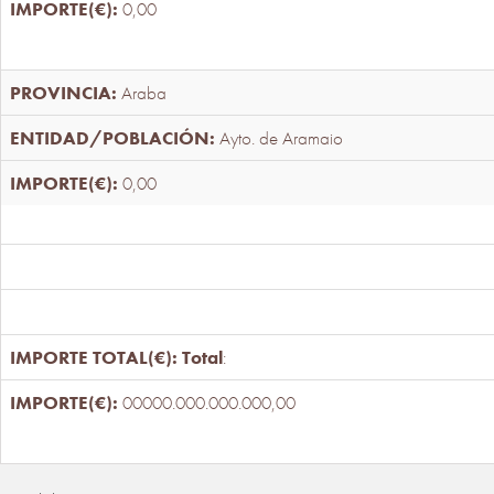
0,00
Araba
Ayto. de Aramaio
0,00
Total
:
00000.000.000.000,00