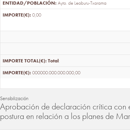
Ayto. de Leaburu-Txarama
0,00
Total
:
000000.000.000.000,00
Sensibilización
Aprobación de declaración crítica con 
postura en relación a los planes de Ma