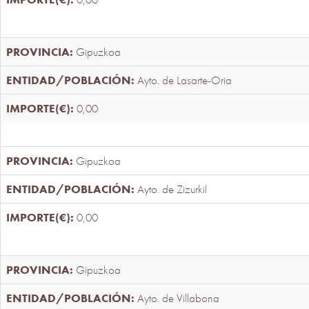
Gipuzkoa
Ayto. de Lasarte-Oria
0,00
Gipuzkoa
Ayto. de Zizurkil
0,00
Gipuzkoa
Ayto. de Villabona