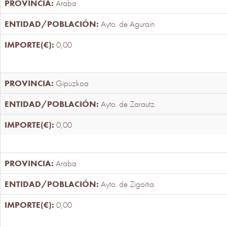
Araba
Ayto. de Agurain
0,00
Gipuzkoa
Ayto. de Zarautz
0,00
Araba
Ayto. de Zigoitia
0,00