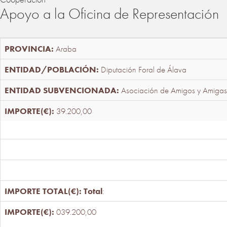
Apoyo a la Oficina de Representación
Araba
Diputación Foral de Álava
Asociación de Amigos y Amigas
39.200,00
Total
:
039.200,00