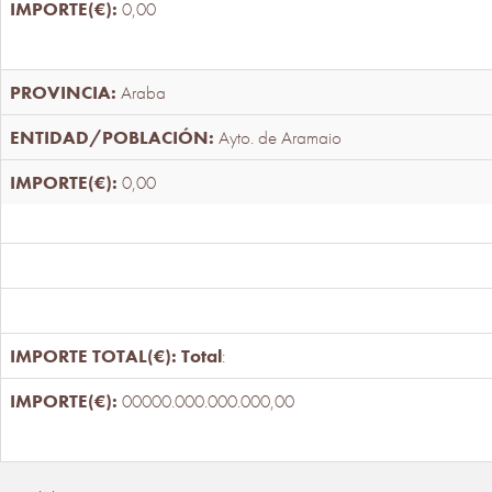
0,00
Araba
Ayto. de Aramaio
0,00
Total
:
00000.000.000.000,00