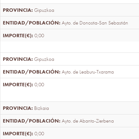
Gipuzkoa
Ayto. de Donostia-San Sebastián
0,00
Gipuzkoa
Ayto. de Leaburu-Txarama
0,00
Bizkaia
Ayto. de Abanto-Zierbena
0,00