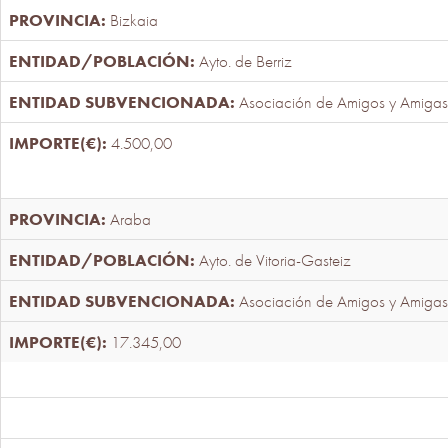
Bizkaia
Ayto. de Berriz
Asociación de Amigos y Amigas
4.500,00
Araba
Ayto. de Vitoria-Gasteiz
Asociación de Amigos y Amigas
17.345,00