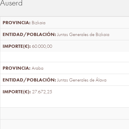
Auserd
Bizkaia
Juntas Generales de Bizkaia
60.000,00
Araba
Juntas Generales de Álava
27.672,25