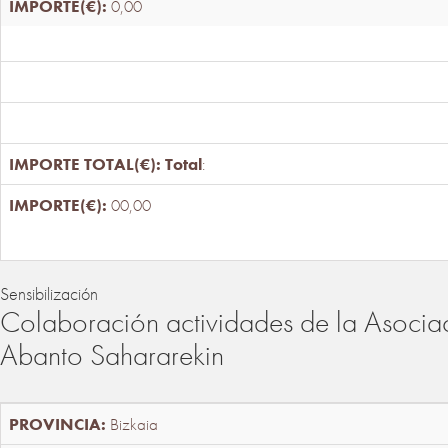
0,00
Total
:
00,00
Sensibilización
Colaboración actividades de la Asociac
Abanto Sahararekin
Bizkaia