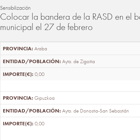
Sensibilización
Colocar la bandera de la RASD en el b
municipal el 27 de febrero
Araba
Ayto. de Zigoitia
0,00
Gipuzkoa
Ayto. de Donostia-San Sebastián
0,00