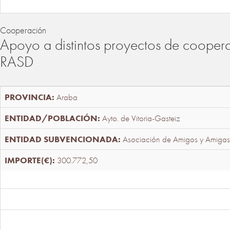
Cooperación
Apoyo a distintos proyectos de cooper
RASD
Araba
Ayto. de Vitoria-Gasteiz
Asociación de Amigos y Amigas
300.772,50