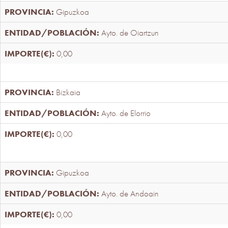
Gipuzkoa
Ayto. de Oiartzun
0,00
Bizkaia
Ayto. de Elorrio
0,00
Gipuzkoa
Ayto. de Andoain
0,00