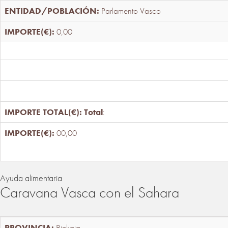
Parlamento Vasco
0,00
Total
:
00,00
Ayuda alimentaria
Caravana Vasca con el Sahara
Bizkaia