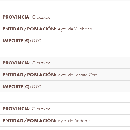
Gipuzkoa
Ayto. de Villabona
0,00
Gipuzkoa
Ayto. de Lasarte-Oria
0,00
Gipuzkoa
Ayto. de Andoain