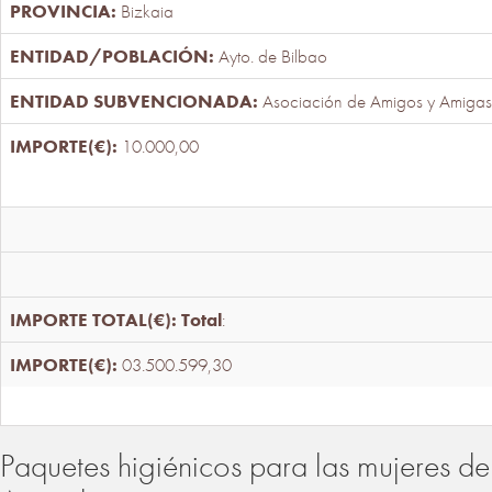
Bizkaia
Ayto. de Bilbao
Asociación de Amigos y Amigas
10.000,00
Total
:
03.500.599,30
Paquetes higiénicos para las mujeres de