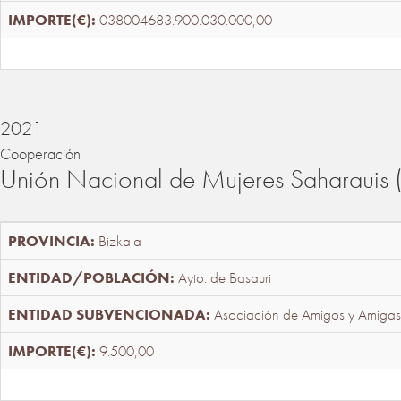
038004683.900.030.000,00
2021
Cooperación
Unión Nacional de Mujeres Saharaui
Bizkaia
Ayto. de Basauri
Asociación de Amigos y Amigas
9.500,00