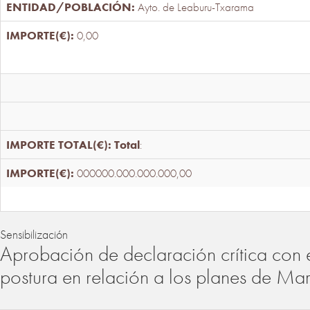
Ayto. de Leaburu-Txarama
0,00
Total
:
000000.000.000.000,00
Sensibilización
Aprobación de declaración crítica con 
postura en relación a los planes de Ma