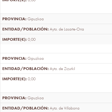
Gipuzkoa
Ayto. de Lasarte-Oria
0,00
Gipuzkoa
Ayto. de Zizurkil
0,00
Gipuzkoa
Ayto. de Villabona