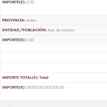
0,00
Araba
Ayto. de Aramaio
0,00
Total
:
00000.000.000.000,00