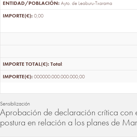
Ayto. de Leaburu-Txarama
0,00
Total
:
000000.000.000.000,00
Sensibilización
Aprobación de declaración crítica con 
postura en relación a los planes de Ma