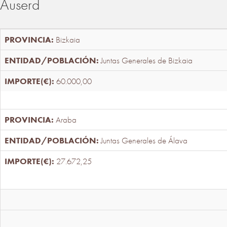
Auserd
Bizkaia
Juntas Generales de Bizkaia
60.000,00
Araba
Juntas Generales de Álava
27.672,25