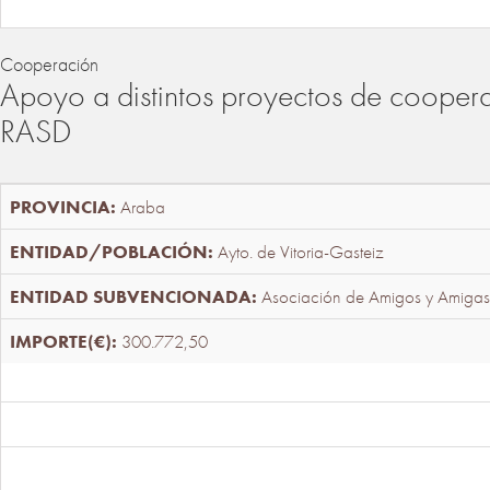
Cooperación
Apoyo a distintos proyectos de cooper
RASD
Araba
Ayto. de Vitoria-Gasteiz
Asociación de Amigos y Amigas
300.772,50