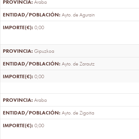
Araba
Ayto. de Agurain
0,00
Gipuzkoa
Ayto. de Zarautz
0,00
Araba
Ayto. de Zigoitia
0,00