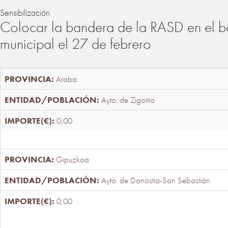
Sensibilización
Colocar la bandera de la RASD en el b
municipal el 27 de febrero
Araba
Ayto. de Zigoitia
0,00
Gipuzkoa
Ayto. de Donostia-San Sebastián
0,00