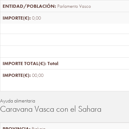
Parlamento Vasco
0,00
Total
:
00,00
Ayuda alimentaria
Caravana Vasca con el Sahara
Bizkaia