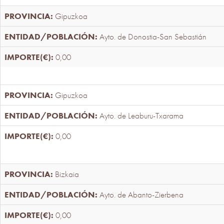
Gipuzkoa
Ayto. de Donostia-San Sebastián
0,00
Gipuzkoa
Ayto. de Leaburu-Txarama
0,00
Bizkaia
Ayto. de Abanto-Zierbena
0,00