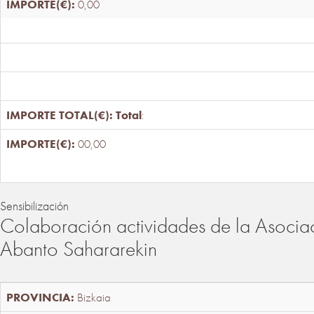
0,00
Total
:
00,00
Sensibilización
Colaboración actividades de la Asociac
Abanto Sahararekin
Bizkaia