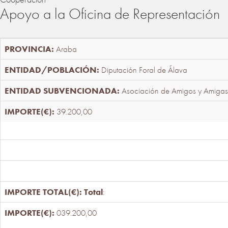
Apoyo a la Oficina de Representación
Araba
Diputación Foral de Álava
Asociación de Amigos y Amigas
39.200,00
Total
:
039.200,00