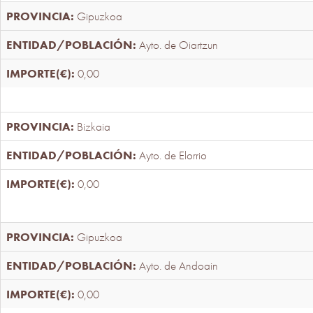
Gipuzkoa
Ayto. de Oiartzun
0,00
Bizkaia
Ayto. de Elorrio
0,00
Gipuzkoa
Ayto. de Andoain
0,00