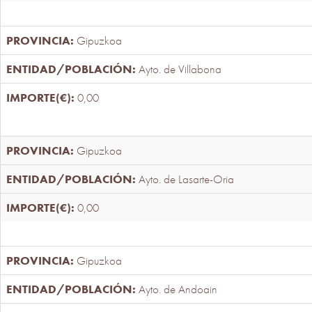
Gipuzkoa
Ayto. de Villabona
0,00
Gipuzkoa
Ayto. de Lasarte-Oria
0,00
Gipuzkoa
Ayto. de Andoain