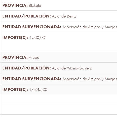
Bizkaia
Ayto. de Berriz
Asociación de Amigos y Amigas
4.500,00
Araba
Ayto. de Vitoria-Gasteiz
Asociación de Amigos y Amigas
17.345,00