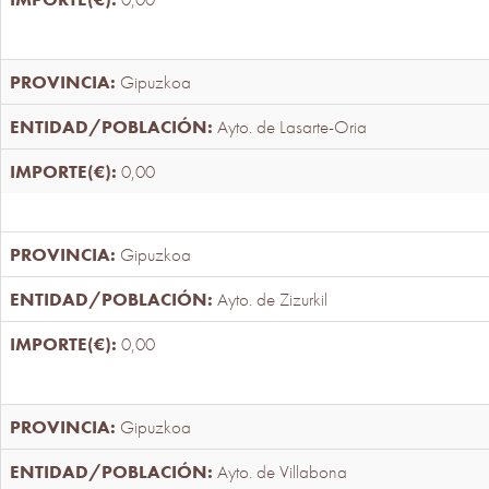
Gipuzkoa
Ayto. de Lasarte-Oria
0,00
Gipuzkoa
Ayto. de Zizurkil
0,00
Gipuzkoa
Ayto. de Villabona