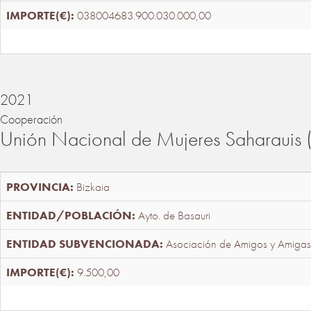
038004683.900.030.000,00
2021
Cooperación
Unión Nacional de Mujeres Saharaui
Bizkaia
Ayto. de Basauri
Asociación de Amigos y Amigas
9.500,00