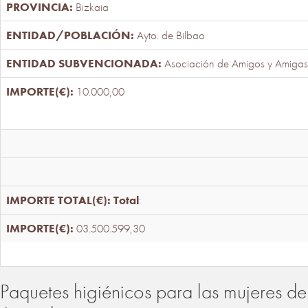
Bizkaia
Ayto. de Bilbao
Asociación de Amigos y Amigas
10.000,00
Total
:
03.500.599,30
Paquetes higiénicos para las mujeres de