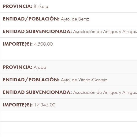
Bizkaia
Ayto. de Berriz
Asociación de Amigos y Amigas
4.500,00
Araba
Ayto. de Vitoria-Gasteiz
Asociación de Amigos y Amigas
17.345,00