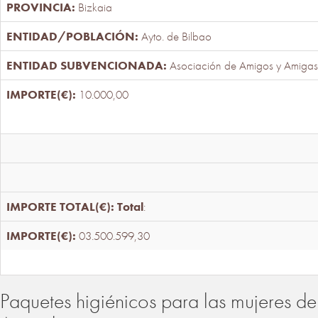
Bizkaia
Ayto. de Bilbao
Asociación de Amigos y Amigas
10.000,00
Total
:
03.500.599,30
Paquetes higiénicos para las mujeres de