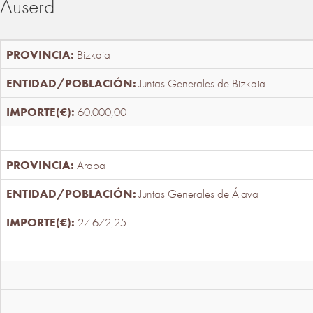
Auserd
Bizkaia
Juntas Generales de Bizkaia
60.000,00
Araba
Juntas Generales de Álava
27.672,25