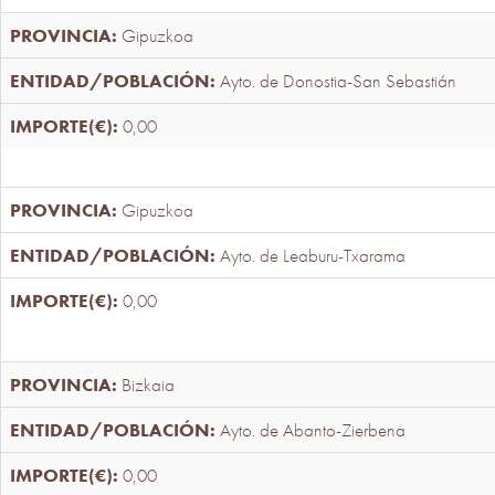
Gipuzkoa
Ayto. de Donostia-San Sebastián
0,00
Gipuzkoa
Ayto. de Leaburu-Txarama
0,00
Bizkaia
Ayto. de Abanto-Zierbena
0,00