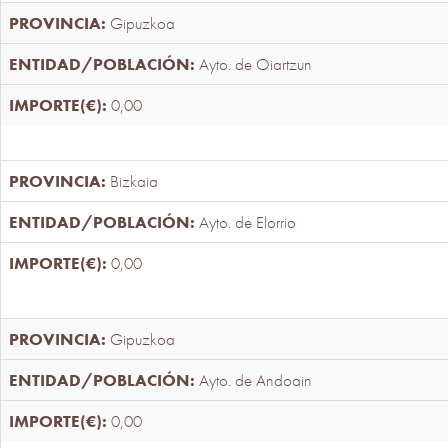
Gipuzkoa
Ayto. de Oiartzun
0,00
Bizkaia
Ayto. de Elorrio
0,00
Gipuzkoa
Ayto. de Andoain
0,00