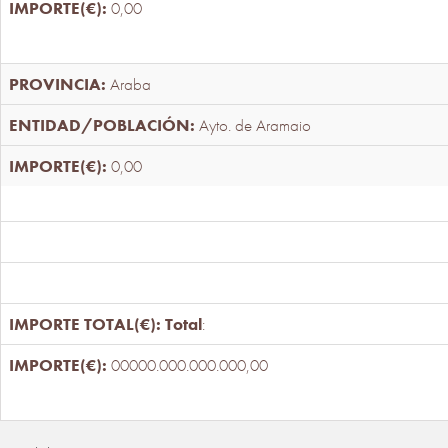
0,00
Araba
Ayto. de Aramaio
0,00
Total
:
00000.000.000.000,00