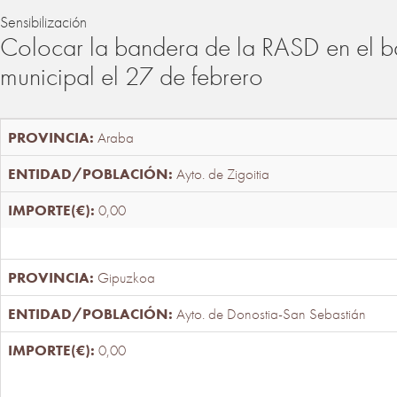
Sensibilización
Colocar la bandera de la RASD en el b
municipal el 27 de febrero
Araba
Ayto. de Zigoitia
0,00
Gipuzkoa
Ayto. de Donostia-San Sebastián
0,00