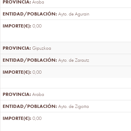
Araba
Ayto. de Agurain
0,00
Gipuzkoa
Ayto. de Zarautz
0,00
Araba
Ayto. de Zigoitia
0,00