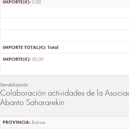
0,00
Total
:
00,00
Sensibilización
Colaboración actividades de la Asociac
Abanto Sahararekin
Bizkaia