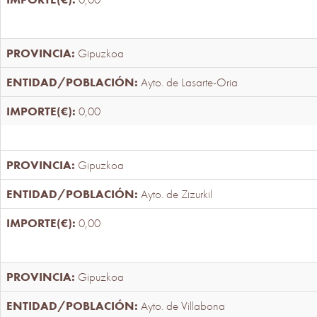
Gipuzkoa
Ayto. de Lasarte-Oria
0,00
Gipuzkoa
Ayto. de Zizurkil
0,00
Gipuzkoa
Ayto. de Villabona