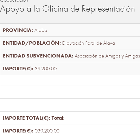
Apoyo a la Oficina de Representación
Araba
Diputación Foral de Álava
Asociación de Amigos y Amigas
39.200,00
Total
:
039.200,00