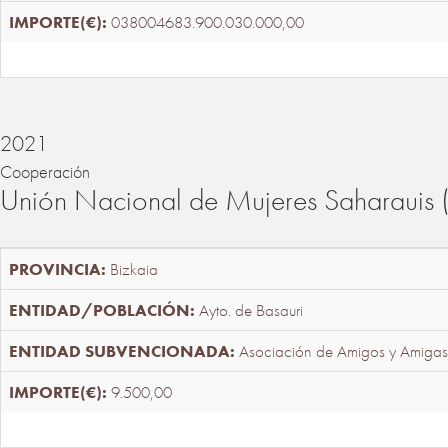
038004683.900.030.000,00
2021
Cooperación
Unión Nacional de Mujeres Saharaui
Bizkaia
Ayto. de Basauri
Asociación de Amigos y Amigas
9.500,00