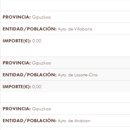
Gipuzkoa
Ayto. de Villabona
0,00
Gipuzkoa
Ayto. de Lasarte-Oria
0,00
Gipuzkoa
Ayto. de Andoain