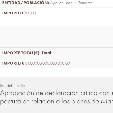
Ayto. de Leaburu-Txarama
0,00
Total
:
000000.000.000.000,00
Sensibilización
Aprobación de declaración crítica con 
postura en relación a los planes de Ma