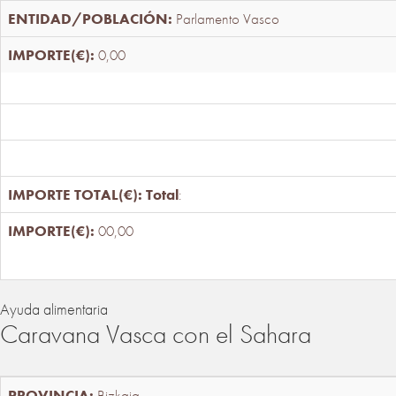
Parlamento Vasco
0,00
Total
:
00,00
Ayuda alimentaria
Caravana Vasca con el Sahara
Bizkaia