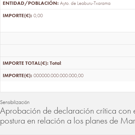
Ayto. de Leaburu-Txarama
0,00
Total
:
000000.000.000.000,00
Sensibilización
Aprobación de declaración crítica con 
postura en relación a los planes de Ma