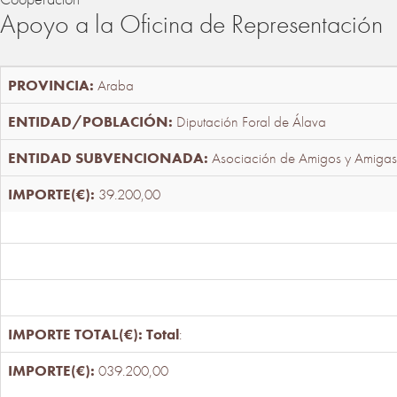
Apoyo a la Oficina de Representación
Araba
Diputación Foral de Álava
Asociación de Amigos y Amigas
39.200,00
Total
:
039.200,00