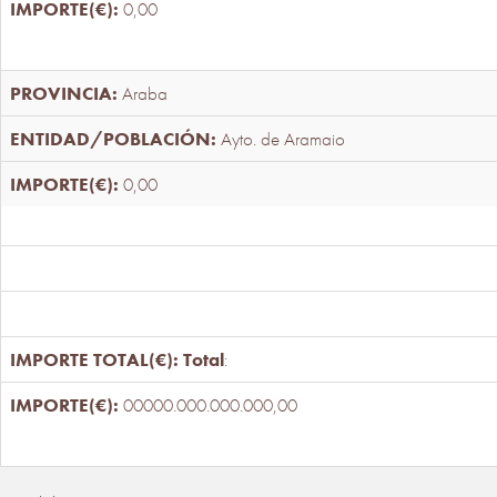
0,00
Araba
Ayto. de Aramaio
0,00
Total
:
00000.000.000.000,00