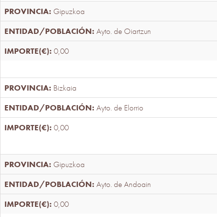
Gipuzkoa
Ayto. de Oiartzun
0,00
Bizkaia
Ayto. de Elorrio
0,00
Gipuzkoa
Ayto. de Andoain
0,00