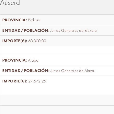
Auserd
Bizkaia
Juntas Generales de Bizkaia
60.000,00
Araba
Juntas Generales de Álava
27.672,25