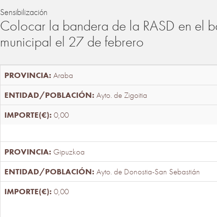
Sensibilización
Colocar la bandera de la RASD en el b
municipal el 27 de febrero
Araba
Ayto. de Zigoitia
0,00
Gipuzkoa
Ayto. de Donostia-San Sebastián
0,00