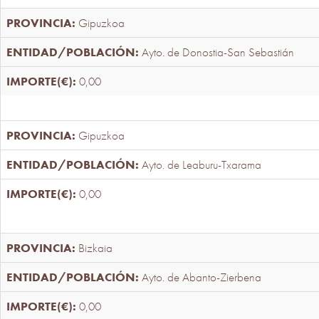
Gipuzkoa
Ayto. de Donostia-San Sebastián
0,00
Gipuzkoa
Ayto. de Leaburu-Txarama
0,00
Bizkaia
Ayto. de Abanto-Zierbena
0,00