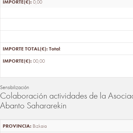
0,00
Total
:
00,00
Sensibilización
Colaboración actividades de la Asociac
Abanto Sahararekin
Bizkaia