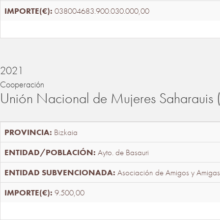
038004683.900.030.000,00
2021
Cooperación
Unión Nacional de Mujeres Saharaui
Bizkaia
Ayto. de Basauri
Asociación de Amigos y Amigas
9.500,00