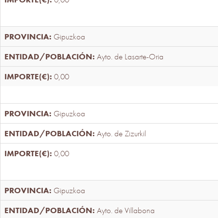
Gipuzkoa
Ayto. de Lasarte-Oria
0,00
Gipuzkoa
Ayto. de Zizurkil
0,00
Gipuzkoa
Ayto. de Villabona