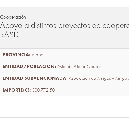
Cooperación
Apoyo a distintos proyectos de cooper
RASD
Araba
Ayto. de Vitoria-Gasteiz
Asociación de Amigos y Amigas
300.772,50