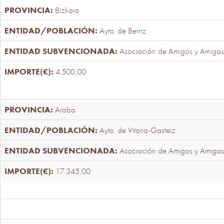
Bizkaia
Ayto. de Berriz
Asociación de Amigos y Amigas
4.500,00
Araba
Ayto. de Vitoria-Gasteiz
Asociación de Amigos y Amigas
17.345,00