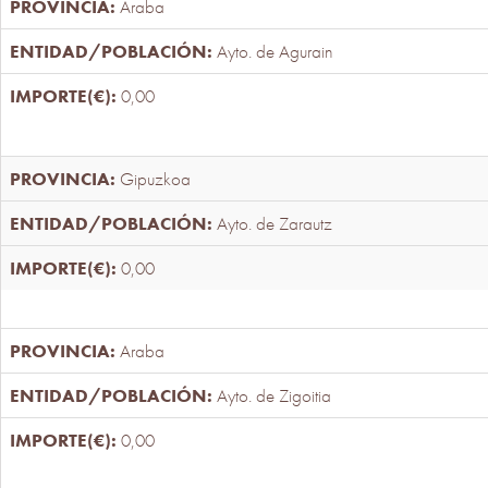
Araba
Ayto. de Agurain
0,00
Gipuzkoa
Ayto. de Zarautz
0,00
Araba
Ayto. de Zigoitia
0,00