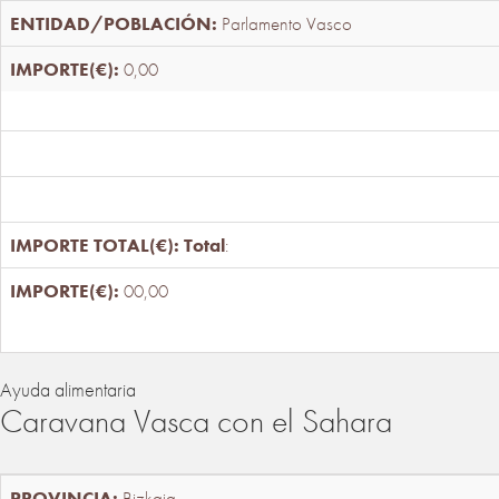
Parlamento Vasco
0,00
Total
:
00,00
Ayuda alimentaria
Caravana Vasca con el Sahara
Bizkaia