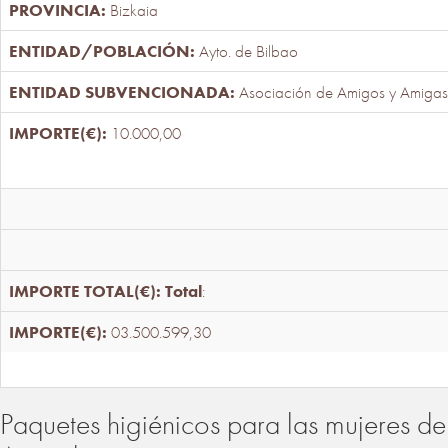
Bizkaia
Ayto. de Bilbao
Asociación de Amigos y Amigas
10.000,00
Total
:
03.500.599,30
Paquetes higiénicos para las mujeres de