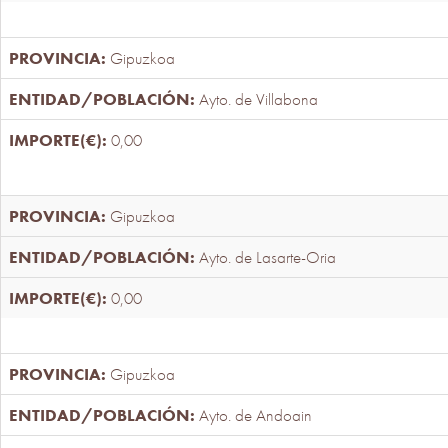
Gipuzkoa
Ayto. de Villabona
0,00
Gipuzkoa
Ayto. de Lasarte-Oria
0,00
Gipuzkoa
Ayto. de Andoain