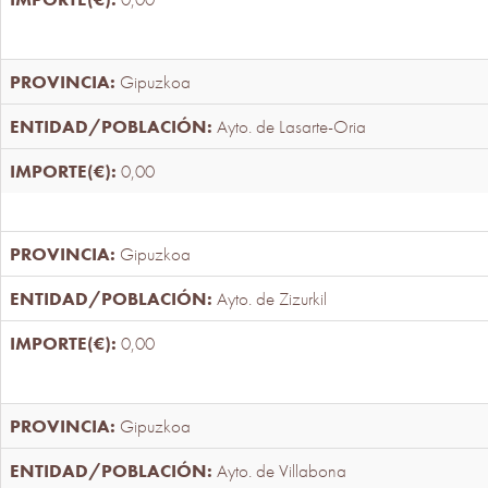
Gipuzkoa
Ayto. de Lasarte-Oria
0,00
Gipuzkoa
Ayto. de Zizurkil
0,00
Gipuzkoa
Ayto. de Villabona