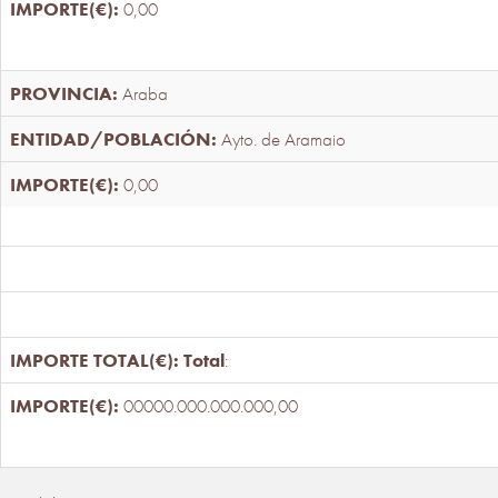
0,00
Araba
Ayto. de Aramaio
0,00
Total
:
00000.000.000.000,00