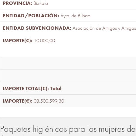
Bizkaia
Ayto. de Bilbao
Asociación de Amigos y Amigas
10.000,00
Total
:
03.500.599,30
Paquetes higiénicos para las mujeres de