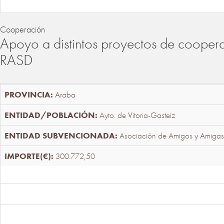
Cooperación
Apoyo a distintos proyectos de cooper
RASD
Araba
Ayto. de Vitoria-Gasteiz
Asociación de Amigos y Amigas
300.772,50