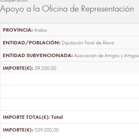
Apoyo a la Oficina de Representación
Araba
Diputación Foral de Álava
Asociación de Amigos y Amigas
39.200,00
Total
:
039.200,00