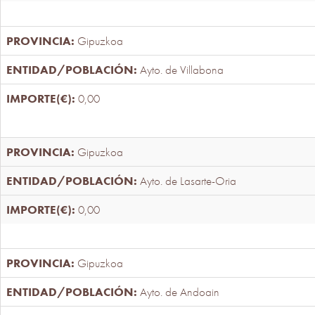
Gipuzkoa
Ayto. de Villabona
0,00
Gipuzkoa
Ayto. de Lasarte-Oria
0,00
Gipuzkoa
Ayto. de Andoain