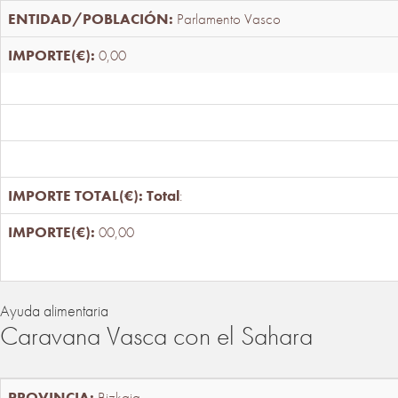
Parlamento Vasco
0,00
Total
:
00,00
Ayuda alimentaria
Caravana Vasca con el Sahara
Bizkaia