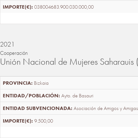
038004683.900.030.000,00
2021
Cooperación
Unión Nacional de Mujeres Saharaui
Bizkaia
Ayto. de Basauri
Asociación de Amigos y Amigas
9.500,00