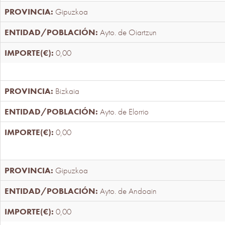
Gipuzkoa
Ayto. de Oiartzun
0,00
Bizkaia
Ayto. de Elorrio
0,00
Gipuzkoa
Ayto. de Andoain
0,00