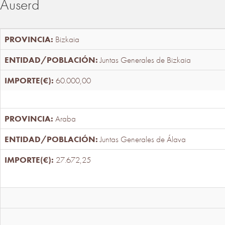
Auserd
Bizkaia
Juntas Generales de Bizkaia
60.000,00
Araba
Juntas Generales de Álava
27.672,25