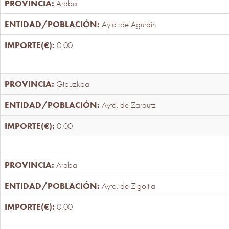
Araba
Ayto. de Agurain
0,00
Gipuzkoa
Ayto. de Zarautz
0,00
Araba
Ayto. de Zigoitia
0,00