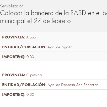
Sensibilización
Colocar la bandera de la RASD en el b
municipal el 27 de febrero
Araba
Ayto. de Zigoitia
0,00
Gipuzkoa
Ayto. de Donostia-San Sebastián
0,00