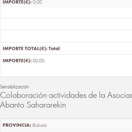
0,00
Total
:
00,00
Sensibilización
Colaboración actividades de la Asociac
Abanto Sahararekin
Bizkaia