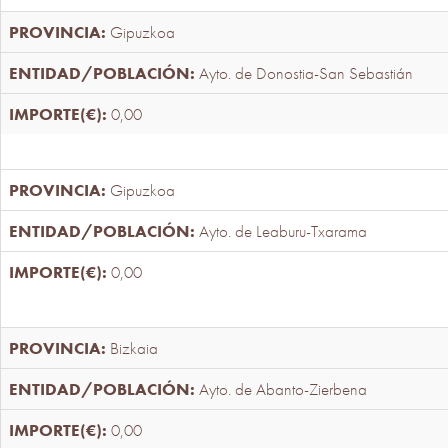
Gipuzkoa
Ayto. de Donostia-San Sebastián
0,00
Gipuzkoa
Ayto. de Leaburu-Txarama
0,00
Bizkaia
Ayto. de Abanto-Zierbena
0,00