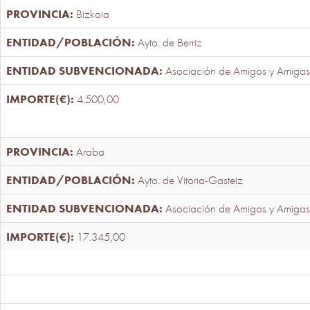
Bizkaia
Ayto. de Berriz
Asociación de Amigos y Amigas
4.500,00
Araba
Ayto. de Vitoria-Gasteiz
Asociación de Amigos y Amigas
17.345,00