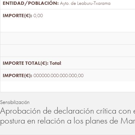
Ayto. de Leaburu-Txarama
0,00
Total
:
000000.000.000.000,00
Sensibilización
Aprobación de declaración crítica con 
postura en relación a los planes de Ma