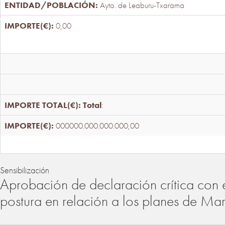
Ayto. de Leaburu-Txarama
0,00
Total
:
000000.000.000.000,00
Sensibilización
Aprobación de declaración crítica con 
postura en relación a los planes de Ma