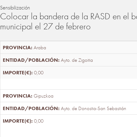
Sensibilización
Colocar la bandera de la RASD en el b
municipal el 27 de febrero
Araba
Ayto. de Zigoitia
0,00
Gipuzkoa
Ayto. de Donostia-San Sebastián
0,00