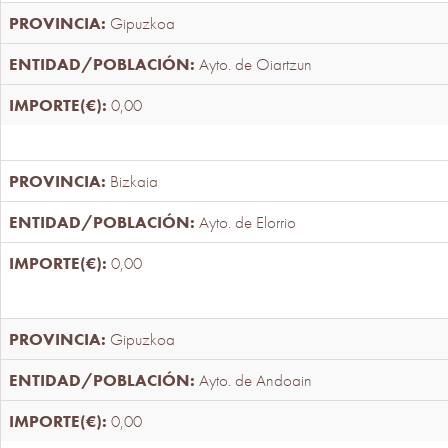
Gipuzkoa
Ayto. de Oiartzun
0,00
Bizkaia
Ayto. de Elorrio
0,00
Gipuzkoa
Ayto. de Andoain
0,00