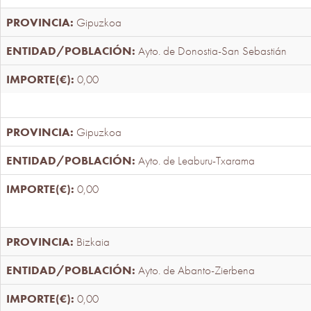
Gipuzkoa
Ayto. de Donostia-San Sebastián
0,00
Gipuzkoa
Ayto. de Leaburu-Txarama
0,00
Bizkaia
Ayto. de Abanto-Zierbena
0,00