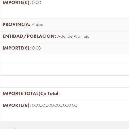
0,00
Araba
Ayto. de Aramaio
0,00
Total
:
00000.000.000.000,00