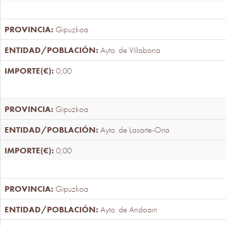
Gipuzkoa
Ayto. de Villabona
0,00
Gipuzkoa
Ayto. de Lasarte-Oria
0,00
Gipuzkoa
Ayto. de Andoain