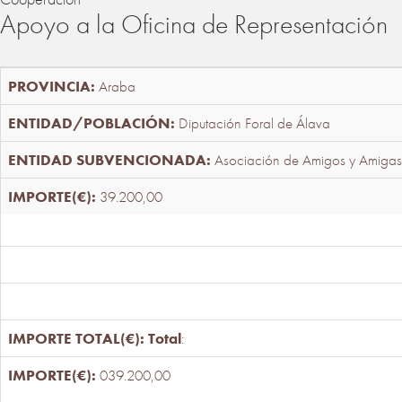
Apoyo a la Oficina de Representación
Araba
Diputación Foral de Álava
Asociación de Amigos y Amigas
39.200,00
Total
:
039.200,00