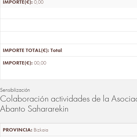
0,00
Total
:
00,00
Sensibilización
Colaboración actividades de la Asociac
Abanto Sahararekin
Bizkaia