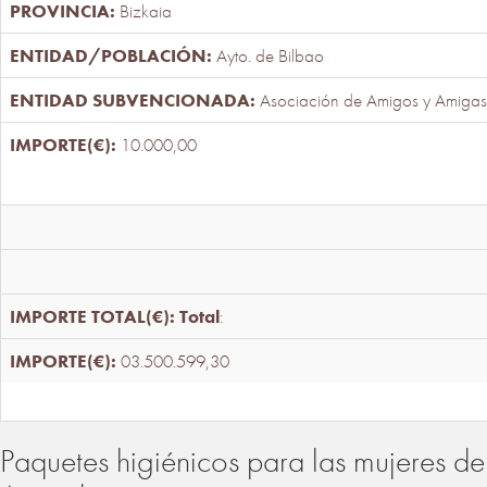
Bizkaia
Ayto. de Bilbao
Asociación de Amigos y Amigas
10.000,00
Total
:
03.500.599,30
Paquetes higiénicos para las mujeres de