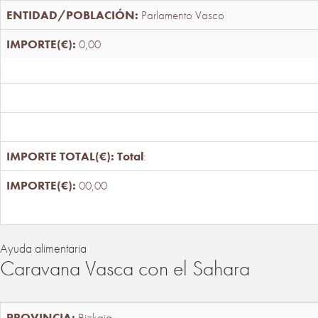
Parlamento Vasco
0,00
Total
:
00,00
Ayuda alimentaria
Caravana Vasca con el Sahara
Bizkaia