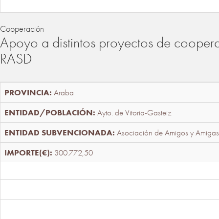
Cooperación
Apoyo a distintos proyectos de cooper
RASD
Araba
Ayto. de Vitoria-Gasteiz
Asociación de Amigos y Amigas
300.772,50