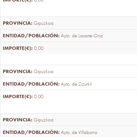
Gipuzkoa
Ayto. de Lasarte-Oria
0,00
Gipuzkoa
Ayto. de Zizurkil
0,00
Gipuzkoa
Ayto. de Villabona