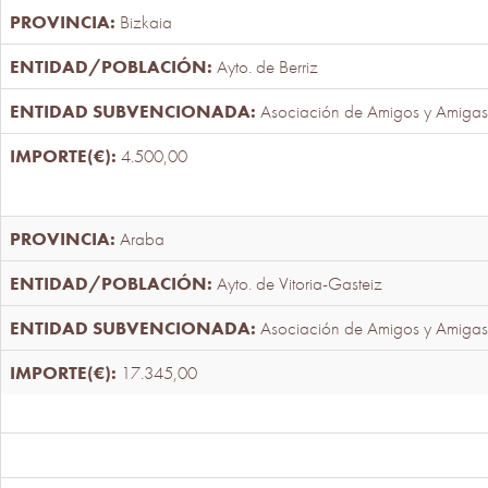
Bizkaia
Ayto. de Berriz
Asociación de Amigos y Amigas
4.500,00
Araba
Ayto. de Vitoria-Gasteiz
Asociación de Amigos y Amigas
17.345,00