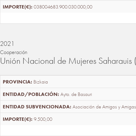
038004683.900.030.000,00
2021
Cooperación
Unión Nacional de Mujeres Saharaui
Bizkaia
Ayto. de Basauri
Asociación de Amigos y Amigas
9.500,00