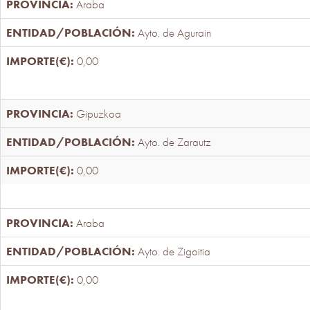
Araba
Ayto. de Agurain
0,00
Gipuzkoa
Ayto. de Zarautz
0,00
Araba
Ayto. de Zigoitia
0,00