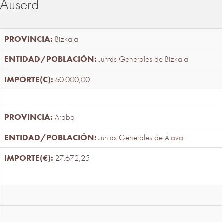
Auserd
Bizkaia
Juntas Generales de Bizkaia
60.000,00
Araba
Juntas Generales de Álava
27.672,25