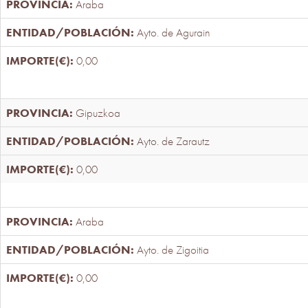
Araba
Ayto. de Agurain
0,00
Gipuzkoa
Ayto. de Zarautz
0,00
Araba
Ayto. de Zigoitia
0,00