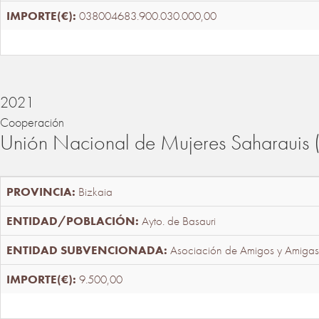
038004683.900.030.000,00
2021
Cooperación
Unión Nacional de Mujeres Saharaui
Bizkaia
Ayto. de Basauri
Asociación de Amigos y Amigas
9.500,00