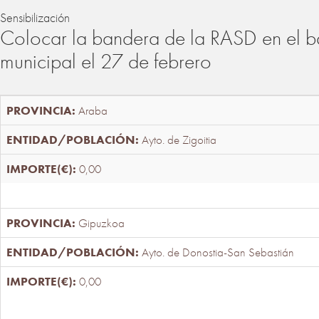
Sensibilización
Colocar la bandera de la RASD en el b
municipal el 27 de febrero
Araba
Ayto. de Zigoitia
0,00
Gipuzkoa
Ayto. de Donostia-San Sebastián
0,00