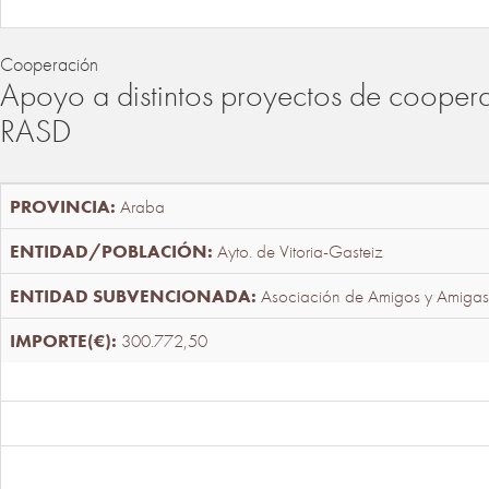
Cooperación
Apoyo a distintos proyectos de cooper
RASD
Araba
Ayto. de Vitoria-Gasteiz
Asociación de Amigos y Amigas
300.772,50