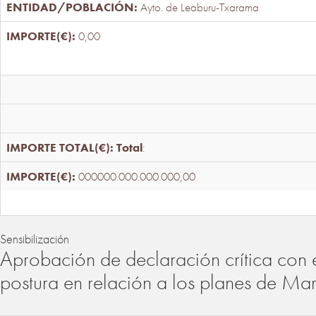
Ayto. de Leaburu-Txarama
0,00
Total
:
000000.000.000.000,00
Sensibilización
Aprobación de declaración crítica con 
postura en relación a los planes de Ma