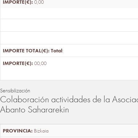
0,00
Total
:
00,00
Sensibilización
Colaboración actividades de la Asociac
Abanto Sahararekin
Bizkaia