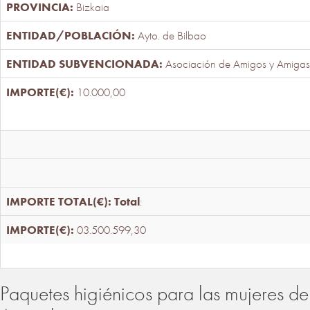
Bizkaia
Ayto. de Bilbao
Asociación de Amigos y Amigas
10.000,00
Total
:
03.500.599,30
Paquetes higiénicos para las mujeres de