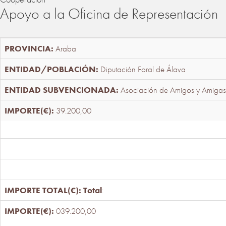
Apoyo a la Oficina de Representación
Araba
Diputación Foral de Álava
Asociación de Amigos y Amigas
39.200,00
Total
:
039.200,00