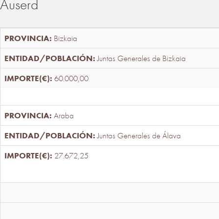
Auserd
Bizkaia
Juntas Generales de Bizkaia
60.000,00
Araba
Juntas Generales de Álava
27.672,25