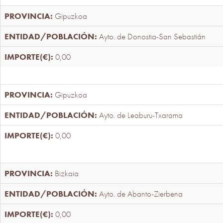
Gipuzkoa
Ayto. de Donostia-San Sebastián
0,00
Gipuzkoa
Ayto. de Leaburu-Txarama
0,00
Bizkaia
Ayto. de Abanto-Zierbena
0,00