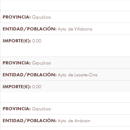
Gipuzkoa
Ayto. de Villabona
0,00
Gipuzkoa
Ayto. de Lasarte-Oria
0,00
Gipuzkoa
Ayto. de Andoain