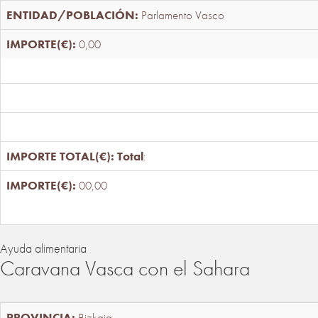
Parlamento Vasco
0,00
Total
:
00,00
Ayuda alimentaria
Caravana Vasca con el Sahara
Bizkaia