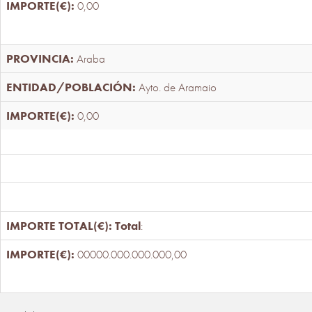
0,00
Araba
Ayto. de Aramaio
0,00
Total
:
00000.000.000.000,00