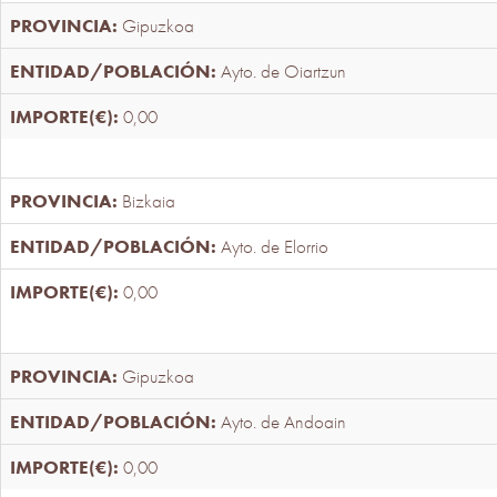
Gipuzkoa
Ayto. de Oiartzun
0,00
Bizkaia
Ayto. de Elorrio
0,00
Gipuzkoa
Ayto. de Andoain
0,00