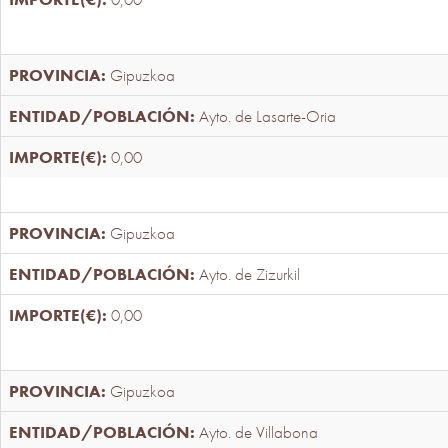
Gipuzkoa
Ayto. de Lasarte-Oria
0,00
Gipuzkoa
Ayto. de Zizurkil
0,00
Gipuzkoa
Ayto. de Villabona