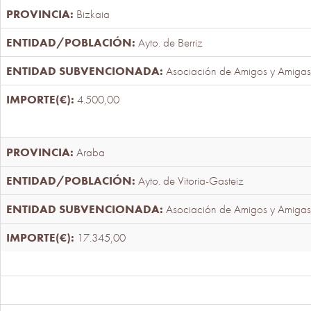
Bizkaia
Ayto. de Berriz
Asociación de Amigos y Amigas
4.500,00
Araba
Ayto. de Vitoria-Gasteiz
Asociación de Amigos y Amigas
17.345,00