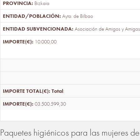
Bizkaia
Ayto. de Bilbao
Asociación de Amigos y Amigas
10.000,00
Total
:
03.500.599,30
Paquetes higiénicos para las mujeres de