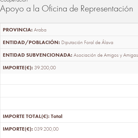
Apoyo a la Oficina de Representación
Araba
Diputación Foral de Álava
Asociación de Amigos y Amigas
39.200,00
Total
:
039.200,00