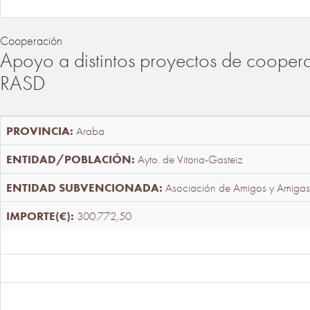
Cooperación
Apoyo a distintos proyectos de cooper
RASD
Araba
Ayto. de Vitoria-Gasteiz
Asociación de Amigos y Amigas
300.772,50