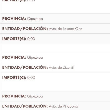
Gipuzkoa
Ayto. de Lasarte-Oria
0,00
Gipuzkoa
Ayto. de Zizurkil
0,00
Gipuzkoa
Ayto. de Villabona