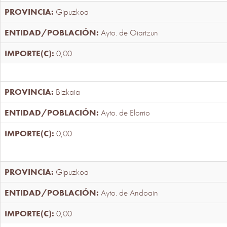
Gipuzkoa
Ayto. de Oiartzun
0,00
Bizkaia
Ayto. de Elorrio
0,00
Gipuzkoa
Ayto. de Andoain
0,00