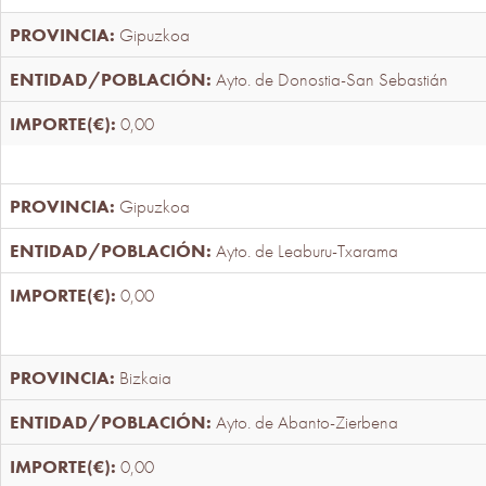
Gipuzkoa
Ayto. de Donostia-San Sebastián
0,00
Gipuzkoa
Ayto. de Leaburu-Txarama
0,00
Bizkaia
Ayto. de Abanto-Zierbena
0,00