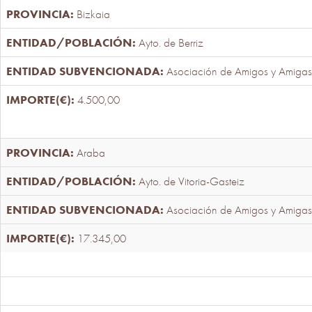
Bizkaia
Ayto. de Berriz
Asociación de Amigos y Amigas
4.500,00
Araba
Ayto. de Vitoria-Gasteiz
Asociación de Amigos y Amigas
17.345,00