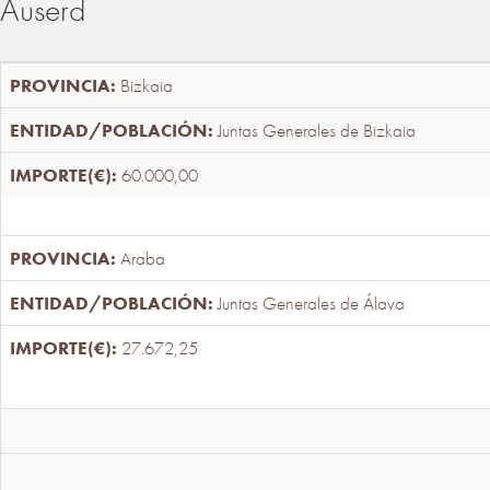
Auserd
Bizkaia
Juntas Generales de Bizkaia
60.000,00
Araba
Juntas Generales de Álava
27.672,25