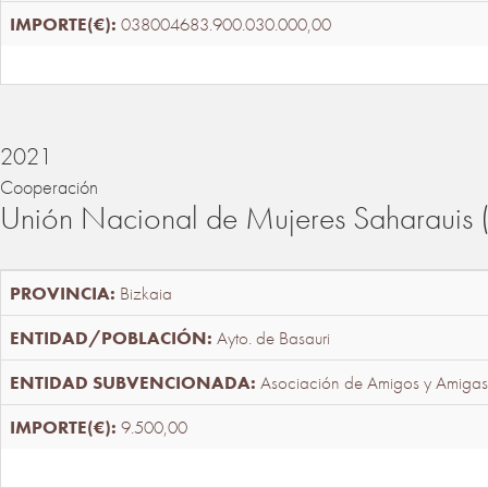
038004683.900.030.000,00
2021
Cooperación
Unión Nacional de Mujeres Saharaui
Bizkaia
Ayto. de Basauri
Asociación de Amigos y Amigas
9.500,00