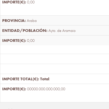
0,00
Araba
Ayto. de Aramaio
0,00
Total
:
00000.000.000.000,00