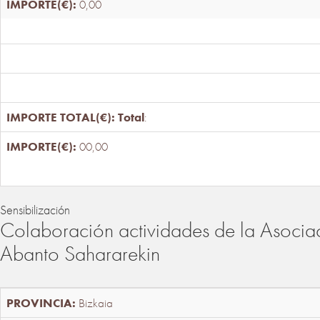
0,00
Total
:
00,00
Sensibilización
Colaboración actividades de la Asociac
Abanto Sahararekin
Bizkaia