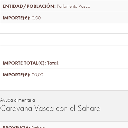
Parlamento Vasco
0,00
Total
:
00,00
Ayuda alimentaria
Caravana Vasca con el Sahara
Bizkaia