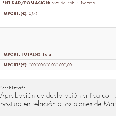
Ayto. de Leaburu-Txarama
0,00
Total
:
000000.000.000.000,00
Sensibilización
Aprobación de declaración crítica con 
postura en relación a los planes de Ma