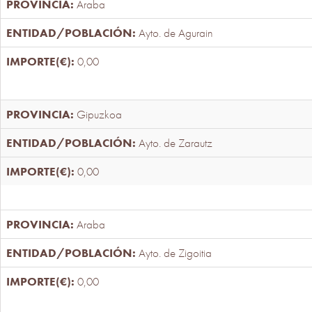
Araba
Ayto. de Agurain
0,00
Gipuzkoa
Ayto. de Zarautz
0,00
Araba
Ayto. de Zigoitia
0,00