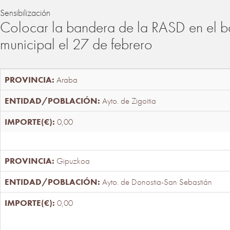
Sensibilización
Colocar la bandera de la RASD en el b
municipal el 27 de febrero
Araba
Ayto. de Zigoitia
0,00
Gipuzkoa
Ayto. de Donostia-San Sebastián
0,00