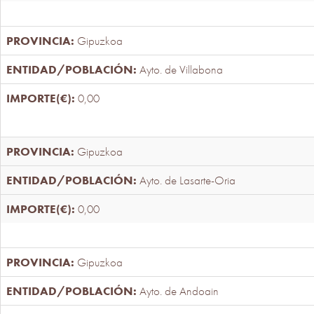
Gipuzkoa
Ayto. de Villabona
0,00
Gipuzkoa
Ayto. de Lasarte-Oria
0,00
Gipuzkoa
Ayto. de Andoain