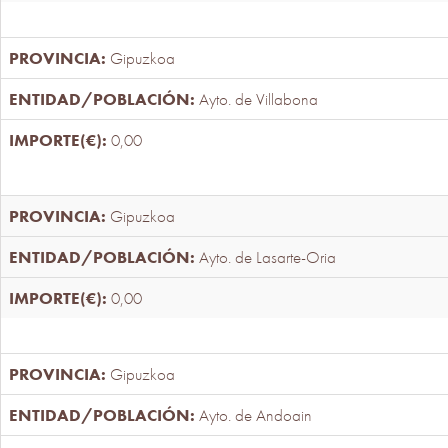
Gipuzkoa
Ayto. de Villabona
0,00
Gipuzkoa
Ayto. de Lasarte-Oria
0,00
Gipuzkoa
Ayto. de Andoain