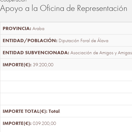
Apoyo a la Oficina de Representación
Araba
Diputación Foral de Álava
Asociación de Amigos y Amigas
39.200,00
Total
:
039.200,00