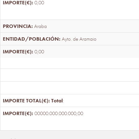
0,00
Araba
Ayto. de Aramaio
0,00
Total
:
00000.000.000.000,00