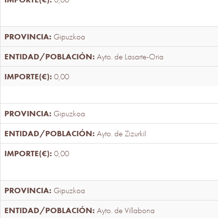
Gipuzkoa
Ayto. de Lasarte-Oria
0,00
Gipuzkoa
Ayto. de Zizurkil
0,00
Gipuzkoa
Ayto. de Villabona