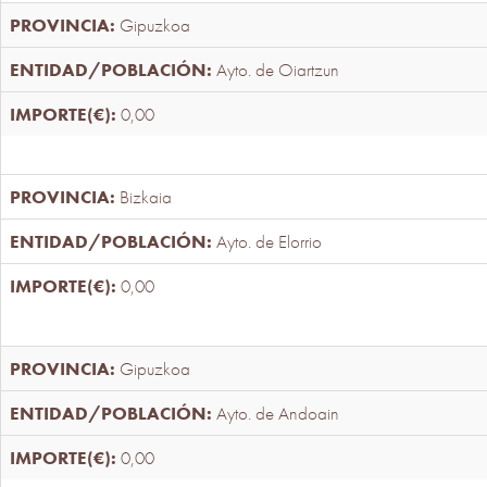
Gipuzkoa
Ayto. de Oiartzun
0,00
Bizkaia
Ayto. de Elorrio
0,00
Gipuzkoa
Ayto. de Andoain
0,00