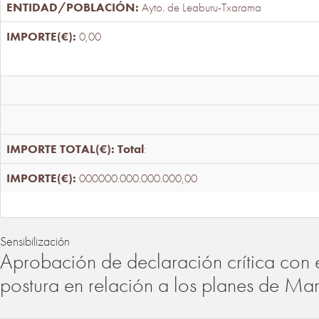
Ayto. de Leaburu-Txarama
0,00
Total
:
000000.000.000.000,00
Sensibilización
Aprobación de declaración crítica con 
postura en relación a los planes de Ma