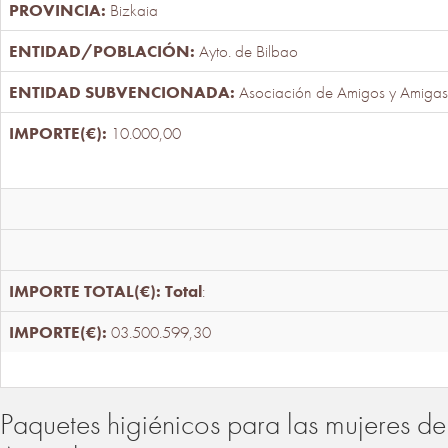
Bizkaia
Ayto. de Bilbao
Asociación de Amigos y Amigas
10.000,00
Total
:
03.500.599,30
Paquetes higiénicos para las mujeres de