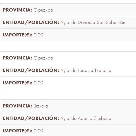
Gipuzkoa
Ayto. de Donostia-San Sebastián
0,00
Gipuzkoa
Ayto. de Leaburu-Txarama
0,00
Bizkaia
Ayto. de Abanto-Zierbena
0,00