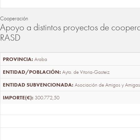
Cooperación
Apoyo a distintos proyectos de cooper
RASD
Araba
Ayto. de Vitoria-Gasteiz
Asociación de Amigos y Amigas
300.772,50