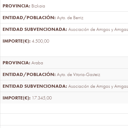
Bizkaia
Ayto. de Berriz
Asociación de Amigos y Amigas
4.500,00
Araba
Ayto. de Vitoria-Gasteiz
Asociación de Amigos y Amigas
17.345,00