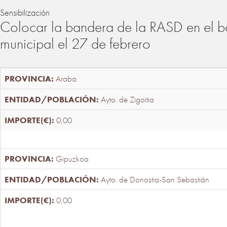
Sensibilización
Colocar la bandera de la RASD en el b
municipal el 27 de febrero
Araba
Ayto. de Zigoitia
0,00
Gipuzkoa
Ayto. de Donostia-San Sebastián
0,00