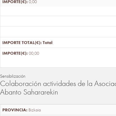
0,00
Total
:
00,00
Sensibilización
Colaboración actividades de la Asociac
Abanto Sahararekin
Bizkaia