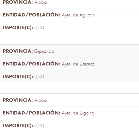
Araba
Ayto. de Agurain
0,00
Gipuzkoa
Ayto. de Zarautz
0,00
Araba
Ayto. de Zigoitia
0,00