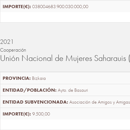
038004683.900.030.000,00
2021
Cooperación
Unión Nacional de Mujeres Saharaui
Bizkaia
Ayto. de Basauri
Asociación de Amigos y Amigas
9.500,00