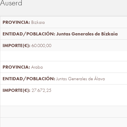
Auserd
Bizkaia
Juntas Generales de Bizkaia
60.000,00
Araba
Juntas Generales de Álava
27.672,25