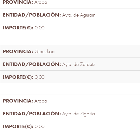
Araba
Ayto. de Agurain
0,00
Gipuzkoa
Ayto. de Zarautz
0,00
Araba
Ayto. de Zigoitia
0,00