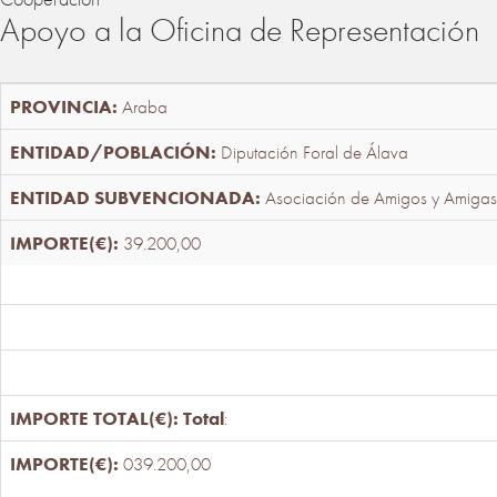
Apoyo a la Oficina de Representación
Araba
Diputación Foral de Álava
Asociación de Amigos y Amigas
39.200,00
Total
:
039.200,00