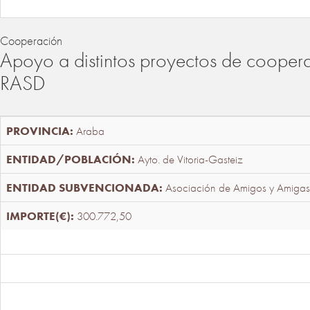
Cooperación
Apoyo a distintos proyectos de cooper
RASD
Araba
Ayto. de Vitoria-Gasteiz
Asociación de Amigos y Amigas
300.772,50