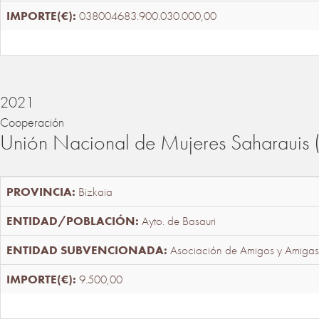
038004683.900.030.000,00
2021
Cooperación
Unión Nacional de Mujeres Saharaui
Bizkaia
Ayto. de Basauri
Asociación de Amigos y Amigas
9.500,00