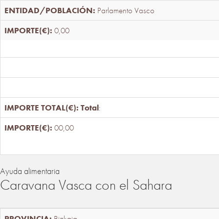
Parlamento Vasco
0,00
Total
:
00,00
Ayuda alimentaria
Caravana Vasca con el Sahara
Bizkaia