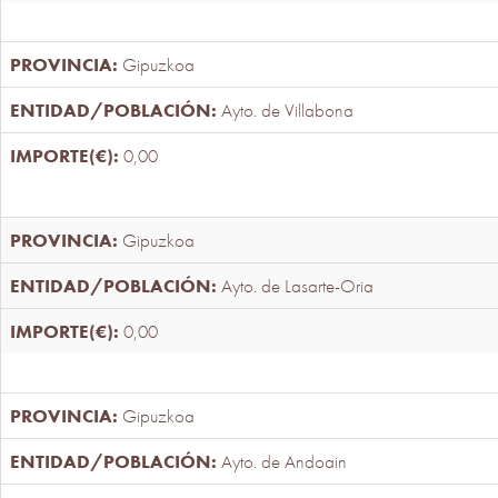
Gipuzkoa
Ayto. de Villabona
0,00
Gipuzkoa
Ayto. de Lasarte-Oria
0,00
Gipuzkoa
Ayto. de Andoain