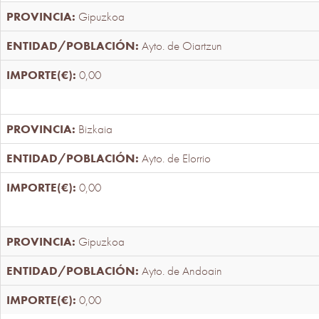
Gipuzkoa
Ayto. de Oiartzun
0,00
Bizkaia
Ayto. de Elorrio
0,00
Gipuzkoa
Ayto. de Andoain
0,00