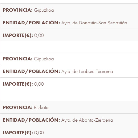
Gipuzkoa
Ayto. de Donostia-San Sebastián
0,00
Gipuzkoa
Ayto. de Leaburu-Txarama
0,00
Bizkaia
Ayto. de Abanto-Zierbena
0,00