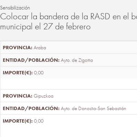
Sensibilización
Colocar la bandera de la RASD en el b
municipal el 27 de febrero
Araba
Ayto. de Zigoitia
0,00
Gipuzkoa
Ayto. de Donostia-San Sebastián
0,00