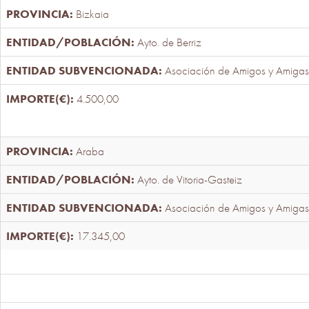
Bizkaia
Ayto. de Berriz
Asociación de Amigos y Amigas
4.500,00
Araba
Ayto. de Vitoria-Gasteiz
Asociación de Amigos y Amigas
17.345,00