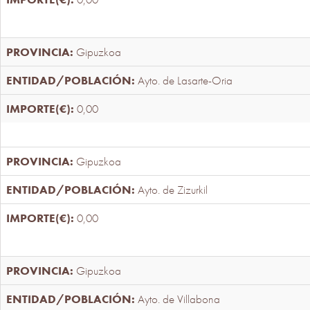
Gipuzkoa
Ayto. de Lasarte-Oria
0,00
Gipuzkoa
Ayto. de Zizurkil
0,00
Gipuzkoa
Ayto. de Villabona