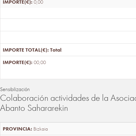
0,00
Total
:
00,00
Sensibilización
Colaboración actividades de la Asociac
Abanto Sahararekin
Bizkaia