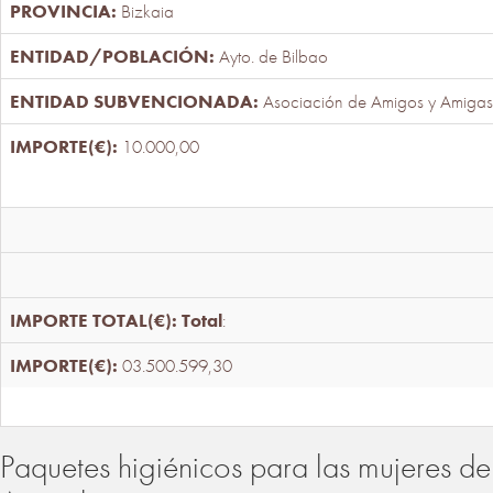
Bizkaia
Ayto. de Bilbao
Asociación de Amigos y Amigas
10.000,00
Total
:
03.500.599,30
Paquetes higiénicos para las mujeres de