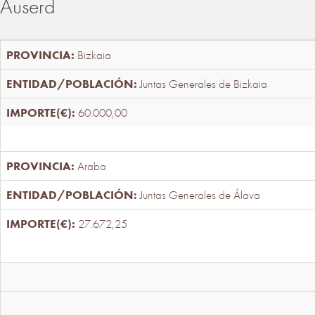
Auserd
Bizkaia
Juntas Generales de Bizkaia
60.000,00
Araba
Juntas Generales de Álava
27.672,25