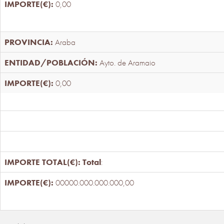
0,00
Araba
Ayto. de Aramaio
0,00
Total
:
00000.000.000.000,00