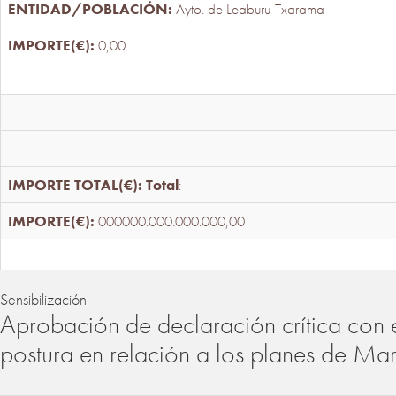
Ayto. de Leaburu-Txarama
0,00
Total
:
000000.000.000.000,00
Sensibilización
Aprobación de declaración crítica con 
postura en relación a los planes de Ma