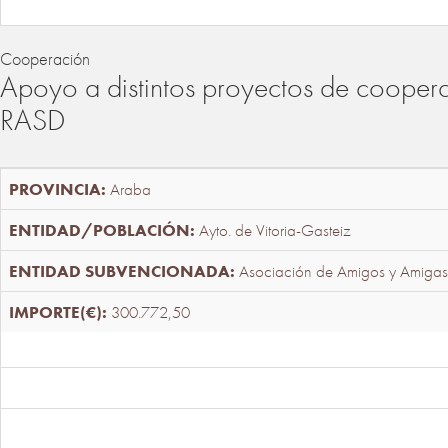
Cooperación
Apoyo a distintos proyectos de cooper
RASD
Araba
Ayto. de Vitoria-Gasteiz
Asociación de Amigos y Amigas
300.772,50