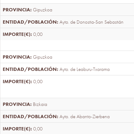
Gipuzkoa
Ayto. de Donostia-San Sebastián
0,00
Gipuzkoa
Ayto. de Leaburu-Txarama
0,00
Bizkaia
Ayto. de Abanto-Zierbena
0,00