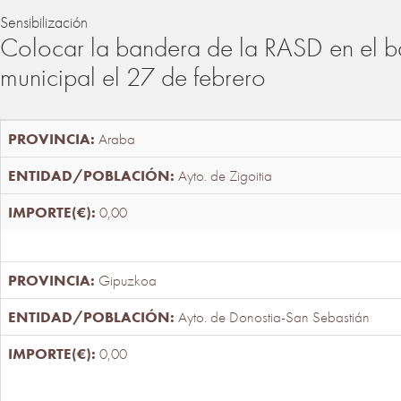
Sensibilización
Colocar la bandera de la RASD en el b
municipal el 27 de febrero
Araba
Ayto. de Zigoitia
0,00
Gipuzkoa
Ayto. de Donostia-San Sebastián
0,00