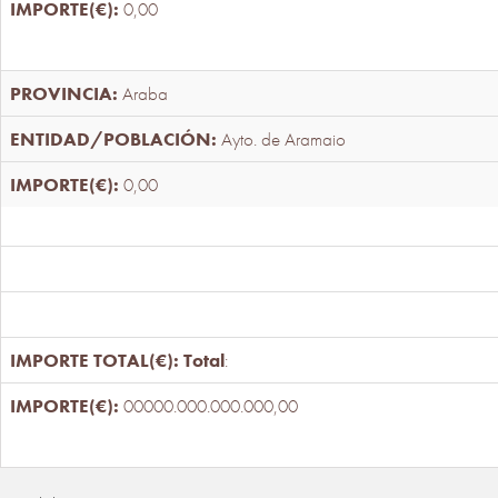
0,00
Araba
Ayto. de Aramaio
0,00
Total
:
00000.000.000.000,00