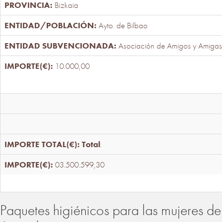
Bizkaia
Ayto. de Bilbao
Asociación de Amigos y Amigas
10.000,00
Total
:
03.500.599,30
Paquetes higiénicos para las mujeres de