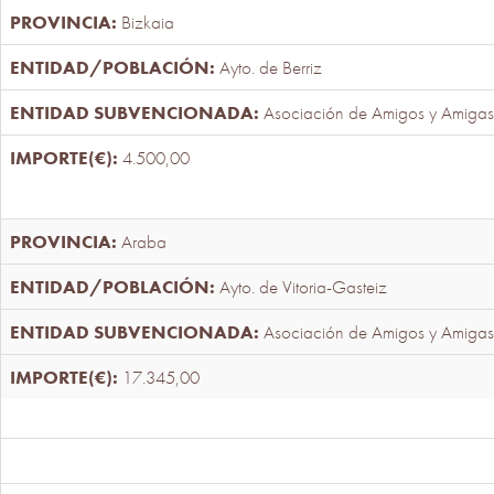
Bizkaia
Ayto. de Berriz
Asociación de Amigos y Amigas
4.500,00
Araba
Ayto. de Vitoria-Gasteiz
Asociación de Amigos y Amigas
17.345,00