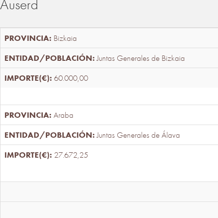
Auserd
Bizkaia
Juntas Generales de Bizkaia
60.000,00
Araba
Juntas Generales de Álava
27.672,25