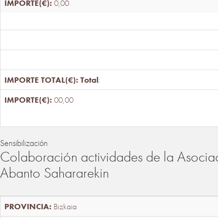
0,00
Total
:
00,00
Sensibilización
Colaboración actividades de la Asociac
Abanto Sahararekin
Bizkaia