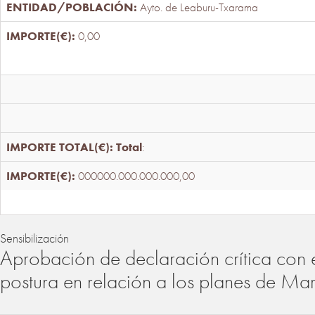
Ayto. de Leaburu-Txarama
0,00
Total
:
000000.000.000.000,00
Sensibilización
Aprobación de declaración crítica con 
postura en relación a los planes de Ma