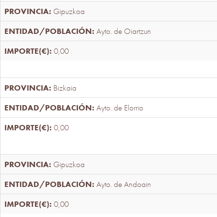
Gipuzkoa
Ayto. de Oiartzun
0,00
Bizkaia
Ayto. de Elorrio
0,00
Gipuzkoa
Ayto. de Andoain
0,00