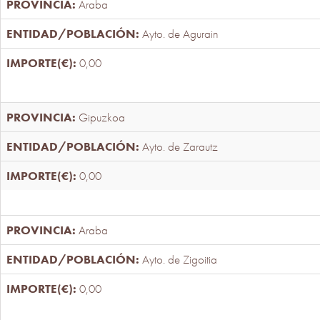
Araba
Ayto. de Agurain
0,00
Gipuzkoa
Ayto. de Zarautz
0,00
Araba
Ayto. de Zigoitia
0,00