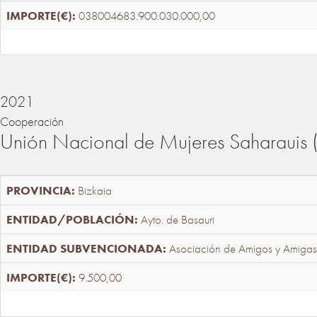
038004683.900.030.000,00
2021
Cooperación
Unión Nacional de Mujeres Saharaui
Bizkaia
Ayto. de Basauri
Asociación de Amigos y Amigas
9.500,00