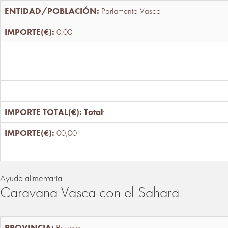
Parlamento Vasco
0,00
Total
:
00,00
Ayuda alimentaria
Caravana Vasca con el Sahara
Bizkaia