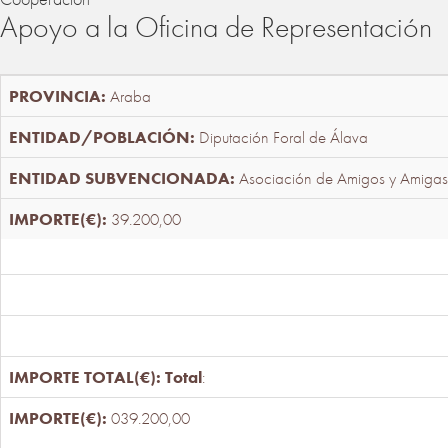
Apoyo a la Oficina de Representación
Araba
Diputación Foral de Álava
Asociación de Amigos y Amigas
39.200,00
Total
:
039.200,00