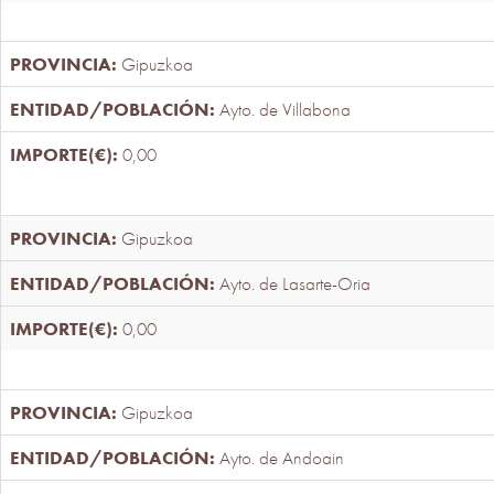
Gipuzkoa
Ayto. de Villabona
0,00
Gipuzkoa
Ayto. de Lasarte-Oria
0,00
Gipuzkoa
Ayto. de Andoain