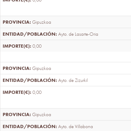
Gipuzkoa
Ayto. de Lasarte-Oria
0,00
Gipuzkoa
Ayto. de Zizurkil
0,00
Gipuzkoa
Ayto. de Villabona