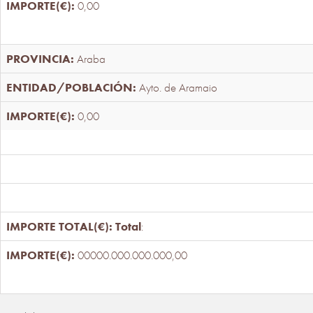
0,00
Araba
Ayto. de Aramaio
0,00
Total
:
00000.000.000.000,00