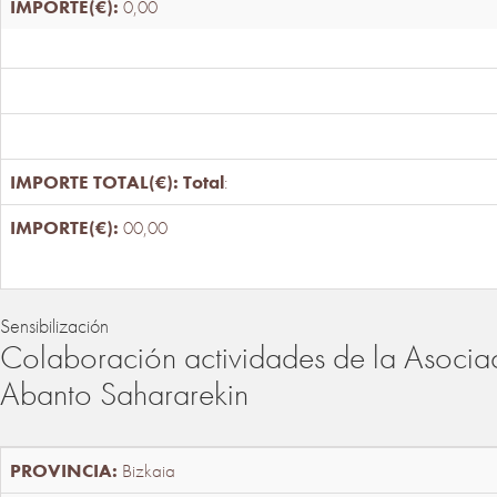
0,00
Total
:
00,00
Sensibilización
Colaboración actividades de la Asociac
Abanto Sahararekin
Bizkaia