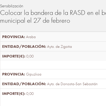
Sensibilización
Colocar la bandera de la RASD en el b
municipal el 27 de febrero
Araba
Ayto. de Zigoitia
0,00
Gipuzkoa
Ayto. de Donostia-San Sebastián
0,00