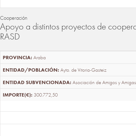
Cooperación
Apoyo a distintos proyectos de cooper
RASD
Araba
Ayto. de Vitoria-Gasteiz
Asociación de Amigos y Amigas
300.772,50