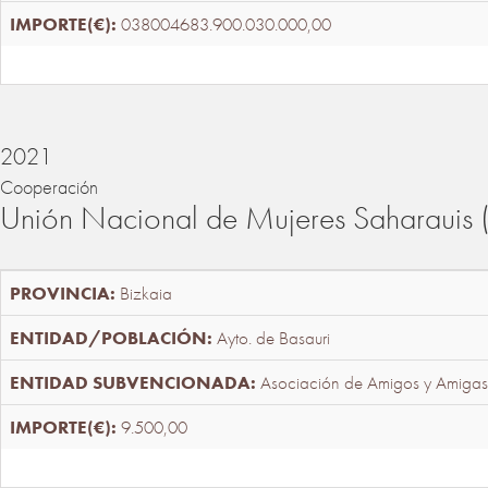
038004683.900.030.000,00
2021
Cooperación
Unión Nacional de Mujeres Saharaui
Bizkaia
Ayto. de Basauri
Asociación de Amigos y Amigas
9.500,00