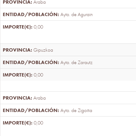
Araba
Ayto. de Agurain
0,00
Gipuzkoa
Ayto. de Zarautz
0,00
Araba
Ayto. de Zigoitia
0,00