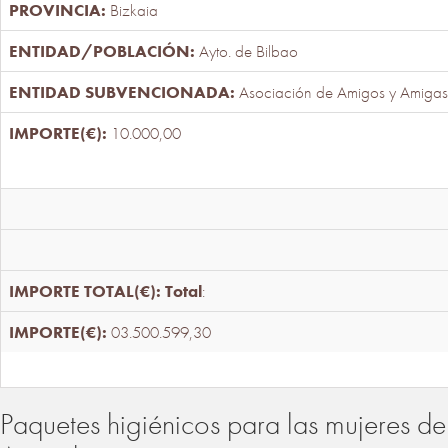
Bizkaia
Ayto. de Bilbao
Asociación de Amigos y Amigas
10.000,00
Total
:
03.500.599,30
Paquetes higiénicos para las mujeres de