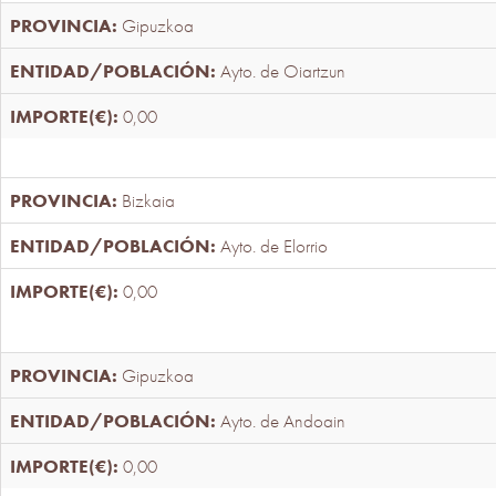
Gipuzkoa
Ayto. de Oiartzun
0,00
Bizkaia
Ayto. de Elorrio
0,00
Gipuzkoa
Ayto. de Andoain
0,00