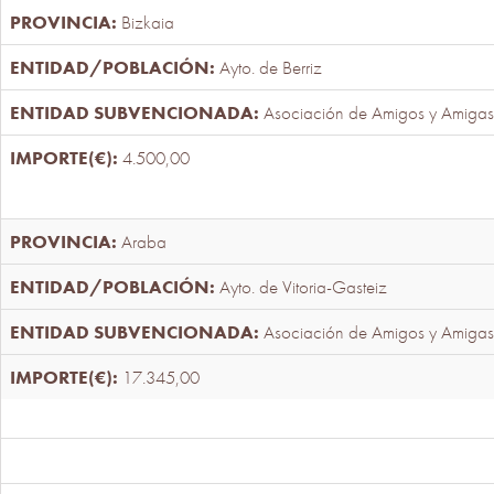
Bizkaia
Ayto. de Berriz
Asociación de Amigos y Amigas
4.500,00
Araba
Ayto. de Vitoria-Gasteiz
Asociación de Amigos y Amigas
17.345,00