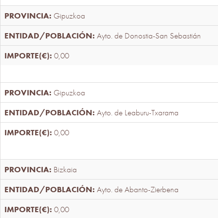
Gipuzkoa
Ayto. de Donostia-San Sebastián
0,00
Gipuzkoa
Ayto. de Leaburu-Txarama
0,00
Bizkaia
Ayto. de Abanto-Zierbena
0,00