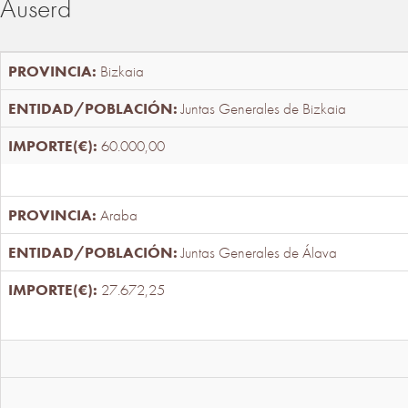
Auserd
Bizkaia
Juntas Generales de Bizkaia
60.000,00
Araba
Juntas Generales de Álava
27.672,25