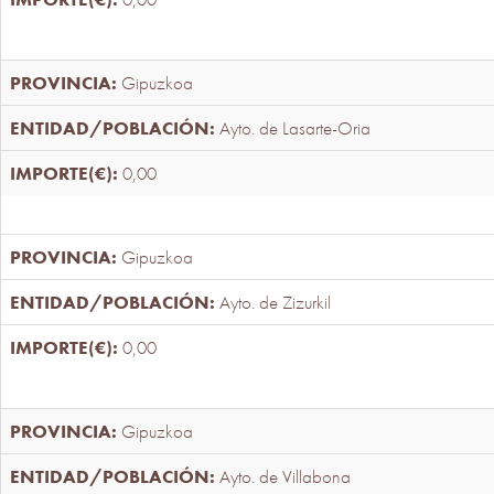
Gipuzkoa
Ayto. de Lasarte-Oria
0,00
Gipuzkoa
Ayto. de Zizurkil
0,00
Gipuzkoa
Ayto. de Villabona