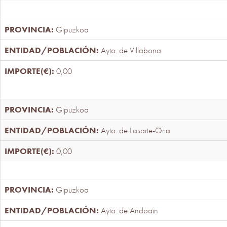
Gipuzkoa
Ayto. de Villabona
0,00
Gipuzkoa
Ayto. de Lasarte-Oria
0,00
Gipuzkoa
Ayto. de Andoain