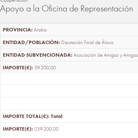
Apoyo a la Oficina de Representación
Araba
Diputación Foral de Álava
Asociación de Amigos y Amigas
39.200,00
Total
:
039.200,00