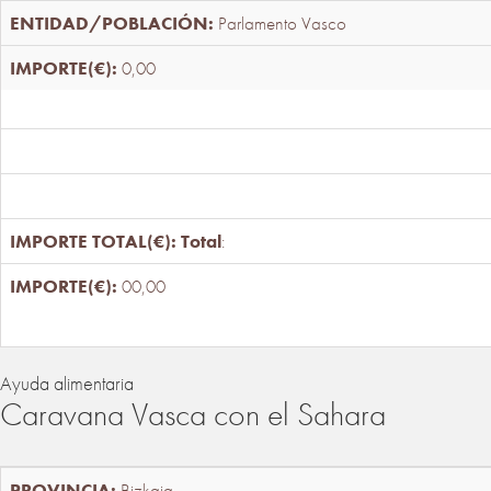
Parlamento Vasco
0,00
Total
:
00,00
Ayuda alimentaria
Caravana Vasca con el Sahara
Bizkaia